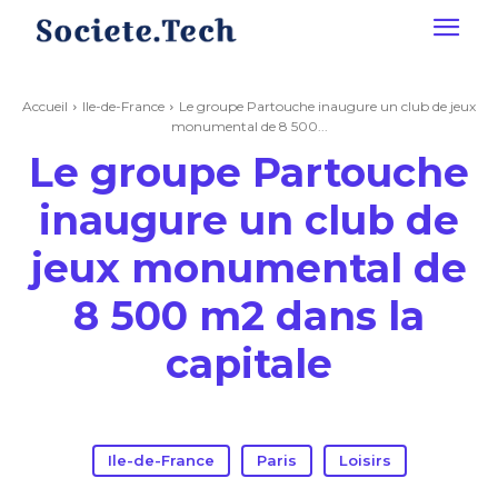
Accueil
Ile-de-France
Le groupe Partouche inaugure un club de jeux
monumental de 8 500...
Le groupe Partouche
inaugure un club de
jeux monumental de
8 500 m2 dans la
capitale
Ile-de-France
Paris
Loisirs