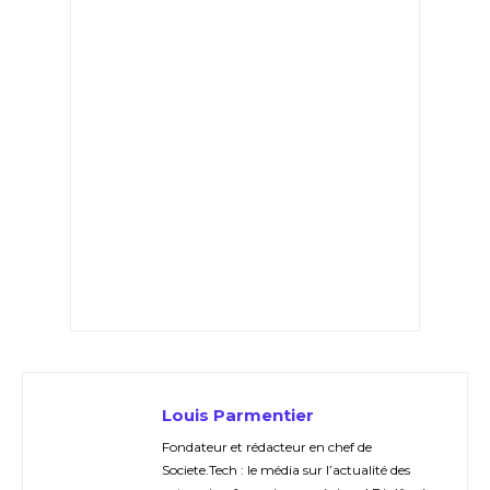
Louis Parmentier
Fondateur et rédacteur en chef de
Societe.Tech : le média sur l’actualité des