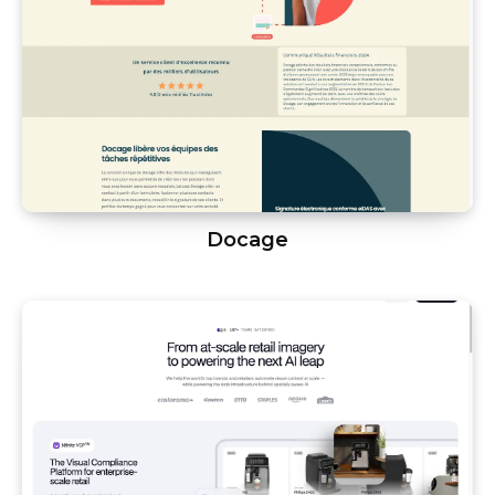
Docage