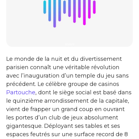
loisirs
Le monde de la nuit et du divertissement
parisien connaît une véritable révolution
avec l’inauguration d’un temple du jeu sans
précédent. Le célèbre groupe de casinos
Partouche
, dont le siège social est basé dans
le quinzième arrondissement de la capitale,
vient de frapper un grand coup en ouvrant
les portes d’un club de jeux absolument
gigantesque. Déployant ses tables et ses
espaces feutrés sur une surface record de 8