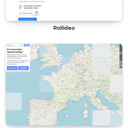
Rollideo