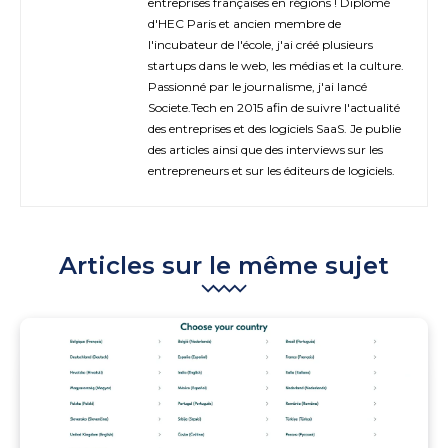
entreprises françaises en régions ! Diplômé
d'HEC Paris et ancien membre de
l'incubateur de l'école, j'ai créé plusieurs
startups dans le web, les médias et la culture.
Passionné par le journalisme, j'ai lancé
Societe.Tech en 2015 afin de suivre l'actualité
des entreprises et des logiciels SaaS. Je publie
des articles ainsi que des interviews sur les
entrepreneurs et sur les éditeurs de logiciels.
Articles sur le même sujet