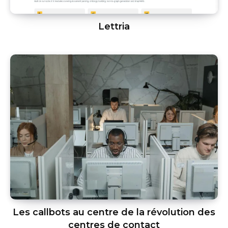
Lettria
Les callbots au centre de la révolution des
centres de contact