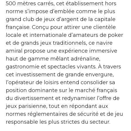
500 mètres carrés, cet établissement hors
norme s’impose d’emblée comme le plus
grand club de jeux d’argent de la capitale
française. Conçu pour attirer une clientèle
locale et internationale d’amateurs de poker
et de grands jeux traditionnels, ce navire
amiral propose une expérience immersive
haut de gamme mêlant adrénaline,
gastronomie et spectacles vivants. À travers
cet investissement de grande envergure,
l’opérateur de loisirs entend consolider sa
position dominante sur le marché français
du divertissement et redynamiser l’offre de
jeux parisienne, tout en répondant aux
normes réglementaires de sécurité et de jeu
responsable les plus strictes du secteur.