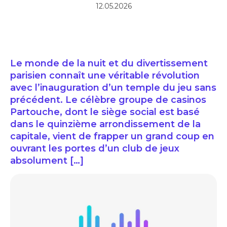
12.05.2026
Le monde de la nuit et du divertissement
parisien connaît une véritable révolution
avec l’inauguration d’un temple du jeu sans
précédent. Le célèbre groupe de casinos
Partouche, dont le siège social est basé
dans le quinzième arrondissement de la
capitale, vient de frapper un grand coup en
ouvrant les portes d’un club de jeux
absolument […]