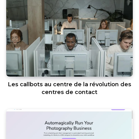
Les callbots au centre de la révolution des
centres de contact