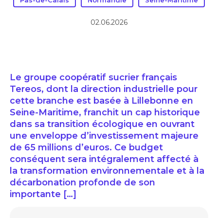
Pas-de-Calais
Normandie
Seine-Maritime
02.06.2026
Le groupe coopératif sucrier français
Tereos, dont la direction industrielle pour
cette branche est basée à Lillebonne en
Seine-Maritime, franchit un cap historique
dans sa transition écologique en ouvrant
une enveloppe d’investissement majeure
de 65 millions d’euros. Ce budget
conséquent sera intégralement affecté à
la transformation environnementale et à la
décarbonation profonde de son
importante […]