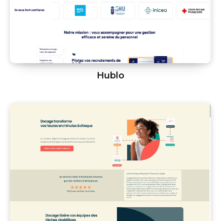
Hublo