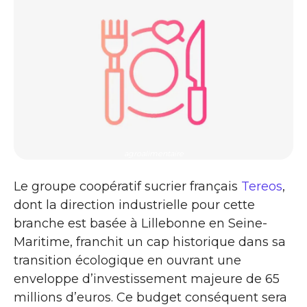
agroalimentaire
Le groupe coopératif sucrier français
Tereos
,
dont la direction industrielle pour cette
branche est basée à Lillebonne en Seine-
Maritime, franchit un cap historique dans sa
transition écologique en ouvrant une
enveloppe d’investissement majeure de 65
millions d’euros. Ce budget conséquent sera