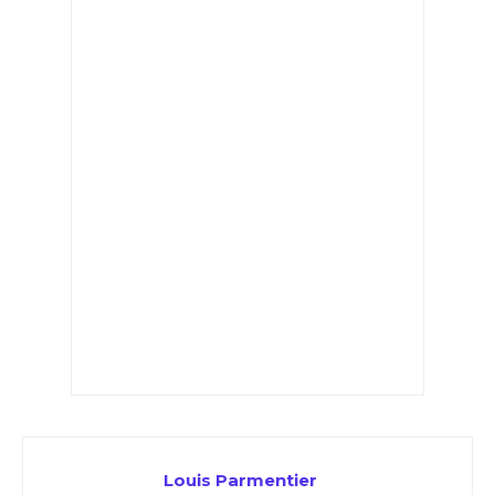
Louis Parmentier