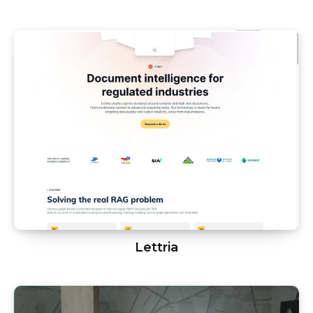
Lettria