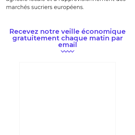
marchés sucriers européens.
Recevez notre veille économique
gratuitement chaque matin par
email