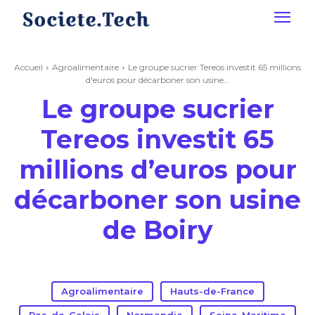
Accueil
Agroalimentaire
Le groupe sucrier Tereos investit 65 millions
d'euros pour décarboner son usine...
Le groupe sucrier
Tereos investit 65
millions d’euros pour
décarboner son usine
de Boiry
Agroalimentaire
Hauts-de-France