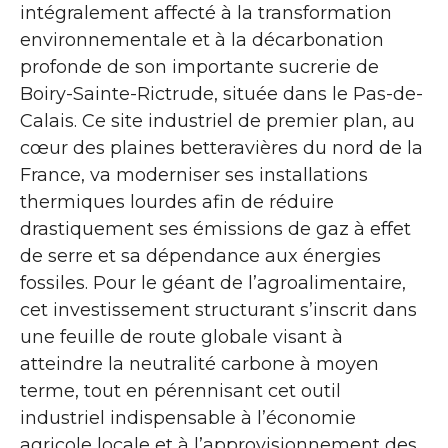
intégralement affecté à la transformation
environnementale et à la décarbonation
profonde de son importante sucrerie de
Boiry-Sainte-Rictrude, située dans le Pas-de-
Calais. Ce site industriel de premier plan, au
cœur des plaines betteravières du nord de la
France, va moderniser ses installations
thermiques lourdes afin de réduire
drastiquement ses émissions de gaz à effet
de serre et sa dépendance aux énergies
fossiles. Pour le géant de l’agroalimentaire,
cet investissement structurant s’inscrit dans
une feuille de route globale visant à
atteindre la neutralité carbone à moyen
terme, tout en pérennisant cet outil
industriel indispensable à l’économie
agricole locale et à l’approvisionnement des