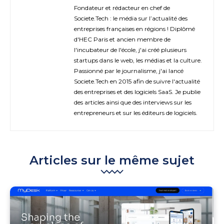
Fondateur et rédacteur en chef de
Societe.Tech : le média sur l’actualité des
entreprises françaises en régions ! Diplômé
d'HEC Paris et ancien membre de
l'incubateur de l'école, j'ai créé plusieurs
startups dans le web, les médias et la culture.
Passionné par le journalisme, j'ai lancé
Societe.Tech en 2015 afin de suivre l'actualité
des entreprises et des logiciels SaaS. Je publie
des articles ainsi que des interviews sur les
entrepreneurs et sur les éditeurs de logiciels.
Articles sur le même sujet