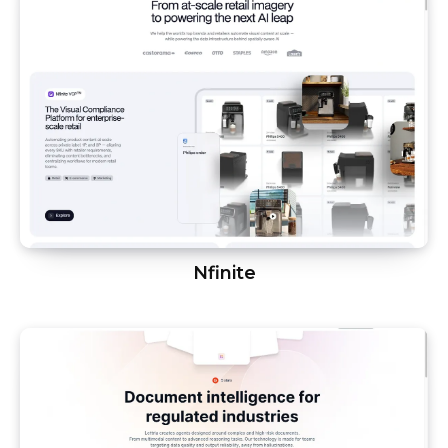
Nfinite