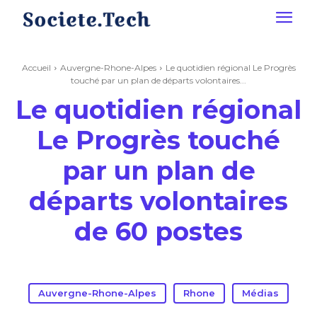
Accueil
Auvergne-Rhone-Alpes
Le quotidien régional Le Progrès
touché par un plan de départs volontaires...
Le quotidien régional
Le Progrès touché
par un plan de
départs volontaires
de 60 postes
Auvergne-Rhone-Alpes
Rhone
Médias