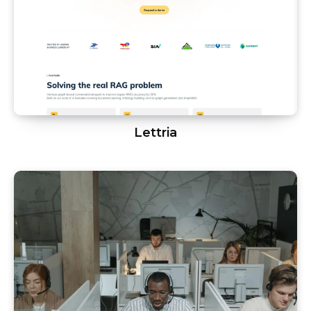
Lettria