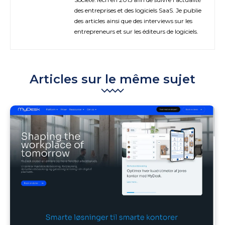
des entreprises et des logiciels SaaS. Je publie
des articles ainsi que des interviews sur les
entrepreneurs et sur les éditeurs de logiciels.
Articles sur le même sujet