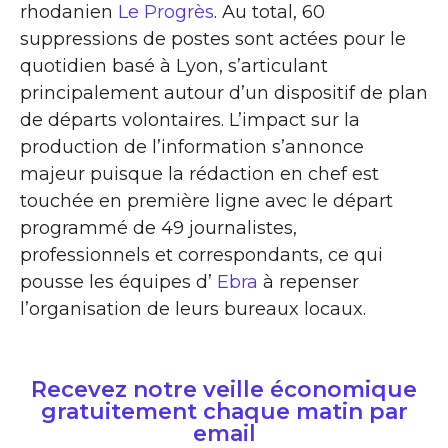
rhodanien
Le Progrès
. Au total, 60
suppressions de postes sont actées pour le
quotidien basé à Lyon, s’articulant
principalement autour d’un dispositif de plan
de départs volontaires. L’impact sur la
production de l’information s’annonce
majeur puisque la rédaction en chef est
touchée en première ligne avec le départ
programmé de 49 journalistes,
professionnels et correspondants, ce qui
pousse les équipes d’
Ebra
à repenser
l’organisation de leurs bureaux locaux.
Recevez notre veille économique
gratuitement chaque matin par
email