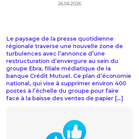
26.06.2026
Le paysage de la presse quotidienne
régionale traverse une nouvelle zone de
turbulences avec l’annonce d’une
restructuration d’envergure au sein du
groupe Ebra, filiale médiatique de la
banque Crédit Mutuel. Ce plan d’économie
national, qui vise à supprimer environ 400
postes à l’échelle du groupe pour faire
face à la baisse des ventes de papier […]