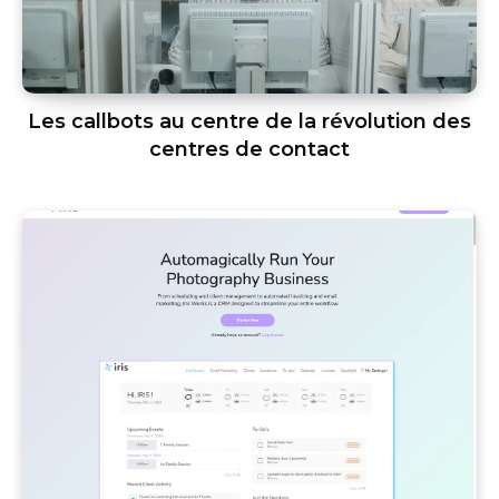
Les callbots au centre de la révolution des
centres de contact