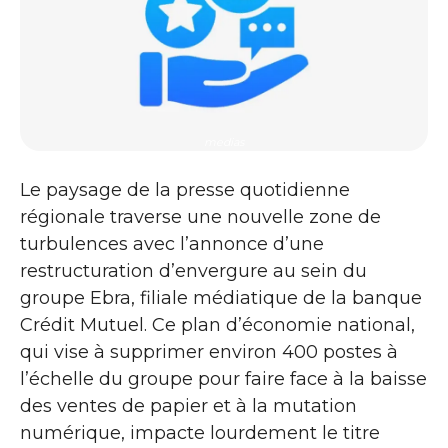
medias
Le paysage de la presse quotidienne
régionale traverse une nouvelle zone de
turbulences avec l’annonce d’une
restructuration d’envergure au sein du
groupe Ebra, filiale médiatique de la banque
Crédit Mutuel. Ce plan d’économie national,
qui vise à supprimer environ 400 postes à
l’échelle du groupe pour faire face à la baisse
des ventes de papier et à la mutation
numérique, impacte lourdement le titre