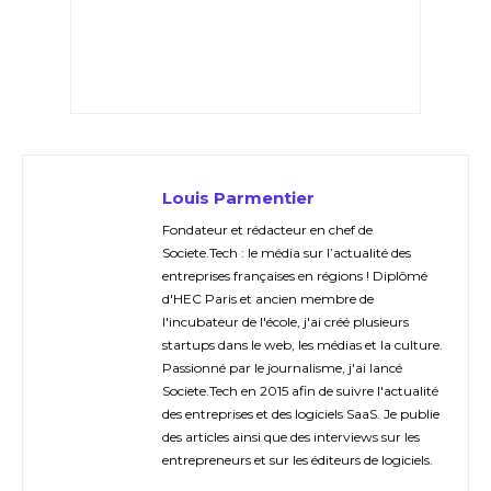
Louis Parmentier
Fondateur et rédacteur en chef de
Societe.Tech : le média sur l’actualité des
entreprises françaises en régions ! Diplômé
d'HEC Paris et ancien membre de
l'incubateur de l'école, j'ai créé plusieurs
startups dans le web, les médias et la culture.
Passionné par le journalisme, j'ai lancé
Societe.Tech en 2015 afin de suivre l'actualité
des entreprises et des logiciels SaaS. Je publie
des articles ainsi que des interviews sur les
entrepreneurs et sur les éditeurs de logiciels.