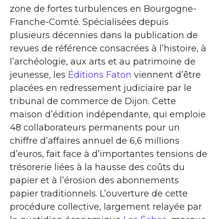
zone de fortes turbulences en Bourgogne-
Franche-Comté. Spécialisées depuis
plusieurs décennies dans la publication de
revues de référence consacrées à l’histoire, à
l’archéologie, aux arts et au patrimoine de
jeunesse, les
Éditions Faton
viennent d’être
placées en redressement judiciaire par le
tribunal de commerce de Dijon. Cette
maison d’édition indépendante, qui emploie
48 collaborateurs permanents pour un
chiffre d’affaires annuel de 6,6 millions
d’euros, fait face à d’importantes tensions de
trésorerie liées à la hausse des coûts du
papier et à l’érosion des abonnements
papier traditionnels. L’ouverture de cette
procédure collective, largement relayée par