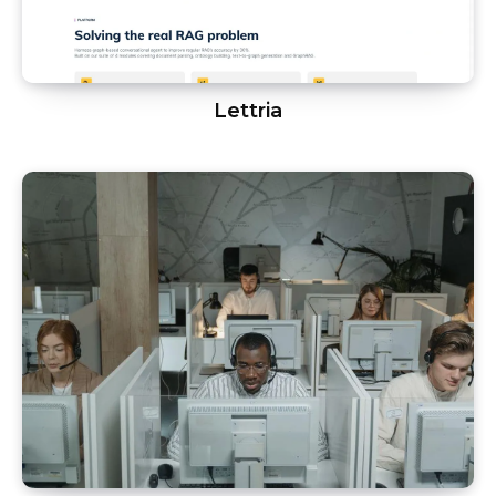
Lettria