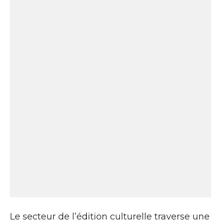
Le secteur de l’édition culturelle traverse une