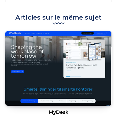
Articles sur le même sujet
MyDesk