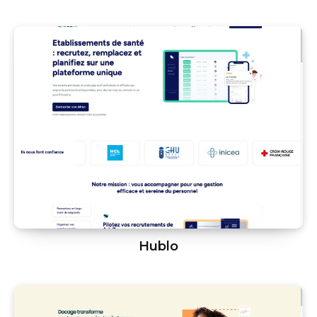
Hublo