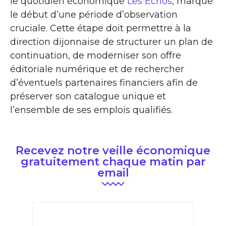
le quotidien économique
Les Échos
, marque
le début d’une période d’observation
cruciale. Cette étape doit permettre à la
direction dijonnaise de structurer un plan de
continuation, de moderniser son offre
éditoriale numérique et de rechercher
d’éventuels partenaires financiers afin de
préserver son catalogue unique et
l’ensemble de ses emplois qualifiés.
Recevez notre veille économique
gratuitement chaque matin par
email