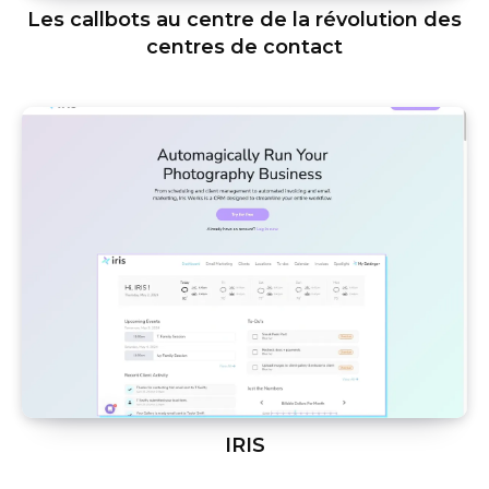
Les callbots au centre de la révolution des
centres de contact
IRIS