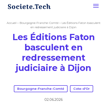
Accueil
Bourgogne-Franche-Comté
Les Éditions Faton basculent
en redressement judiciaire à Dijon
Les Éditions Faton
basculent en
redressement
judiciaire à Dijon
Bourgogne-Franche-Comté
Cote-d'Or
02.06.2026