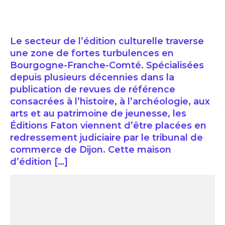
Le secteur de l’édition culturelle traverse
une zone de fortes turbulences en
Bourgogne-Franche-Comté. Spécialisées
depuis plusieurs décennies dans la
publication de revues de référence
consacrées à l’histoire, à l’archéologie, aux
arts et au patrimoine de jeunesse, les
Éditions Faton viennent d’être placées en
redressement judiciaire par le tribunal de
commerce de Dijon. Cette maison
d’édition […]