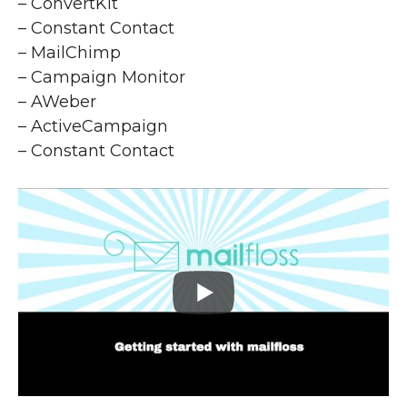
– ConvertKit
– Constant Contact
– MailChimp
– Campaign Monitor
– AWeber
– ActiveCampaign
– Constant Contact