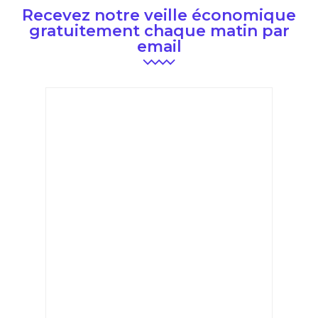
Recevez notre veille économique
gratuitement chaque matin par
email