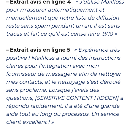
– Extrait avis en ligne 4
:
« J’utilise Mailfloss
pour m’assurer automatiquement et
manuellement que notre liste de diffusion
reste sans spam pendant un an. Il est sans
tracas et fait ce qu’il est censé faire. 9/10 »
– Extrait avis en ligne 5
:
« Expérience très
positive ! Mailfloss a fourni des instructions
claires pour l’intégration avec mon
fournisseur de messagerie afin de nettoyer
mes contacts, et le nettoyage s’est déroulé
sans problème. Lorsque j’avais des
questions, [SENSITIVE CONTENT HIDDEN] a
répondu rapidement. Il a été d’une grande
aide tout au long du processus. Un service
client excellent ! »