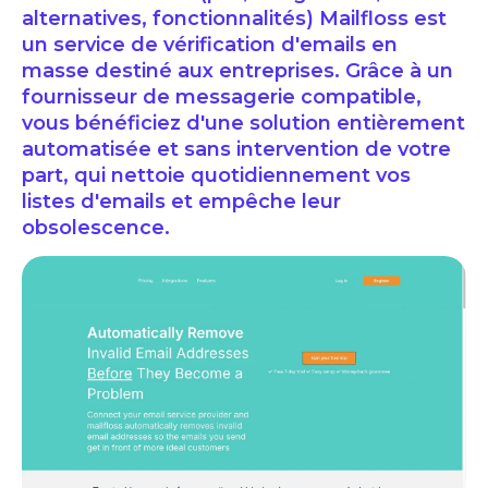
alternatives, fonctionnalités) Mailfloss est
un service de vérification d'emails en
masse destiné aux entreprises. Grâce à un
fournisseur de messagerie compatible,
vous bénéficiez d'une solution entièrement
automatisée et sans intervention de votre
part, qui nettoie quotidiennement vos
listes d'emails et empêche leur
obsolescence.