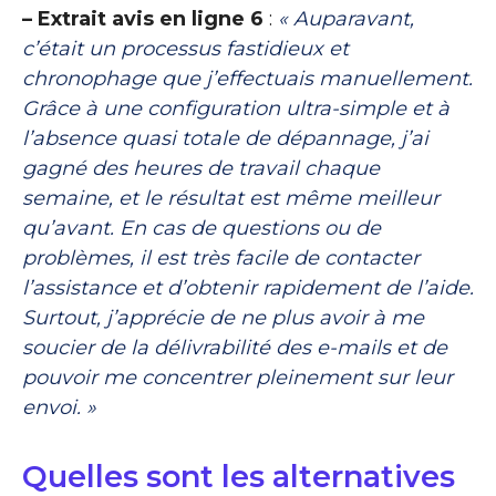
– Extrait avis en ligne 6
:
« Auparavant,
c’était un processus fastidieux et
chronophage que j’effectuais manuellement.
Grâce à une configuration ultra-simple et à
l’absence quasi totale de dépannage, j’ai
gagné des heures de travail chaque
semaine, et le résultat est même meilleur
qu’avant. En cas de questions ou de
problèmes, il est très facile de contacter
l’assistance et d’obtenir rapidement de l’aide.
Surtout, j’apprécie de ne plus avoir à me
soucier de la délivrabilité des e-mails et de
pouvoir me concentrer pleinement sur leur
envoi. »
Quelles sont les alternatives