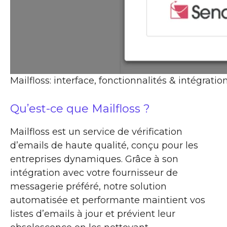
Mailfloss: interface, fonctionnalités & intégratio
Qu’est-ce que Mailfloss ?
Mailfloss est un service de vérification
d’emails de haute qualité, conçu pour les
entreprises dynamiques. Grâce à son
intégration avec votre fournisseur de
messagerie préféré, notre solution
automatisée et performante maintient vos
listes d’emails à jour et prévient leur