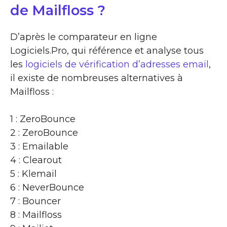
de Mailfloss ?
D’après le comparateur en ligne
Logiciels.Pro, qui référence et analyse tous
les
logiciels de vérification d’adresses email
,
il existe de nombreuses alternatives à
Mailfloss :
1 : ZeroBounce
2 : ZeroBounce
3 : Emailable
4 : Clearout
5 : Klemail
6 : NeverBounce
7 : Bouncer
8 : Mailfloss