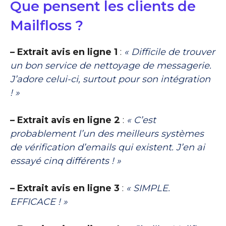
Que pensent les clients de
Mailfloss ?
– Extrait avis en ligne 1
:
« Difficile de trouver
un bon service de nettoyage de messagerie.
J’adore celui-ci, surtout pour son intégration
! »
– Extrait avis en ligne 2
:
« C’est
probablement l’un des meilleurs systèmes
de vérification d’emails qui existent. J’en ai
essayé cinq différents ! »
– Extrait avis en ligne 3
:
« SIMPLE.
EFFICACE ! »