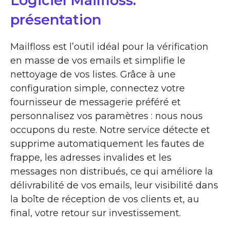
Logiciel Mailfloss:
présentation
Mailfloss est l’outil idéal pour la vérification
en masse de vos emails et simplifie le
nettoyage de vos listes. Grâce à une
configuration simple, connectez votre
fournisseur de messagerie préféré et
personnalisez vos paramètres : nous nous
occupons du reste. Notre service détecte et
supprime automatiquement les fautes de
frappe, les adresses invalides et les
messages non distribués, ce qui améliore la
délivrabilité de vos emails, leur visibilité dans
la boîte de réception de vos clients et, au
final, votre retour sur investissement.