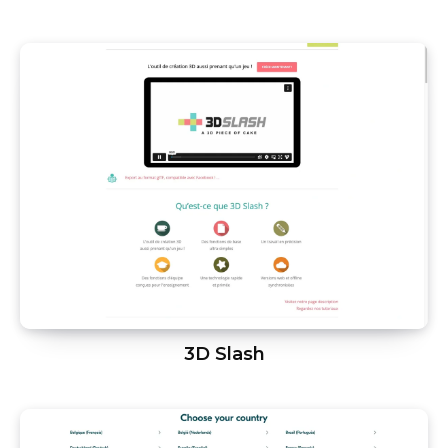
3D Slash