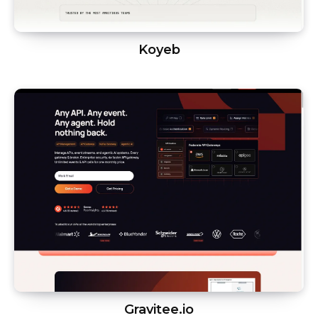
Koyeb
Gravitee.io