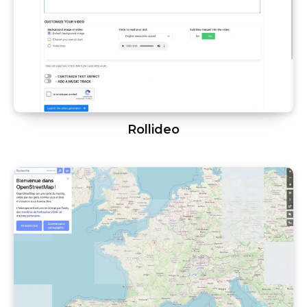
Rollideo