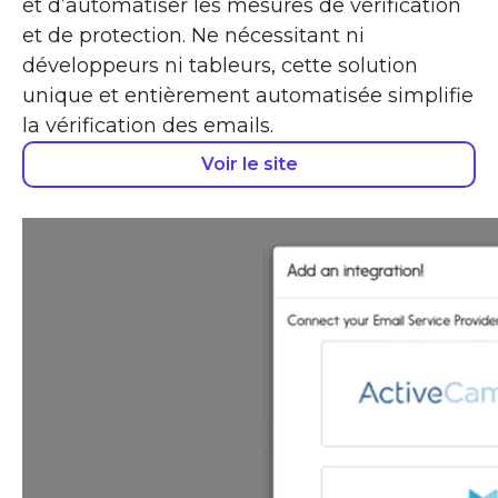
et d’automatiser les mesures de vérification
et de protection. Ne nécessitant ni
développeurs ni tableurs, cette solution
unique et entièrement automatisée simplifie
la vérification des emails.
Voir le site