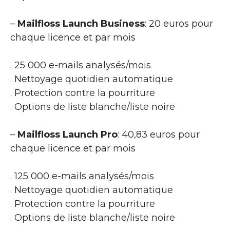
–
Mailfloss Launch Business
: 20 euros pour
chaque licence et par mois
. 25 000 e-mails analysés/mois
. Nettoyage quotidien automatique
. Protection contre la pourriture
. Options de liste blanche/liste noire
–
Mailfloss Launch Pro
: 40,83 euros pour
chaque licence et par mois
. 125 000 e-mails analysés/mois
. Nettoyage quotidien automatique
. Protection contre la pourriture
. Options de liste blanche/liste noire