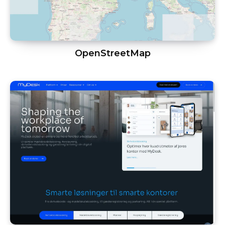
OpenStreetMap