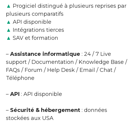
▲
Progiciel distingué à plusieurs reprises par
plusieurs comparatifs
▲
API disponible
▲
Intégrations tierces
▲
SAV et formation
–
Assistance informatique
: 24 / 7 Live
support / Documentation / Knowledge Base /
FAQs / Forum / Help Desk / Email / Chat /
Téléphone
–
API
: API disponible
–
Sécurité & hébergement
: données
stockées aux USA