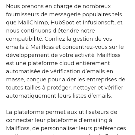
Nous prenons en charge de nombreux
fournisseurs de messagerie populaires tels
que MailChimp, HubSpot et Infusionsoft, et
nous continuons d’étendre notre
compatibilité. Confiez la gestion de vos
emails à Mailfloss et concentrez-vous sur le
développement de votre activité. Mailfloss
est une plateforme cloud entièrement
automatisée de vérification d’emails en
masse, conçue pour aider les entreprises de
toutes tailles à protéger, nettoyer et vérifier
automatiquement leurs listes d’emails.
La plateforme permet aux utilisateurs de
connecter leur plateforme d’emailing à
Mailfloss, de personnaliser leurs préférences