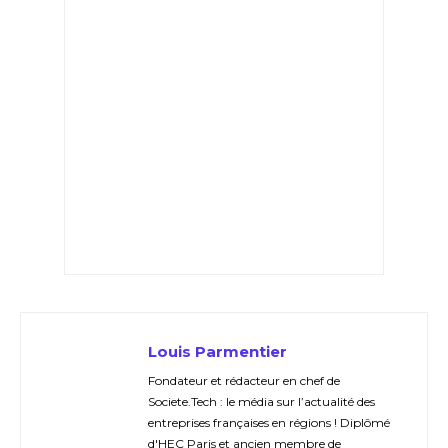
Louis Parmentier
Fondateur et rédacteur en chef de
Societe.Tech : le média sur l’actualité des
entreprises françaises en régions ! Diplômé
d'HEC Paris et ancien membre de