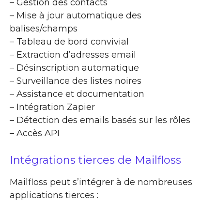
– Gestion des contacts
– Mise à jour automatique des
balises/champs
– Tableau de bord convivial
– Extraction d’adresses email
– Désinscription automatique
– Surveillance des listes noires
– Assistance et documentation
– Intégration Zapier
– Détection des emails basés sur les rôles
– Accès API
Intégrations tierces de Mailfloss
Mailfloss peut s’intégrer à de nombreuses
applications tierces :