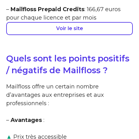
–
Mailfloss Prepaid Credits
: 166,67 euros
pour chaque licence et par mois
Voir le site
Quels sont les points positifs
/ négatifs de Mailfloss ?
Mailfloss offre un certain nombre
d’avantages aux entreprises et aux
professionnels :
–
Avantages
:
▲
Prix très accessible