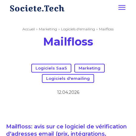
Accueil
Marketing
Logiciels d'emailing
Mailfloss
Mailfloss
Logiciels SaaS
Marketing
Logiciels d'emailing
12.04.2026
Mailfloss: avis sur ce logiciel de vérification
d'adresses email (prix, intégrations,