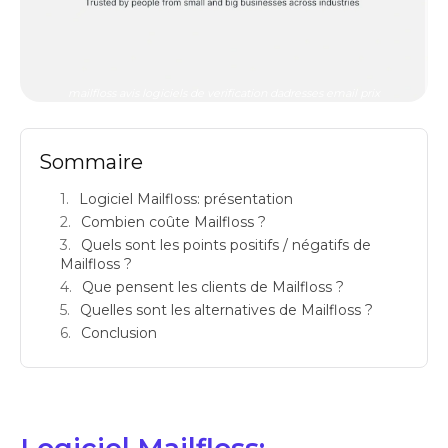
mailfloss avis logiciels de verification dadresses email prix
Sommaire
Logiciel Mailfloss: présentation
Combien coûte Mailfloss ?
Quels sont les points positifs / négatifs de
Mailfloss ?
Que pensent les clients de Mailfloss ?
Quelles sont les alternatives de Mailfloss ?
Conclusion