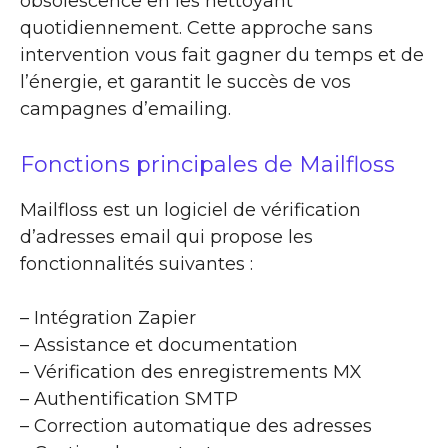
obsolescence en les nettoyant
quotidiennement. Cette approche sans
intervention vous fait gagner du temps et de
l’énergie, et garantit le succès de vos
campagnes d’emailing.
Fonctions principales de Mailfloss
Mailfloss est un logiciel de vérification
d’adresses email qui propose les
fonctionnalités suivantes :
– Intégration Zapier
– Assistance et documentation
– Vérification des enregistrements MX
– Authentification SMTP
– Correction automatique des adresses