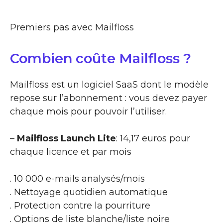
Premiers pas avec Mailfloss
Combien coûte Mailfloss ?
Mailfloss est un logiciel SaaS dont le modèle
repose sur l’abonnement : vous devez payer
chaque mois pour pouvoir l’utiliser.
–
Mailfloss Launch Lite
: 14,17 euros pour
chaque licence et par mois
. 10 000 e-mails analysés/mois
. Nettoyage quotidien automatique
. Protection contre la pourriture
. Options de liste blanche/liste noire