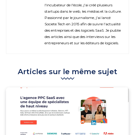
l'incubateur de l'école, j'ai créé plusieurs
startups dans le web, les médias et la culture.
Passionné par le journalisme, j'ai lancé
Societe.Tech en 2015 afin de suivre l'actualité
des entreprises et des logiciels SaaS. Je publie
des articles ainsi que des interviews sur les
entrepreneurs et sur les éditeurs de logiciels.
Articles sur le même sujet