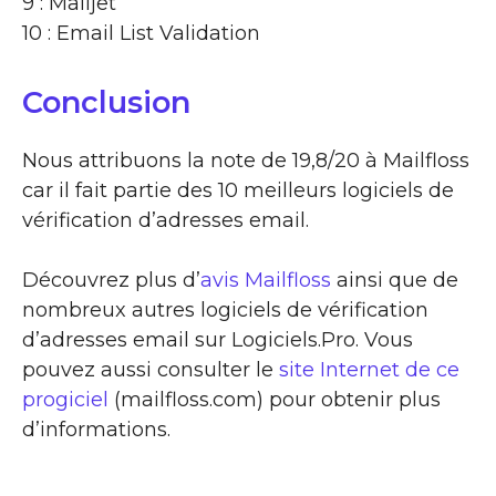
9 : Mailjet
10 : Email List Validation
Conclusion
Nous attribuons la note de 19,8/20 à Mailfloss
car il fait partie des 10 meilleurs logiciels de
vérification d’adresses email.
Découvrez plus d’
avis Mailfloss
ainsi que de
nombreux autres logiciels de vérification
d’adresses email sur Logiciels.Pro. Vous
pouvez aussi consulter le
site Internet de ce
progiciel
(mailfloss.com) pour obtenir plus
d’informations.