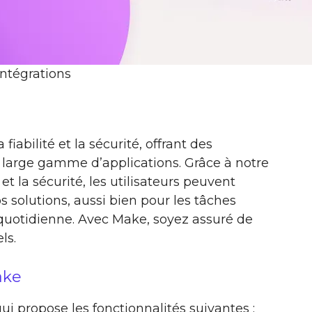
intégrations
fiabilité et la sécurité, offrant des
large gamme d’applications. Grâce à notre
t la sécurité, les utilisateurs peuvent
 solutions, aussi bien pour les tâches
 quotidienne. Avec Make, soyez assuré de
ls.
ake
ui propose les fonctionnalités suivantes :