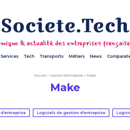
mique & actualité des entreprises français
Services
Tech
Transports
Métiers
News
Comparate
Accueil
Gestion d'entreprise
Make
Make
 d'entreprise
Logiciels de gestion d'entreprise
Logici