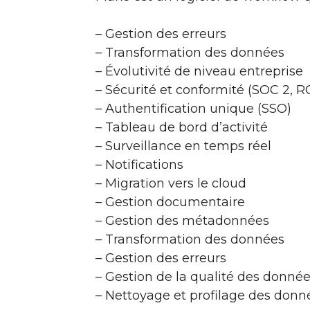
– Gestion des erreurs
– Transformation des données
– Évolutivité de niveau entreprise
– Sécurité et conformité (SOC 2, 
– Authentification unique (SSO)
– Tableau de bord d’activité
– Surveillance en temps réel
– Notifications
– Migration vers le cloud
– Gestion documentaire
– Gestion des métadonnées
– Transformation des données
– Gestion des erreurs
– Gestion de la qualité des donné
– Nettoyage et profilage des donn