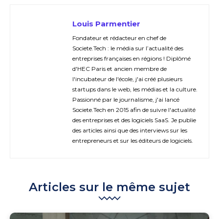
Louis Parmentier
Fondateur et rédacteur en chef de
Societe.Tech : le média sur l’actualité des
entreprises françaises en régions ! Diplômé
d'HEC Paris et ancien membre de
l'incubateur de l'école, j'ai créé plusieurs
startups dans le web, les médias et la culture.
Passionné par le journalisme, j'ai lancé
Societe.Tech en 2015 afin de suivre l'actualité
des entreprises et des logiciels SaaS. Je publie
des articles ainsi que des interviews sur les
entrepreneurs et sur les éditeurs de logiciels.
Articles sur le même sujet