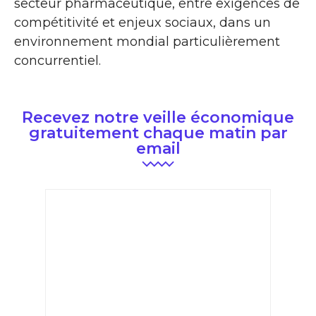
secteur pharmaceutique, entre exigences de
compétitivité et enjeux sociaux, dans un
environnement mondial particulièrement
concurrentiel.
Recevez notre veille économique
gratuitement chaque matin par
email