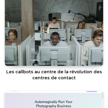
Les callbots au centre de la révolution des
centres de contact