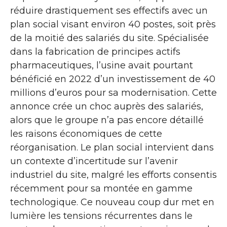
réduire drastiquement ses effectifs avec un
plan social visant environ 40 postes, soit près
de la moitié des salariés du site. Spécialisée
dans la fabrication de principes actifs
pharmaceutiques, l’usine avait pourtant
bénéficié en 2022 d’un investissement de 40
millions d’euros pour sa modernisation. Cette
annonce crée un choc auprès des salariés,
alors que le groupe n’a pas encore détaillé
les raisons économiques de cette
réorganisation. Le plan social intervient dans
un contexte d’incertitude sur l’avenir
industriel du site, malgré les efforts consentis
récemment pour sa montée en gamme
technologique. Ce nouveau coup dur met en
lumière les tensions récurrentes dans le