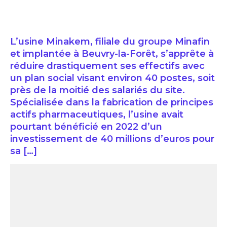
L’usine Minakem, filiale du groupe Minafin
et implantée à Beuvry-la-Forêt, s’apprête à
réduire drastiquement ses effectifs avec
un plan social visant environ 40 postes, soit
près de la moitié des salariés du site.
Spécialisée dans la fabrication de principes
actifs pharmaceutiques, l’usine avait
pourtant bénéficié en 2022 d’un
investissement de 40 millions d’euros pour
sa […]