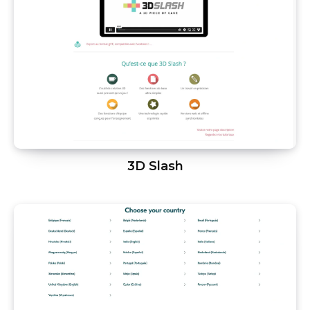
3D Slash