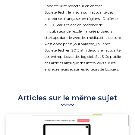
Fondateur et rédacteur en chef de
Societe.Tech : le média sur l’actualité des
entreprises françaises en régions ! Diplômé
d'HEC Paris et ancien membre de
l'incubateur de l'école, j'ai créé plusieurs
startups dans le web, les médias et la culture.
Passionné par le journalisme, j'ai lancé
Societe.Tech en 2015 afin de suivre l'actualité
des entreprises et des logiciels SaaS. Je publie
des articles ainsi que des interviews sur les
entrepreneurs et sur les éditeurs de logiciels.
Articles sur le même sujet