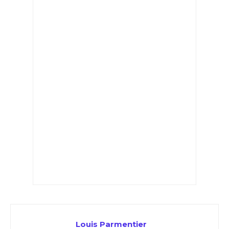
Louis Parmentier