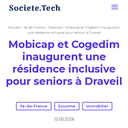
Accueil
Ile-de-France
Essonne
Mobicap et Cogedim inaugurent
une résidence inclusive pour seniors à Draveil
Mobicap et Cogedim
inaugurent une
résidence inclusive
pour seniors à Draveil
Ile-de-France
Essonne
Immobilier
12.05.2026