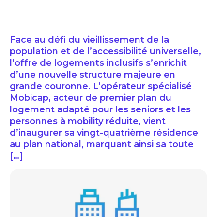
Face au défi du vieillissement de la
population et de l’accessibilité universelle,
l’offre de logements inclusifs s’enrichit
d’une nouvelle structure majeure en
grande couronne. L’opérateur spécialisé
Mobicap, acteur de premier plan du
logement adapté pour les seniors et les
personnes à mobility réduite, vient
d’inaugurer sa vingt-quatrième résidence
au plan national, marquant ainsi sa toute
[…]