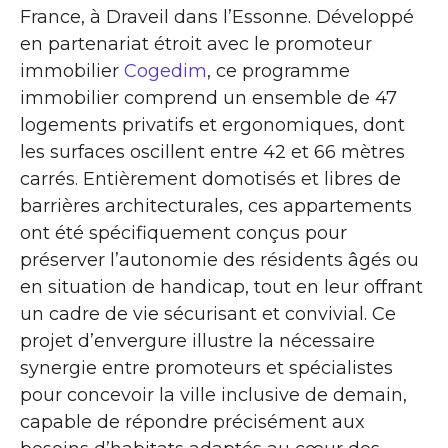
France, à Draveil dans l’Essonne. Développé
en partenariat étroit avec le promoteur
immobilier
Cogedim
, ce programme
immobilier comprend un ensemble de 47
logements privatifs et ergonomiques, dont
les surfaces oscillent entre 42 et 66 mètres
carrés. Entièrement domotisés et libres de
barrières architecturales, ces appartements
ont été spécifiquement conçus pour
préserver l’autonomie des résidents âgés ou
en situation de handicap, tout en leur offrant
un cadre de vie sécurisant et convivial. Ce
projet d’envergure illustre la nécessaire
synergie entre promoteurs et spécialistes
pour concevoir la ville inclusive de demain,
capable de répondre précisément aux