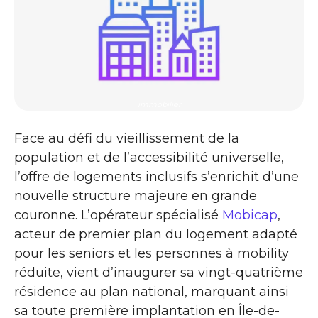
immobilier
Face au défi du vieillissement de la
population et de l’accessibilité universelle,
l’offre de logements inclusifs s’enrichit d’une
nouvelle structure majeure en grande
couronne. L’opérateur spécialisé
Mobicap
,
acteur de premier plan du logement adapté
pour les seniors et les personnes à mobility
réduite, vient d’inaugurer sa vingt-quatrième
résidence au plan national, marquant ainsi
sa toute première implantation en Île-de-