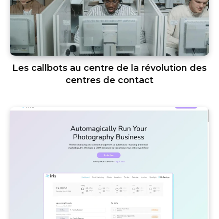
Les callbots au centre de la révolution des
centres de contact