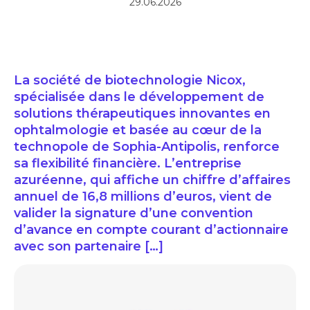
29.06.2026
La société de biotechnologie Nicox,
spécialisée dans le développement de
solutions thérapeutiques innovantes en
ophtalmologie et basée au cœur de la
technopole de Sophia-Antipolis, renforce
sa flexibilité financière. L’entreprise
azuréenne, qui affiche un chiffre d’affaires
annuel de 16,8 millions d’euros, vient de
valider la signature d’une convention
d’avance en compte courant d’actionnaire
avec son partenaire […]