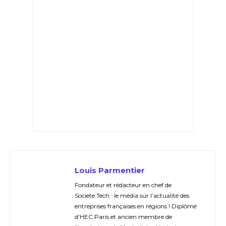
Louis Parmentier
Fondateur et rédacteur en chef de
Societe.Tech : le média sur l’actualité des
entreprises françaises en régions ! Diplômé
d'HEC Paris et ancien membre de