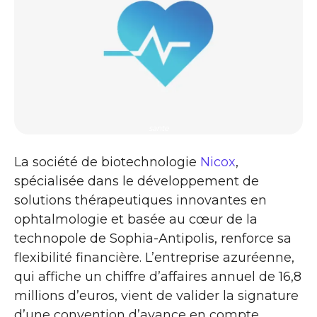
sante
La société de biotechnologie
Nicox
,
spécialisée dans le développement de
solutions thérapeutiques innovantes en
ophtalmologie et basée au cœur de la
technopole de Sophia-Antipolis, renforce sa
flexibilité financière. L’entreprise azuréenne,
qui affiche un chiffre d’affaires annuel de 16,8
millions d’euros, vient de valider la signature
d’une convention d’avance en compte