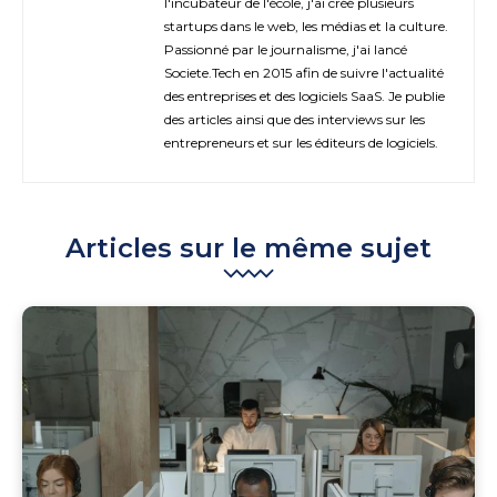
l'incubateur de l'école, j'ai créé plusieurs
startups dans le web, les médias et la culture.
Passionné par le journalisme, j'ai lancé
Societe.Tech en 2015 afin de suivre l'actualité
des entreprises et des logiciels SaaS. Je publie
des articles ainsi que des interviews sur les
entrepreneurs et sur les éditeurs de logiciels.
Articles sur le même sujet