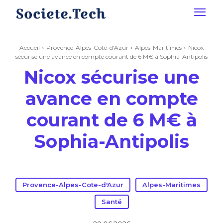
Accueil
Provence-Alpes-Cote-d'Azur
Alpes-Maritimes
Nicox
sécurise une avance en compte courant de 6 M€ à Sophia-Antipolis
Nicox sécurise une
avance en compte
courant de 6 M€ à
Sophia-Antipolis
Provence-Alpes-Cote-d'Azur
Alpes-Maritimes
Santé