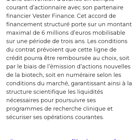
courant d’actionnaire avec son partenaire
financier Vester Finance. Cet accord de
financement structuré porte sur un montant
maximal de 6 millions d’euros mobilisable
sur une période de trois ans. Les conditions
du contrat prévoient que cette ligne de
crédit pourra être remboursée au choix, soit
par le biais de l’émission d’actions nouvelles
de la biotech, soit en numéraire selon les
conditions du marché, garantissant ainsi à la
structure scientifique les liquidités
nécessaires pour poursuivre ses
programmes de recherche clinique et
sécuriser ses opérations courantes.