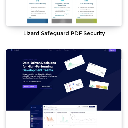
Lizard Safeguard PDF Security