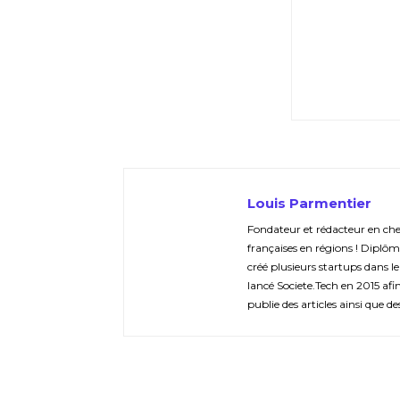
Louis Parmentier
Fondateur et rédacteur en chef 
françaises en régions ! Diplôm
créé plusieurs startups dans le
lancé Societe.Tech en 2015 afin 
publie des articles ainsi que de