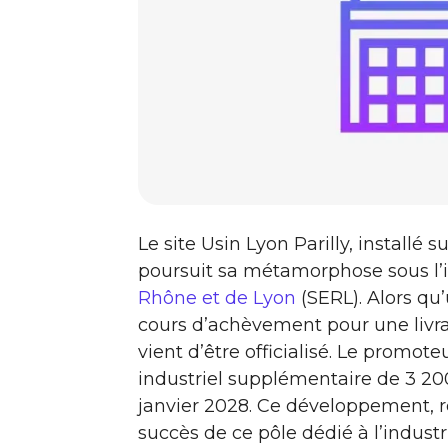
Le site Usin Lyon Parilly, installé s
poursuit sa métamorphose sous l’
Rhône et de Lyon
(SERL). Alors qu
cours d’achèvement pour une livr
vient d’être officialisé. Le promote
industriel supplémentaire de 3 20
janvier 2028. Ce développement, 
succès de ce pôle dédié à l’industr