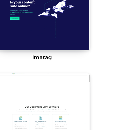
Imatag