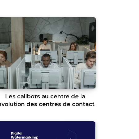
Les callbots au centre de la
évolution des centres de contact