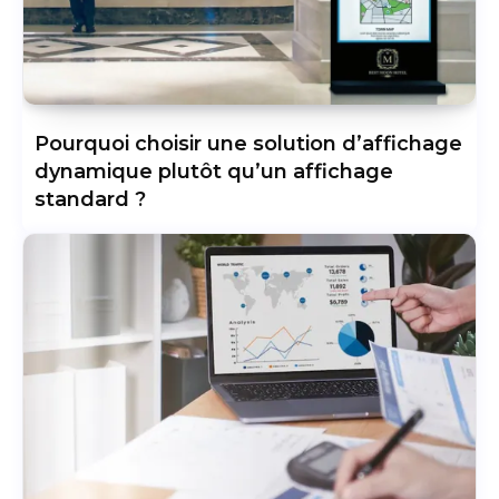
Pourquoi choisir une solution d’affichage
dynamique plutôt qu’un affichage
standard ?