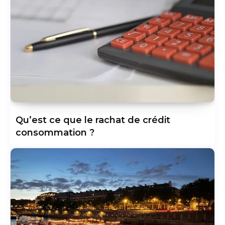
Qu’est ce que le rachat de crédit
consommation ?