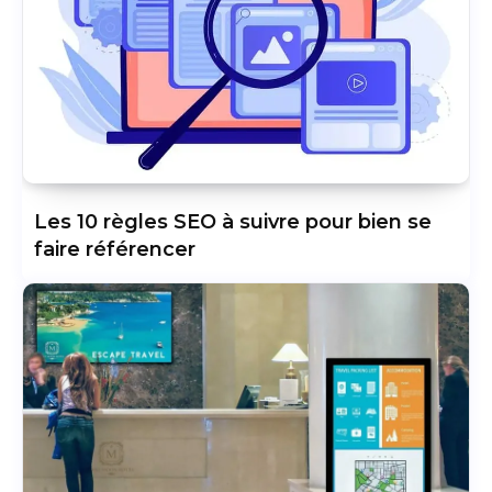
Les 10 règles SEO à suivre pour bien se
faire référencer