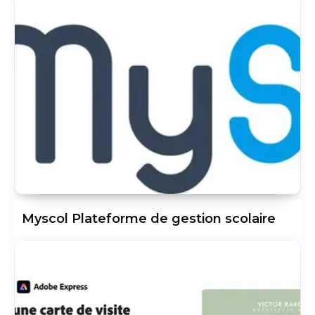
Myscol Plateforme de gestion scolaire