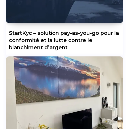
StartKyc – solution pay-as-you-go pour la
conformité et la lutte contre le
blanchiment d’argent