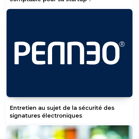
Entretien au sujet de la sécurité des
signatures électroniques