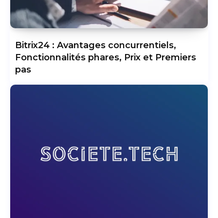
Bitrix24 : Avantages concurrentiels,
Fonctionnalités phares, Prix et Premiers
pas