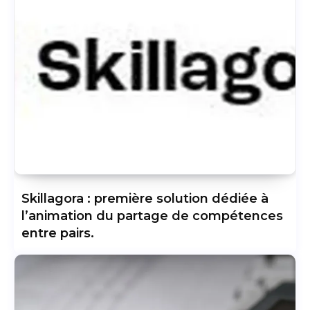
Skillagora : première solution dédiée à
l’animation du partage de compétences
entre pairs.