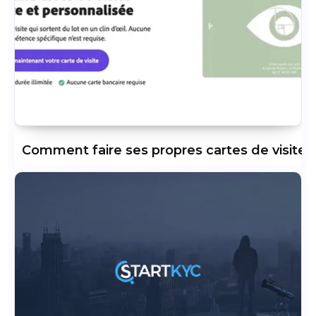
Comment faire ses propres cartes de visite