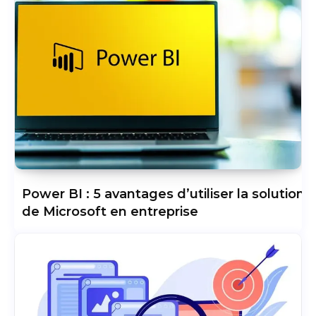
Power BI : 5 avantages d’utiliser la solution
de Microsoft en entreprise