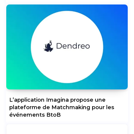
L’application Imagina propose une
plateforme de Matchmaking pour les
événements BtoB