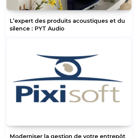
L’expert des produits acoustiques et du
silence : PYT Audio
Moderniser la gestion de votre entrepôt