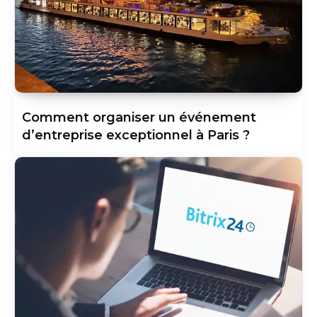
Comment organiser un événement
d’entreprise exceptionnel à Paris ?