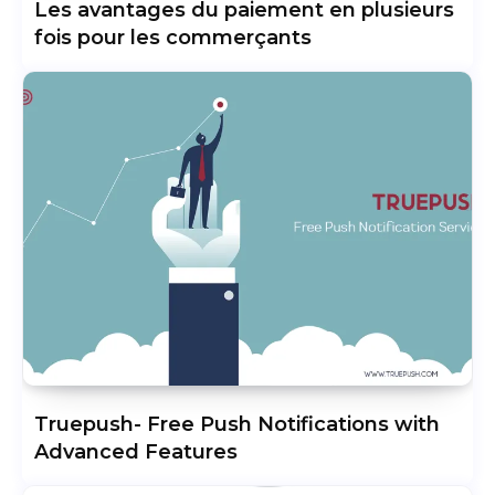
Les avantages du paiement en plusieurs
fois pour les commerçants
Truepush- Free Push Notifications with
Advanced Features