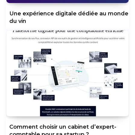
Une expérience digitale dédiée au monde
du vin
Comment choisir un cabinet d’expert-
comptable pour sa startup ?