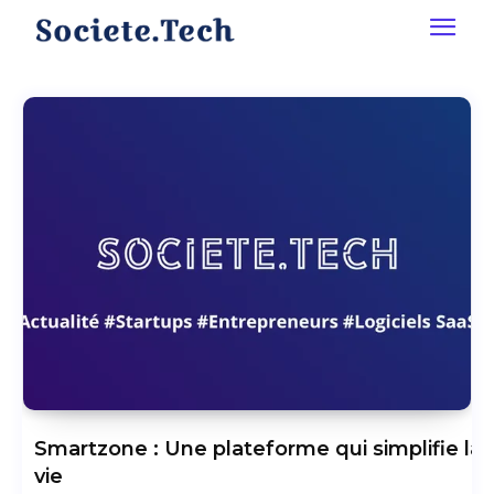
Smartzone : Une plateforme qui simplifie la
vie