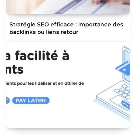
Stratégie SEO efficace : importance des
backlinks ou liens retour