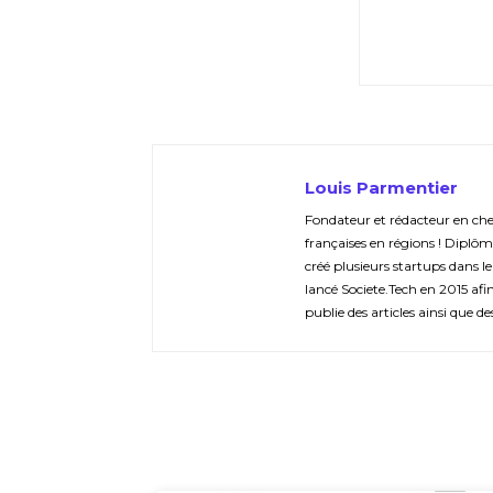
Louis Parmentier
Fondateur et rédacteur en chef 
françaises en régions ! Diplôm
créé plusieurs startups dans le
lancé Societe.Tech en 2015 afin 
publie des articles ainsi que de