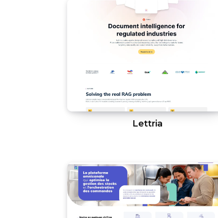
Lettria