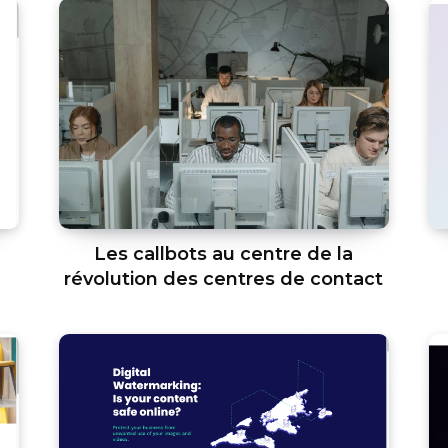
Les callbots au centre de la
révolution des centres de contact