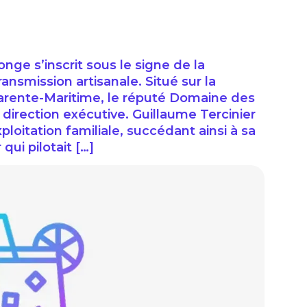
nge s’inscrit sous le signe de la
ransmission artisanale. Situé sur la
ente-Maritime, le réputé Domaine des
direction exécutive. Guillaume Tercinier
ploitation familiale, succédant ainsi à sa
qui pilotait […]