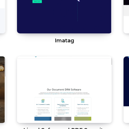
Imatag