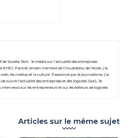
de Societe.Tech : le média sur l’actualité des entreprises
é d'HEC Paris et ancien membre de l'incubateur de l'école, j'ai
 web, les médias et la culture. Passionné par le journalisme, j'ai
de suivre l'actualité des entreprises et des logiciels SaaS. Je
s interviews sur les entrepreneurs et sur les éditeurs de logiciels.
Articles sur le même sujet