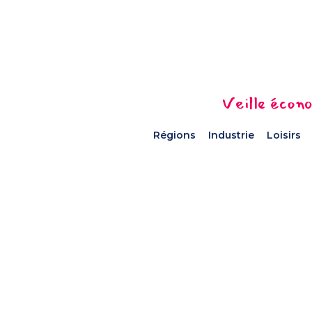
Veille écono
Régions
Industrie
Loisirs