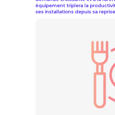
équipement triplera la productivi
ses installations depuis sa reprise