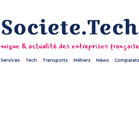
mique & actualité des entreprises français
Services
Tech
Transports
Métiers
News
Comparate