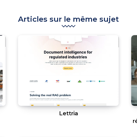
Articles sur le même sujet
Lettria
r