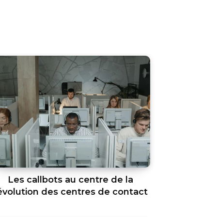
Les callbots au centre de la
évolution des centres de contact