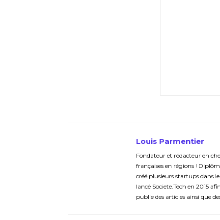
Louis Parmentier
Fondateur et rédacteur en chef 
françaises en régions ! Diplôm
créé plusieurs startups dans le
lancé Societe.Tech en 2015 afin 
publie des articles ainsi que de