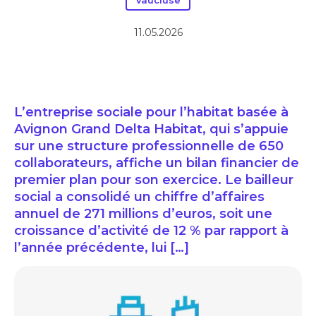
Vaucluse
11.05.2026
L’entreprise sociale pour l’habitat basée à
Avignon Grand Delta Habitat, qui s’appuie
sur une structure professionnelle de 650
collaborateurs, affiche un bilan financier de
premier plan pour son exercice. Le bailleur
social a consolidé un chiffre d’affaires
annuel de 271 millions d’euros, soit une
croissance d’activité de 12 % par rapport à
l’année précédente, lui […]