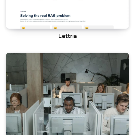
Lettria