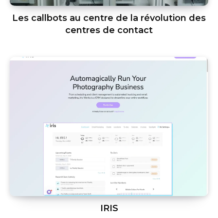
Les callbots au centre de la révolution des
centres de contact
IRIS