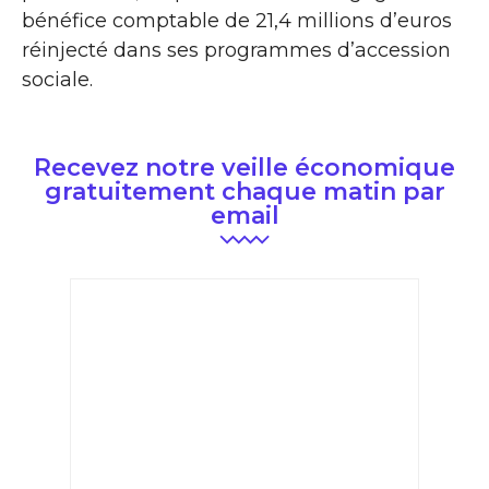
bénéfice comptable de 21,4 millions d’euros
réinjecté dans ses programmes d’accession
sociale.
Recevez notre veille économique
gratuitement chaque matin par
email