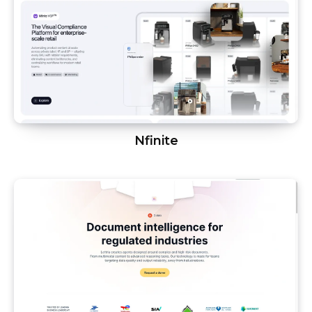
Nfinite