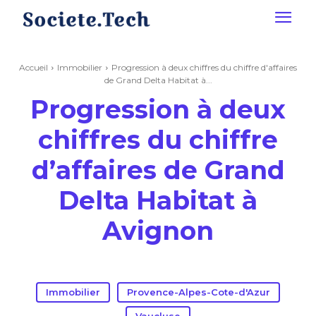
Accueil
Immobilier
Progression à deux chiffres du chiffre d'affaires
de Grand Delta Habitat à...
Progression à deux
chiffres du chiffre
d’affaires de Grand
Delta Habitat à
Avignon
Immobilier
Provence-Alpes-Cote-d'Azur