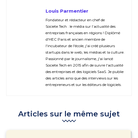
Louis Parmentier
Fondateur et rédacteur en chef de
Societe.Tech : le média sur l’actualité des
entreprises françaises en régions ! Diplômé
d'HEC Paris et ancien membre de
l'incubateur de l'école, j'ai créé plusieurs
startups dans le web, les médias et la culture.
Passionné par le journalisme, j'ai lancé
Societe.Tech en 2015 afin de suivre l'actualité
des entreprises et des logiciels SaaS. Je publie
des articles ainsi que des interviews sur les
entrepreneurs et sur les éditeurs de logiciels.
Articles sur le même sujet