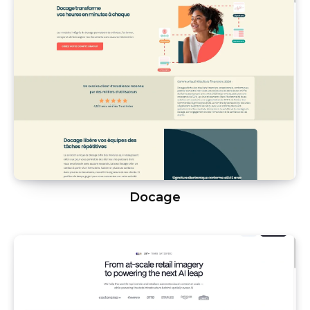
Docage