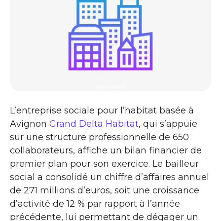
immobilier
L’entreprise sociale pour l’habitat basée à
Avignon
Grand Delta Habitat
, qui s’appuie
sur une structure professionnelle de 650
collaborateurs, affiche un bilan financier de
premier plan pour son exercice. Le bailleur
social a consolidé un chiffre d’affaires annuel
de 271 millions d’euros, soit une croissance
d’activité de 12 % par rapport à l’année
précédente, lui permettant de dégager un