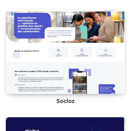
Socloz