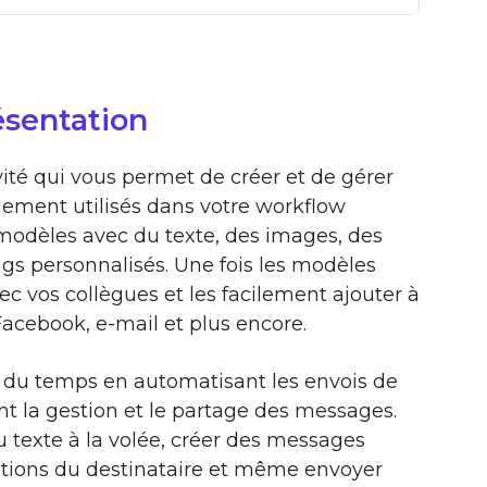
ésentation
vité qui vous permet de créer et de gérer
ment utilisés dans votre workflow
modèles avec du texte, des images, des
gs personnalisés. Une fois les modèles
ec vos collègues et les facilement ajouter à
acebook, e-mail et plus encore.
du temps en automatisant les envois de
nt la gestion et le partage des messages.
texte à la volée, créer des messages
ations du destinataire et même envoyer