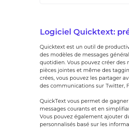
Logiciel Quicktext: pr
Quicktext est un outil de producti
des modèles de messages générale
quotidien. Vous pouvez créer des 
pièces jointes et même des taggin
crées, vous pouvez les partager av
des communications sur Twitter, F
QuickText vous permet de gagner 
messages courants et en simplifia
Vous pouvez également ajouter du 
personnalisés basé sur les inform