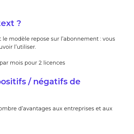
ext ?
nt le modèle repose sur l’abonnement : vous
ir l’utiliser.
 par mois pour 2 licences
ositifs / négatifs de
ombre d’avantages aux entreprises et aux