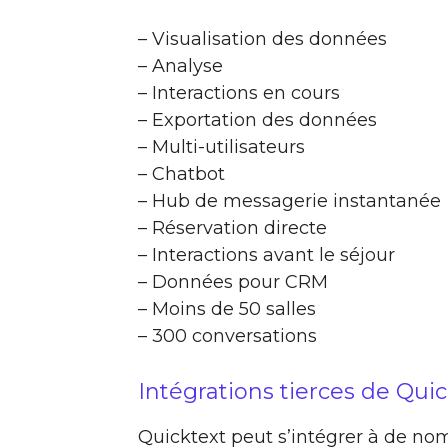
– Visualisation des données
– Analyse
– Interactions en cours
– Exportation des données
– Multi-utilisateurs
– Chatbot
– Hub de messagerie instantanée
– Réservation directe
– Interactions avant le séjour
– Données pour CRM
– Moins de 50 salles
– 300 conversations
Intégrations tierces de Qui
Quicktext peut s’intégrer à de nom