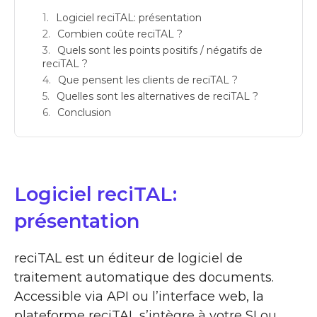
Logiciel reciTAL: présentation
Combien coûte reciTAL ?
Quels sont les points positifs / négatifs de
reciTAL ?
Que pensent les clients de reciTAL ?
Quelles sont les alternatives de reciTAL ?
Conclusion
Logiciel reciTAL:
présentation
reciTAL est un éditeur de logiciel de
traitement automatique des documents.
Accessible via API ou l’interface web, la
plateforme reciTAL s’intègre à votre SI ou