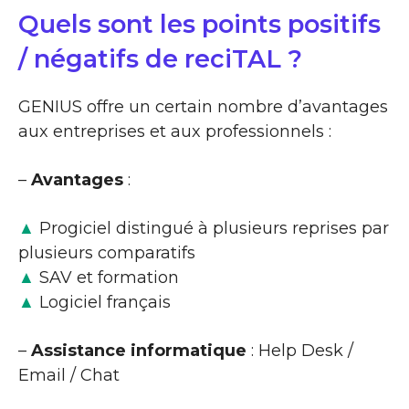
Quels sont les points positifs
/ négatifs de reciTAL ?
GENIUS offre un certain nombre d’avantages
aux entreprises et aux professionnels :
–
Avantages
:
▲
Progiciel distingué à plusieurs reprises par
plusieurs comparatifs
▲
SAV et formation
▲
Logiciel français
–
Assistance informatique
: Help Desk /
Email / Chat