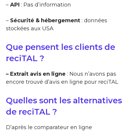
–
API
: Pas d’information
–
Sécurité & hébergement
: données
stockées aux USA
Que pensent les clients de
reciTAL ?
– Extrait avis en ligne
: Nous n’avons pas
encore trouvé d’avis en ligne pour reciTAL
Quelles sont les alternatives
de reciTAL ?
D’après le comparateur en ligne