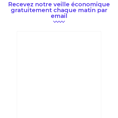
Recevez notre veille économique
gratuitement chaque matin par
email