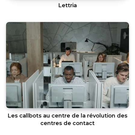
Lettria
Les callbots au centre de la révolution des
centres de contact