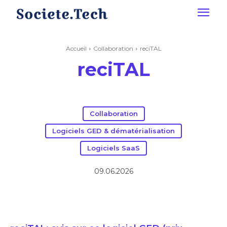
Accueil
Collaboration
reciTAL
reciTAL
Collaboration
Logiciels GED & dématérialisation
Logiciels SaaS
09.06.2026