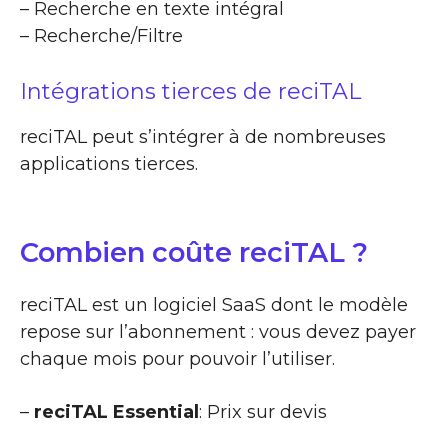
– Recherche en texte intégral
– Recherche/Filtre
Intégrations tierces de reciTAL
reciTAL peut s’intégrer à de nombreuses
applications tierces.
Combien coûte reciTAL ?
reciTAL est un logiciel SaaS dont le modèle
repose sur l’abonnement : vous devez payer
chaque mois pour pouvoir l’utiliser.
–
reciTAL Essential
: Prix sur devis