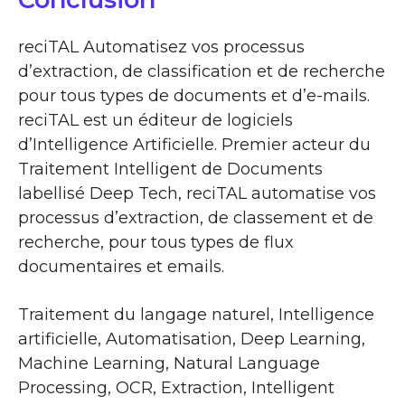
reciTAL Automatisez vos processus
d’extraction, de classification et de recherche
pour tous types de documents et d’e-mails.
reciTAL est un éditeur de logiciels
d’Intelligence Artificielle. Premier acteur du
Traitement Intelligent de Documents
labellisé Deep Tech, reciTAL automatise vos
processus d’extraction, de classement et de
recherche, pour tous types de flux
documentaires et emails.
Traitement du langage naturel, Intelligence
artificielle, Automatisation, Deep Learning,
Machine Learning, Natural Language
Processing, OCR, Extraction, Intelligent