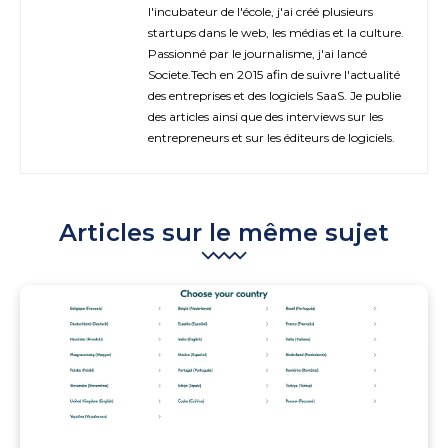
l'incubateur de l'école, j'ai créé plusieurs
startups dans le web, les médias et la culture.
Passionné par le journalisme, j'ai lancé
Societe.Tech en 2015 afin de suivre l'actualité
des entreprises et des logiciels SaaS. Je publie
des articles ainsi que des interviews sur les
entrepreneurs et sur les éditeurs de logiciels.
Articles sur le même sujet