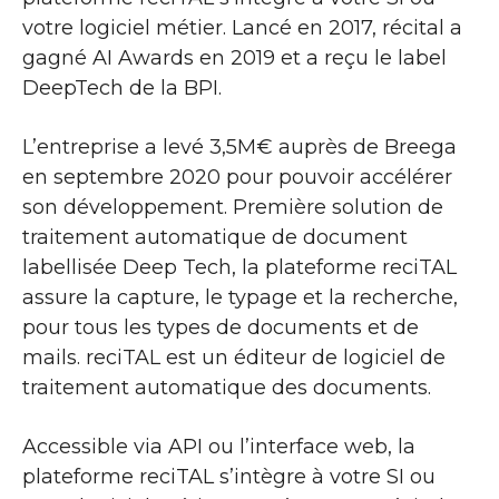
votre logiciel métier. Lancé en 2017, récital a
gagné AI Awards en 2019 et a reçu le label
DeepTech de la BPI.
L’entreprise a levé 3,5M€ auprès de Breega
en septembre 2020 pour pouvoir accélérer
son développement. Première solution de
traitement automatique de document
labellisée Deep Tech, la plateforme reciTAL
assure la capture, le typage et la recherche,
pour tous les types de documents et de
mails. reciTAL est un éditeur de logiciel de
traitement automatique des documents.
Accessible via API ou l’interface web, la
plateforme reciTAL s’intègre à votre SI ou