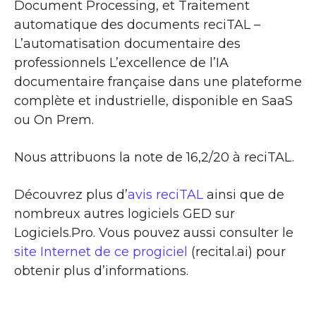
Document Processing, et Traitement
automatique des documents reciTAL –
L’automatisation documentaire des
professionnels L’excellence de l’IA
documentaire française dans une plateforme
complète et industrielle, disponible en SaaS
ou On Prem.
Nous attribuons la note de 16,2/20 à reciTAL.
Découvrez plus d’
avis reciTAL
ainsi que de
nombreux autres logiciels GED sur
Logiciels.Pro. Vous pouvez aussi consulter le
site Internet de ce progiciel
(recital.ai) pour
obtenir plus d’informations.