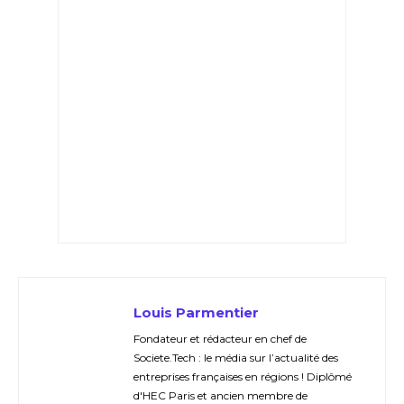
Louis Parmentier
Fondateur et rédacteur en chef de
Societe.Tech : le média sur l’actualité des
entreprises françaises en régions ! Diplômé
d'HEC Paris et ancien membre de