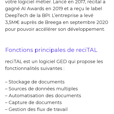
votre logiciel métier. Lancé en 2017, récital a
gagné AI Awards en 2019 et a reçu le label
DeepTech de la BPI. L’entreprise a levé
3,5M€ auprès de Breega en septembre 2020
pour pouvoir accélérer son développement.
Fonctions principales de reciTAL
reciTAL est un logiciel GED qui propose les
fonctionnalités suivantes :
– Stockage de documents
– Sources de données multiples
– Automatisation des documents
– Capture de documents
– Gestion des flux de travail