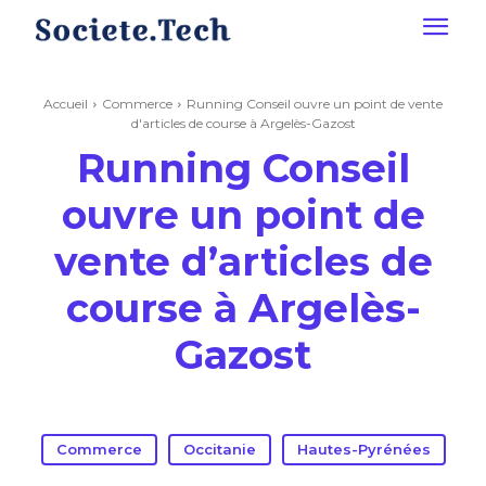
Accueil
Commerce
Running Conseil ouvre un point de vente
d'articles de course à Argelès-Gazost
Running Conseil
ouvre un point de
vente d’articles de
course à Argelès-
Gazost
Commerce
Occitanie
Hautes-Pyrénées