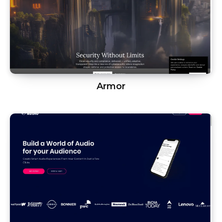
Armor