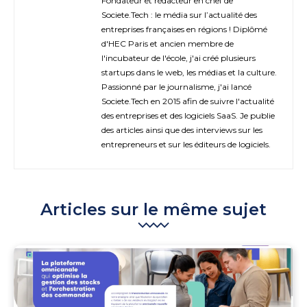
Fondateur et rédacteur en chef de
Societe.Tech : le média sur l’actualité des
entreprises françaises en régions ! Diplômé
d'HEC Paris et ancien membre de
l'incubateur de l'école, j'ai créé plusieurs
startups dans le web, les médias et la culture.
Passionné par le journalisme, j'ai lancé
Societe.Tech en 2015 afin de suivre l'actualité
des entreprises et des logiciels SaaS. Je publie
des articles ainsi que des interviews sur les
entrepreneurs et sur les éditeurs de logiciels.
Articles sur le même sujet