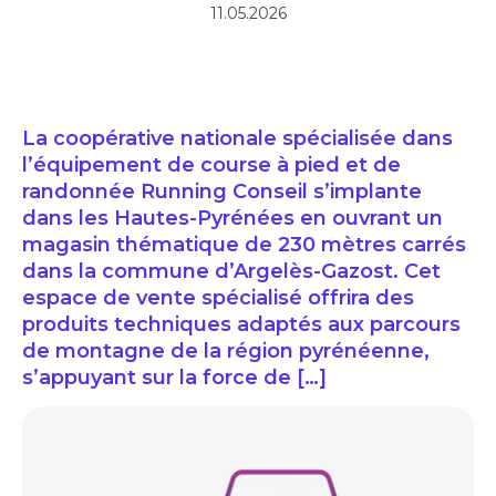
11.05.2026
La coopérative nationale spécialisée dans
l’équipement de course à pied et de
randonnée Running Conseil s’implante
dans les Hautes-Pyrénées en ouvrant un
magasin thématique de 230 mètres carrés
dans la commune d’Argelès-Gazost. Cet
espace de vente spécialisé offrira des
produits techniques adaptés aux parcours
de montagne de la région pyrénéenne,
s’appuyant sur la force de […]