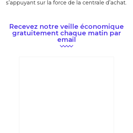
s’appuyant sur la force de la centrale d’achat.
Recevez notre veille économique
gratuitement chaque matin par
email