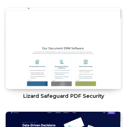
Lizard Safeguard PDF Security