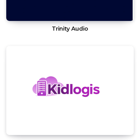
Trinity Audio