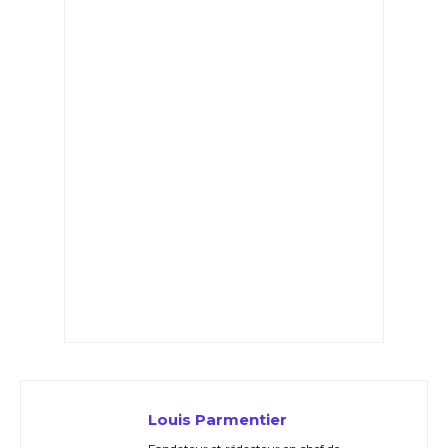
Louis Parmentier