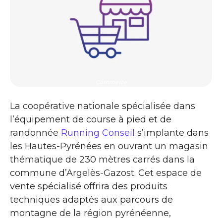
Commerce
La coopérative nationale spécialisée dans
l’équipement de course à pied et de
randonnée
Running Conseil
s’implante dans
les Hautes-Pyrénées en ouvrant un magasin
thématique de 230 mètres carrés dans la
commune d’Argelès-Gazost. Cet espace de
vente spécialisé offrira des produits
techniques adaptés aux parcours de
montagne de la région pyrénéenne,