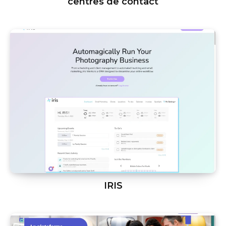
centres de contact
IRIS