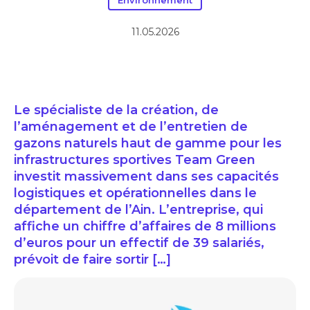
Environnement
11.05.2026
Le spécialiste de la création, de
l’aménagement et de l’entretien de
gazons naturels haut de gamme pour les
infrastructures sportives Team Green
investit massivement dans ses capacités
logistiques et opérationnelles dans le
département de l’Ain. L’entreprise, qui
affiche un chiffre d’affaires de 8 millions
d’euros pour un effectif de 39 salariés,
prévoit de faire sortir […]