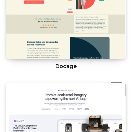
Docage