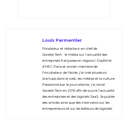
Louis Parmentier
Fondateur et rédacteur en chef de
Societe.Tech : le média sur l’actualité des
entreprises françaises en régions ! Diplômé
d'HEC Paris et ancien membre de
l'incubateur de l'école, j'ai créé plusieurs
startups dans le web, les médias et la culture.
Passionné par le journalisme, j'ai lancé
Societe.Tech en 2015 afin de suivre l'actualité
des entreprises et des logiciels SaaS. Je publie
des articles ainsi que des interviews sur les
entrepreneurs et sur les éditeurs de logiciels.