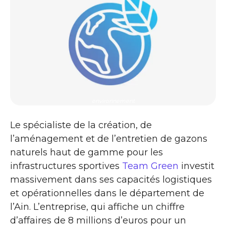
environnement
Le spécialiste de la création, de
l’aménagement et de l’entretien de gazons
naturels haut de gamme pour les
infrastructures sportives
Team Green
investit
massivement dans ses capacités logistiques
et opérationnelles dans le département de
l’Ain. L’entreprise, qui affiche un chiffre
d’affaires de 8 millions d’euros pour un