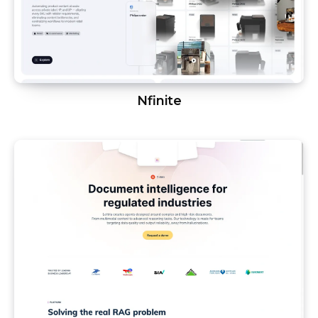
Nfinite