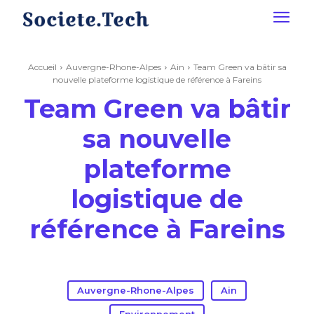
Accueil
Auvergne-Rhone-Alpes
Ain
Team Green va bâtir sa
nouvelle plateforme logistique de référence à Fareins
Team Green va bâtir
sa nouvelle
plateforme
logistique de
référence à Fareins
Auvergne-Rhone-Alpes
Ain