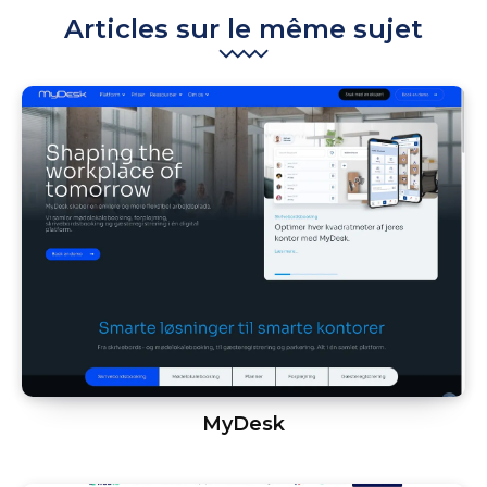
Articles sur le même sujet
MyDesk