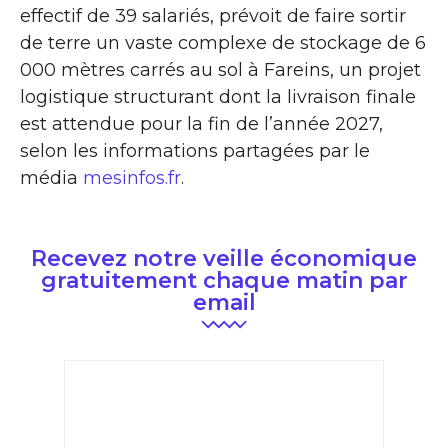
effectif de 39 salariés, prévoit de faire sortir
de terre un vaste complexe de stockage de 6
000 mètres carrés au sol à Fareins, un projet
logistique structurant dont la livraison finale
est attendue pour la fin de l’année 2027,
selon les informations partagées par le
média
mesinfos.fr
.
Recevez notre veille économique
gratuitement chaque matin par
email