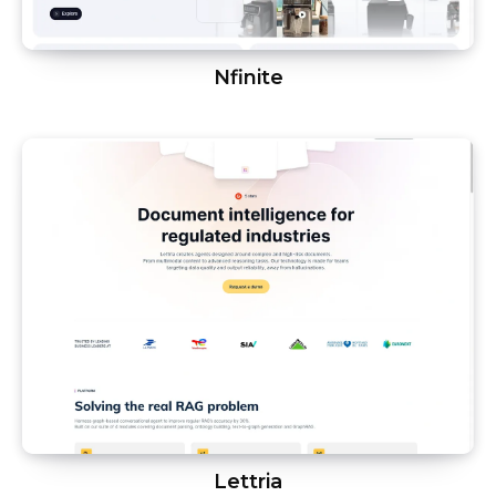
Nfinite
Lettria