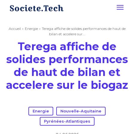
Accueil
Energie
Terega affiche de solides performances de haut de
bilan et accelere sur...
Terega affiche de
solides performances
de haut de bilan et
accelere sur le biogaz
Energie
Nouvelle-Aquitaine
Pyrénées-Atlantiques