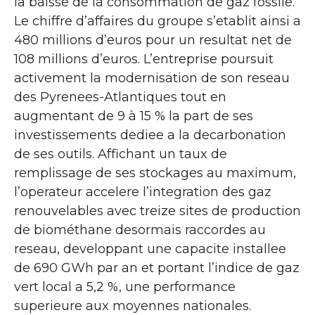
la baisse de la consommation de gaz fossile.
Le chiffre d’affaires du groupe s’etablit ainsi a
480 millions d’euros pour un resultat net de
108 millions d’euros. L’entreprise poursuit
activement la modernisation de son reseau
des Pyrenees-Atlantiques tout en
augmentant de 9 à 15 % la part de ses
investissements dediee a la decarbonation
de ses outils. Affichant un taux de
remplissage de ses stockages au maximum,
l’operateur accelere l’integration des gaz
renouvelables avec treize sites de production
de biométhane desormais raccordes au
reseau, developpant une capacite installee
de 690 GWh par an et portant l’indice de gaz
vert local a 5,2 %, une performance
superieure aux moyennes nationales.