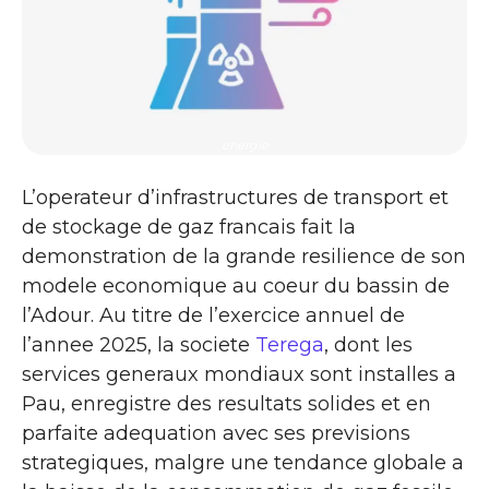
energie
L’operateur d’infrastructures de transport et
de stockage de gaz francais fait la
demonstration de la grande resilience de son
modele economique au coeur du bassin de
l’Adour. Au titre de l’exercice annuel de
l’annee 2025, la societe
Terega
, dont les
services generaux mondiaux sont installes a
Pau, enregistre des resultats solides et en
parfaite adequation avec ses previsions
strategiques, malgre une tendance globale a