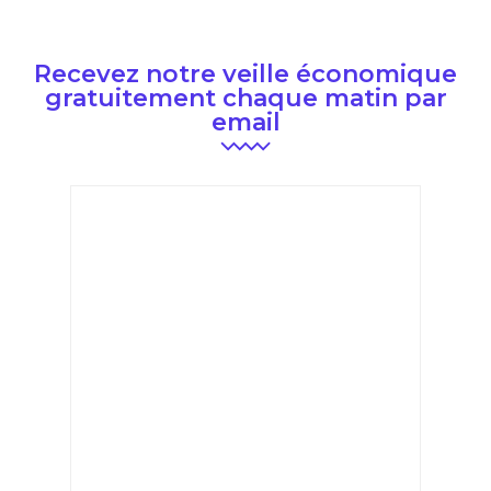
Recevez notre veille économique
gratuitement chaque matin par
email