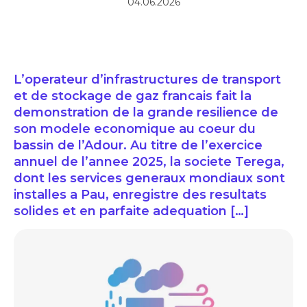
04.06.2026
L’operateur d’infrastructures de transport
et de stockage de gaz francais fait la
demonstration de la grande resilience de
son modele economique au coeur du
bassin de l’Adour. Au titre de l’exercice
annuel de l’annee 2025, la societe Terega,
dont les services generaux mondiaux sont
installes a Pau, enregistre des resultats
solides et en parfaite adequation […]