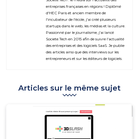
entreprises françaises en régions ! Diplômé
d'HEC Paris et ancien membre de
l'incubateur de l'école, j'ai créé plusieurs
startups dans le web, les médias et la culture.
Passionné par le journalisme, j'ai lancé
Societe.Tech en 2015 afin de suivre l'actualité
des entreprises et des logiciels SaaS. Je publie
des articles ainsi que des interviews sur les
entrepreneurs et sur les éditeurs de logiciels.
Articles sur le même sujet