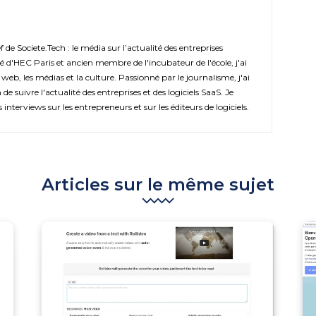
de Societe.Tech : le média sur l’actualité des entreprises
é d'HEC Paris et ancien membre de l'incubateur de l'école, j'ai
 web, les médias et la culture. Passionné par le journalisme, j'ai
de suivre l'actualité des entreprises et des logiciels SaaS. Je
s interviews sur les entrepreneurs et sur les éditeurs de logiciels.
Articles sur le même sujet