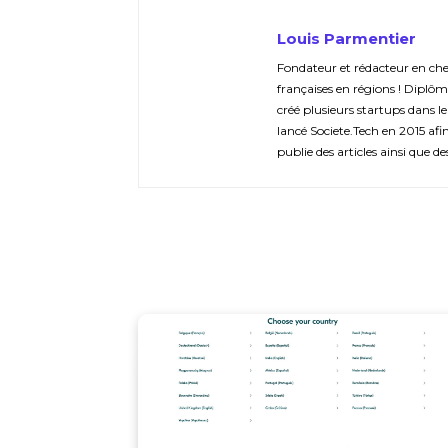
Louis Parmentier
Fondateur et rédacteur en chef 
françaises en régions ! Diplôm
créé plusieurs startups dans le
lancé Societe.Tech en 2015 afin 
publie des articles ainsi que de