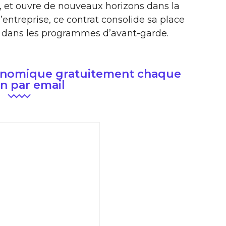
 et ouvre de nouveaux horizons dans la
’entreprise, ce contrat consolide sa place
A dans les programmes d’avant-garde.
conomique gratuitement chaque
n par email