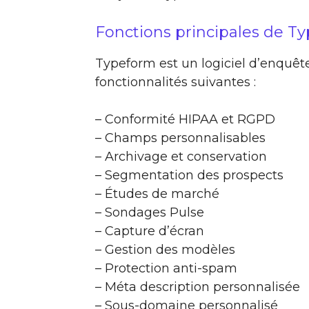
Fonctions principales de T
Typeform est un logiciel d’enquête
fonctionnalités suivantes :
– Conformité HIPAA et RGPD
– Champs personnalisables
– Archivage et conservation
– Segmentation des prospects
– Études de marché
– Sondages Pulse
– Capture d’écran
– Gestion des modèles
– Protection anti-spam
– Méta description personnalisée
– Sous-domaine personnalisé