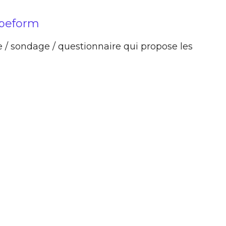
ypeform
 / sondage / questionnaire qui propose les