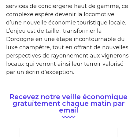
services de conciergerie haut de gamme, ce
complexe espère devenir la locomotive
d’une nouvelle économie touristique locale.
L’enjeu est de taille : transformer la
Dordogne en une étape incontournable du
luxe champêtre, tout en offrant de nouvelles
perspectives de rayonnement aux vignerons
locaux qui verront ainsi leur terroir valorisé
par un écrin d’exception.
Recevez notre veille économique
gratuitement chaque matin par
email