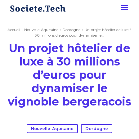
Accueil
Nouvelle-Aquitaine
Dordogne
Un projet hôtelier de luxe à
30 millions d'euros pour dynamiser le...
Un projet hôtelier de
luxe à 30 millions
d’euros pour
dynamiser le
vignoble bergeracois
Nouvelle-Aquitaine
Dordogne