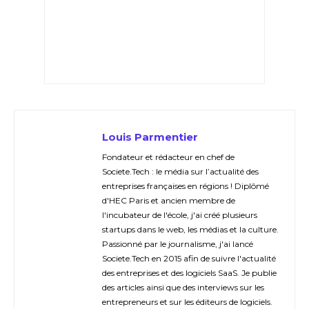
Louis Parmentier
Fondateur et rédacteur en chef de
Societe.Tech : le média sur l’actualité des
entreprises françaises en régions ! Diplômé
d'HEC Paris et ancien membre de
l'incubateur de l'école, j'ai créé plusieurs
startups dans le web, les médias et la culture.
Passionné par le journalisme, j'ai lancé
Societe.Tech en 2015 afin de suivre l'actualité
des entreprises et des logiciels SaaS. Je publie
des articles ainsi que des interviews sur les
entrepreneurs et sur les éditeurs de logiciels.