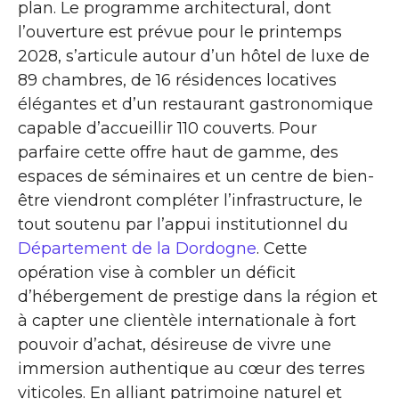
plan. Le programme architectural, dont
l’ouverture est prévue pour le printemps
2028, s’articule autour d’un hôtel de luxe de
89 chambres, de 16 résidences locatives
élégantes et d’un restaurant gastronomique
capable d’accueillir 110 couverts. Pour
parfaire cette offre haut de gamme, des
espaces de séminaires et un centre de bien-
être viendront compléter l’infrastructure, le
tout soutenu par l’appui institutionnel du
Département de la Dordogne
. Cette
opération vise à combler un déficit
d’hébergement de prestige dans la région et
à capter une clientèle internationale à fort
pouvoir d’achat, désireuse de vivre une
immersion authentique au cœur des terres
viticoles. En alliant patrimoine naturel et