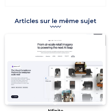
Articles sur le même sujet
Nfinite