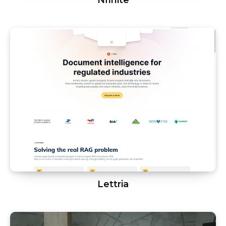
Lettria