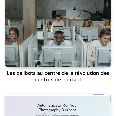
Les callbots au centre de la révolution des
centres de contact