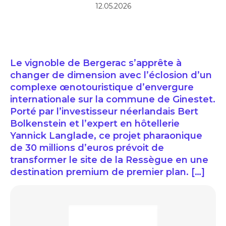
12.05.2026
Le vignoble de Bergerac s’apprête à
changer de dimension avec l’éclosion d’un
complexe œnotouristique d’envergure
internationale sur la commune de Ginestet.
Porté par l’investisseur néerlandais Bert
Bolkenstein et l’expert en hôtellerie
Yannick Langlade, ce projet pharaonique
de 30 millions d’euros prévoit de
transformer le site de la Ressègue en une
destination premium de premier plan. […]