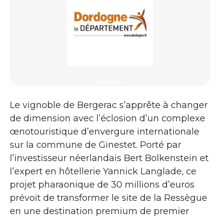
dordogne
Le vignoble de Bergerac s’apprête à changer
de dimension avec l’éclosion d’un complexe
œnotouristique d’envergure internationale
sur la commune de Ginestet. Porté par
l’investisseur néerlandais Bert Bolkenstein et
l’expert en hôtellerie Yannick Langlade, ce
projet pharaonique de 30 millions d’euros
prévoit de transformer le site de la Ressègue
en une destination premium de premier