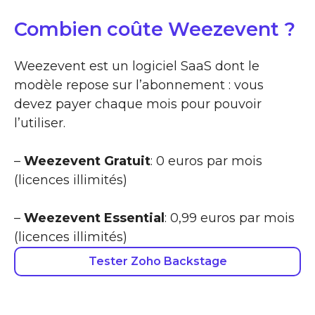
Combien coûte Weezevent ?
Weezevent est un logiciel SaaS dont le
modèle repose sur l’abonnement : vous
devez payer chaque mois pour pouvoir
l’utiliser.
–
Weezevent Gratuit
: 0 euros par mois
(licences illimités)
–
Weezevent Essential
: 0,99 euros par mois
(licences illimités)
Tester Zoho Backstage