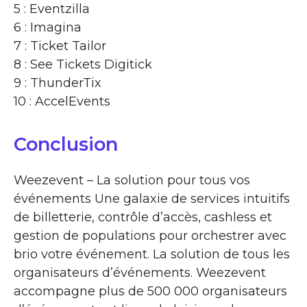
5 : Eventzilla
6 : Imagina
7 : Ticket Tailor
8 : See Tickets Digitick
9 : ThunderTix
10 : AccelEvents
Conclusion
Weezevent – La solution pour tous vos
événements Une galaxie de services intuitifs
de billetterie, contrôle d’accès, cashless et
gestion de populations pour orchestrer avec
brio votre événement. La solution de tous les
organisateurs d’événements. Weezevent
accompagne plus de 500 000 organisateurs