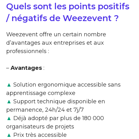
Quels sont les points positifs
/ négatifs de Weezevent ?
Weezevent offre un certain nombre
d’avantages aux entreprises et aux
professionnels :
–
Avantages
:
▲
Solution ergonomique accessible sans
apprentissage complexe
▲
Support technique disponible en
permanence, 24h/24 et 7j/7
▲
Déjà adopté par plus de 180 000
organisateurs de projets
▲
Prix très accessible