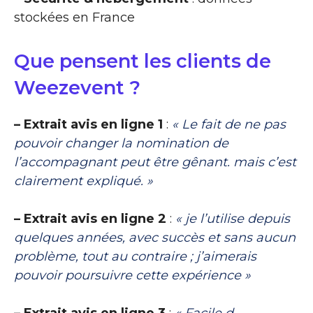
stockées en France
Que pensent les clients de
Weezevent ?
– Extrait avis en ligne 1
:
« Le fait de ne pas
pouvoir changer la nomination de
l’accompagnant peut être gênant. mais c’est
clairement expliqué. »
– Extrait avis en ligne 2
:
« je l’utilise depuis
quelques années, avec succès et sans aucun
problème, tout au contraire ; j’aimerais
pouvoir poursuivre cette expérience »