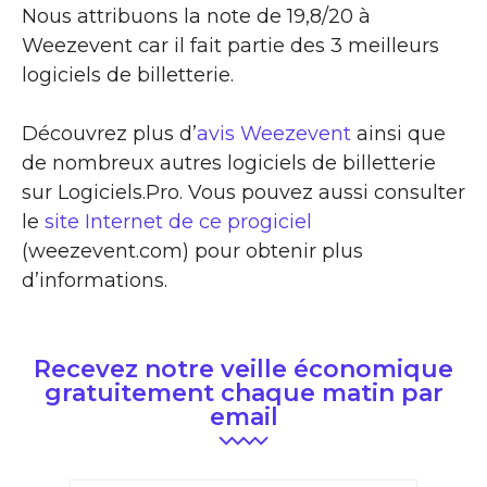
Nous attribuons la note de 19,8/20 à
Weezevent car il fait partie des 3 meilleurs
logiciels de billetterie.
Découvrez plus d’
avis Weezevent
ainsi que
de nombreux autres logiciels de billetterie
sur Logiciels.Pro. Vous pouvez aussi consulter
le
site Internet de ce progiciel
(weezevent.com) pour obtenir plus
d’informations.
Recevez notre veille économique
gratuitement chaque matin par
email