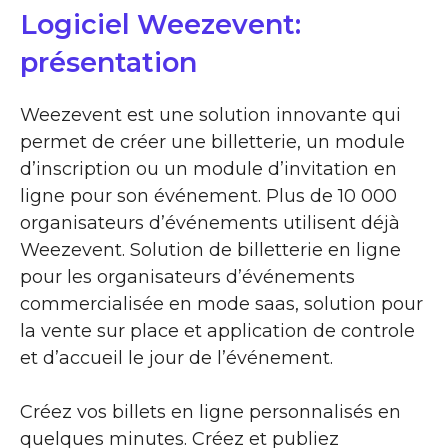
Logiciel Weezevent:
présentation
Weezevent est une solution innovante qui
permet de créer une billetterie, un module
d’inscription ou un module d’invitation en
ligne pour son événement. Plus de 10 000
organisateurs d’événements utilisent déjà
Weezevent. Solution de billetterie en ligne
pour les organisateurs d’événements
commercialisée en mode saas, solution pour
la vente sur place et application de controle
et d’accueil le jour de l’événement.
Créez vos billets en ligne personnalisés en
quelques minutes. Créez et publiez