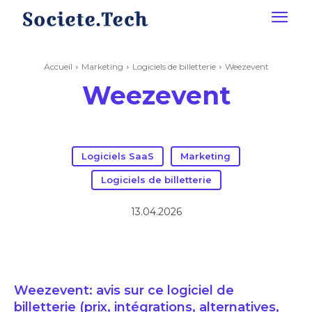
Accueil
Marketing
Logiciels de billetterie
Weezevent
Weezevent
Logiciels SaaS
Marketing
Logiciels de billetterie
13.04.2026
Weezevent: avis sur ce logiciel de
billetterie (prix, intégrations, alternatives,