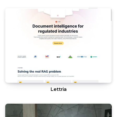
Lettria