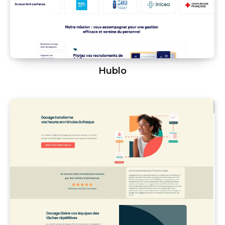
Hublo