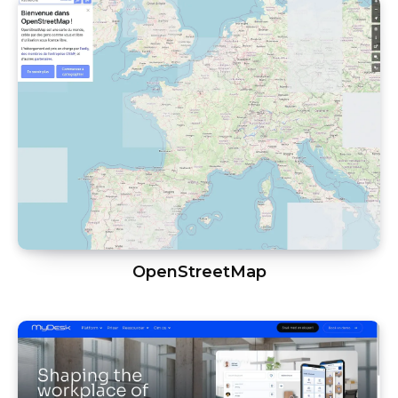
OpenStreetMap