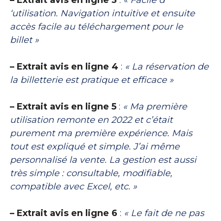
– Extrait avis en ligne 3
:
« Facile d
‘utilisation. Navigation intuitive et ensuite
accès facile au téléchargement pour le
billet »
– Extrait avis en ligne 4
:
« La réservation de
la billetterie est pratique et efficace »
– Extrait avis en ligne 5
:
« Ma première
utilisation remonte en 2022 et c’était
purement ma première expérience. Mais
tout est expliqué et simple. J’ai même
personnalisé la vente. La gestion est aussi
très simple : consultable, modifiable,
compatible avec Excel, etc. »
– Extrait avis en ligne 6
:
« Le fait de ne pas