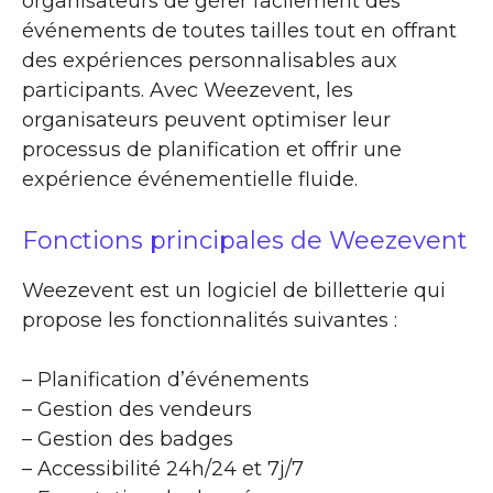
organisateurs de gérer facilement des
événements de toutes tailles tout en offrant
des expériences personnalisables aux
participants. Avec Weezevent, les
organisateurs peuvent optimiser leur
processus de planification et offrir une
expérience événementielle fluide.
Fonctions principales de Weezevent
Weezevent est un logiciel de billetterie qui
propose les fonctionnalités suivantes :
– Planification d’événements
– Gestion des vendeurs
– Gestion des badges
– Accessibilité 24h/24 et 7j/7