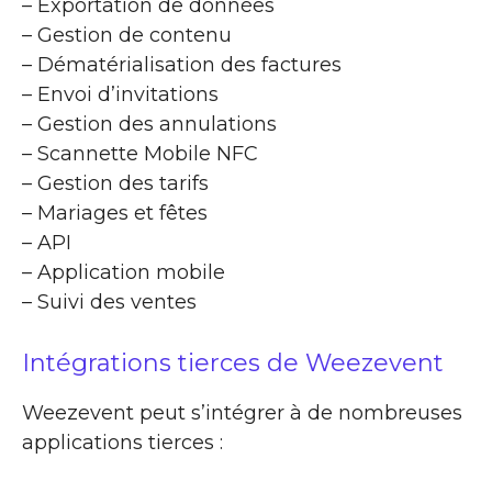
– Exportation de données
– Gestion de contenu
– Dématérialisation des factures
– Envoi d’invitations
– Gestion des annulations
– Scannette Mobile NFC
– Gestion des tarifs
– Mariages et fêtes
– API
– Application mobile
– Suivi des ventes
Intégrations tierces de Weezevent
Weezevent peut s’intégrer à de nombreuses
applications tierces :