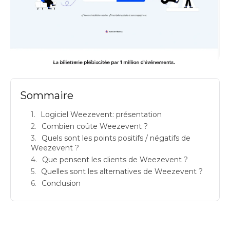
weezevent avis logiciels de billetterie ticketing prix
Sommaire
Logiciel Weezevent: présentation
Combien coûte Weezevent ?
Quels sont les points positifs / négatifs de
Weezevent ?
Que pensent les clients de Weezevent ?
Quelles sont les alternatives de Weezevent ?
Conclusion