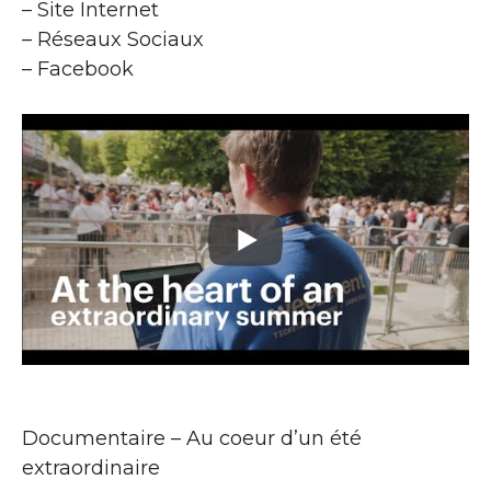
– Site Internet
– Réseaux Sociaux
– Facebook
Documentaire – Au coeur d’un été
extraordinaire