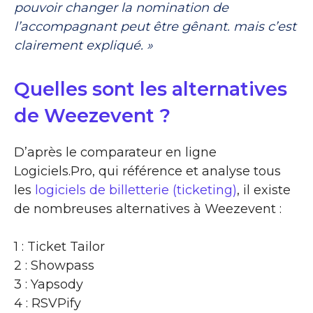
pouvoir changer la nomination de
l’accompagnant peut être gênant. mais c’est
clairement expliqué. »
Quelles sont les alternatives
de Weezevent ?
D’après le comparateur en ligne
Logiciels.Pro, qui référence et analyse tous
les
logiciels de billetterie (ticketing)
, il existe
de nombreuses alternatives à Weezevent :
1 : Ticket Tailor
2 : Showpass
3 : Yapsody
4 : RSVPify