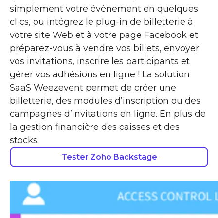
simplement votre événement en quelques
clics, ou intégrez le plug-in de billetterie à
votre site Web et à votre page Facebook et
préparez-vous à vendre vos billets, envoyer
vos invitations, inscrire les participants et
gérer vos adhésions en ligne ! La solution
SaaS Weezevent permet de créer une
billetterie, des modules d’inscription ou des
campagnes d’invitations en ligne. En plus de
la gestion financière des caisses et des
stocks.
Tester Zoho Backstage