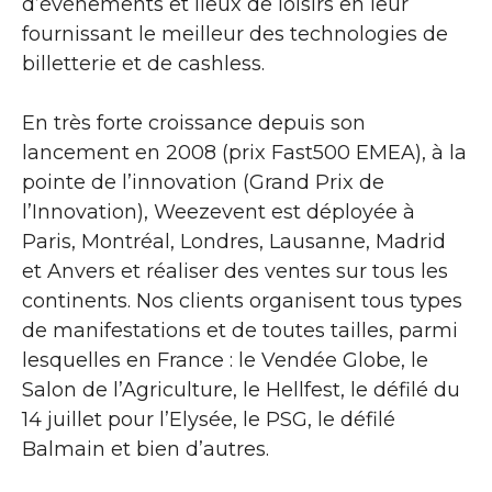
d’événements et lieux de loisirs en leur
fournissant le meilleur des technologies de
billetterie et de cashless.
En très forte croissance depuis son
lancement en 2008 (prix Fast500 EMEA), à la
pointe de l’innovation (Grand Prix de
l’Innovation), Weezevent est déployée à
Paris, Montréal, Londres, Lausanne, Madrid
et Anvers et réaliser des ventes sur tous les
continents. Nos clients organisent tous types
de manifestations et de toutes tailles, parmi
lesquelles en France : le Vendée Globe, le
Salon de l’Agriculture, le Hellfest, le défilé du
14 juillet pour l’Elysée, le PSG, le défilé
Balmain et bien d’autres.