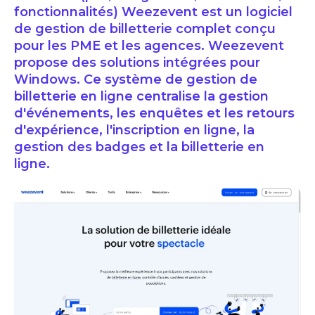
fonctionnalités) Weezevent est un logiciel
de gestion de billetterie complet conçu
pour les PME et les agences. Weezevent
propose des solutions intégrées pour
Windows. Ce système de gestion de
billetterie en ligne centralise la gestion
d'événements, les enquêtes et les retours
d'expérience, l'inscription en ligne, la
gestion des badges et la billetterie en
ligne.