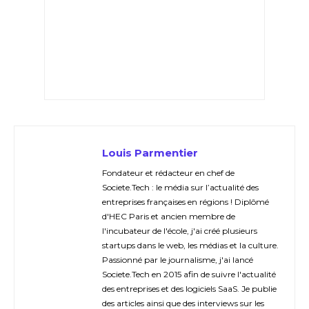
Louis Parmentier
Fondateur et rédacteur en chef de
Societe.Tech : le média sur l’actualité des
entreprises françaises en régions ! Diplômé
d'HEC Paris et ancien membre de
l'incubateur de l'école, j'ai créé plusieurs
startups dans le web, les médias et la culture.
Passionné par le journalisme, j'ai lancé
Societe.Tech en 2015 afin de suivre l'actualité
des entreprises et des logiciels SaaS. Je publie
des articles ainsi que des interviews sur les