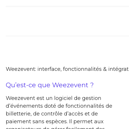
Weezevent: interface, fonctionnalités & intégra
Qu’est-ce que Weezevent ?
Weezevent est un logiciel de gestion
d’événements doté de fonctionnalités de
billetterie, de contrôle d’accès et de
paiement sans espèces. Il permet aux