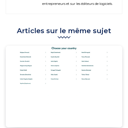
entrepreneurs et sur les éditeurs de logiciels.
Articles sur le même sujet