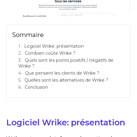
Wrike : avis sur ce logiciel de gestion de projet Agile / Scrum & prix
Sommaire
Logiciel Wrike: présentation
Combien coûte Wrike ?
Quels sont les points positifs / négatifs de
Wrike ?
Que pensent les clients de Wrike ?
Quelles sont les alternatives de Wrike ?
Conclusion
Logiciel Wrike: présentation