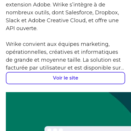
extension Adobe. Wrike s’intègre à de
nombreux outils, dont Salesforce, Dropbox,
Slack et Adobe Creative Cloud, et offre une
API ouverte.
Wrike convient aux équipes marketing,
opérationnelles, créatives et informatiques
de grande et moyenne taille. La solution est
facturée par utilisateur et est disponible sur…
Voir le site