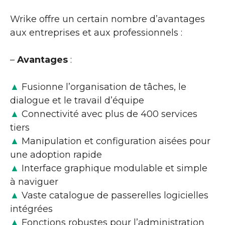
Wrike offre un certain nombre d’avantages
aux entreprises et aux professionnels :
–
Avantages
:
▲
Fusionne l’organisation de tâches, le
dialogue et le travail d’équipe
▲
Connectivité avec plus de 400 services
tiers
▲
Manipulation et configuration aisées pour
une adoption rapide
▲
Interface graphique modulable et simple
à naviguer
▲
Vaste catalogue de passerelles logicielles
intégrées
▲
Fonctions robustes pour l’administration