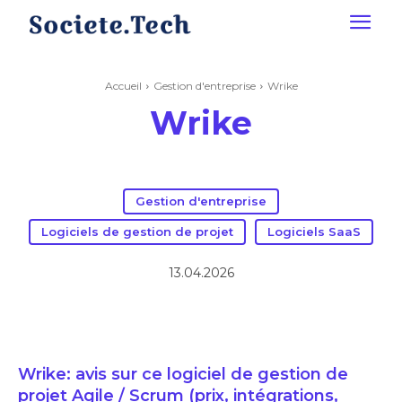
Accueil
Gestion d'entreprise
Wrike
Wrike
Gestion d'entreprise
Logiciels de gestion de projet
Logiciels SaaS
13.04.2026
Wrike: avis sur ce logiciel de gestion de
projet Agile / Scrum (prix, intégrations,