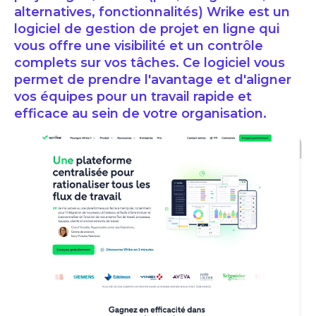
alternatives, fonctionnalités) Wrike est un
logiciel de gestion de projet en ligne qui
vous offre une visibilité et un contrôle
complets sur vos tâches. Ce logiciel vous
permet de prendre l'avantage et d'aligner
vos équipes pour un travail rapide et
efficace au sein de votre organisation.