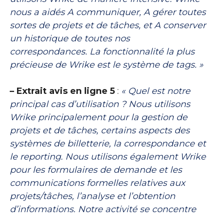
nous a aidés A communiquer, A gérer toutes
sortes de projets et de tâches, et A conserver
un historique de toutes nos
correspondances. La fonctionnalité la plus
précieuse de Wrike est le système de tags. »
– Extrait avis en ligne 5
:
« Quel est notre
principal cas d’utilisation ? Nous utilisons
Wrike principalement pour la gestion de
projets et de tâches, certains aspects des
systèmes de billetterie, la correspondance et
le reporting. Nous utilisons également Wrike
pour les formulaires de demande et les
communications formelles relatives aux
projets/tâches, l’analyse et l’obtention
d’informations. Notre activité se concentre