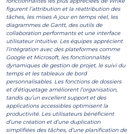
fonctionnalités les plus appréciées de Wrike
figurent l’attribution et la réattribution des
tâches, les mises A jour en temps réel, les
diagrammes de Gantt, des outils de
collaboration performants et une interface
utilisateur intuitive. Les équipes apprécient
l’intégration avec des plateformes comme
Google et Microsoft, les fonctionnalités
dynamiques de gestion de projet, le suivi du
temps et les tableaux de bord
personnalisables. Les fonctions de dossiers
et d’étiquetage améliorent l’organisation,
tandis qu’un excellent support et des
applications accessibles optimisent la
productivité. Les utilisateurs bénéficient
d’une création et d’une duplication
simplifiées des tâches, d’une planification de