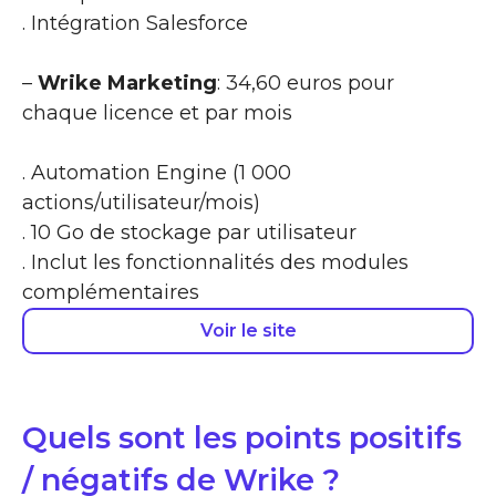
. Intégration Salesforce
–
Wrike Marketing
: 34,60 euros pour
chaque licence et par mois
. Automation Engine (1 000
actions/utilisateur/mois)
. 10 Go de stockage par utilisateur
. Inclut les fonctionnalités des modules
complémentaires
Voir le site
Quels sont les points positifs
/ négatifs de Wrike ?