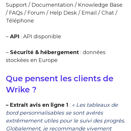
Support / Documentation / Knowledge Base
/ FAQs / Forum / Help Desk / Email / Chat /
Téléphone
–
API
: API disponible
–
Sécurité & hébergement
: données
stockées en Europe
Que pensent les clients de
Wrike ?
– Extrait avis en ligne 1
:
« Les tableaux de
bord personnalisables se sont avérés
extrêmement utiles pour le suivi des progrès.
Globalement, je recommande vivement