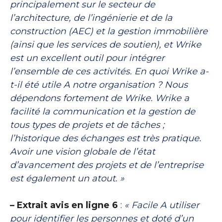
principalement sur le secteur de
l’architecture, de l’ingénierie et de la
construction (AEC) et la gestion immobilière
(ainsi que les services de soutien), et Wrike
est un excellent outil pour intégrer
l’ensemble de ces activités. En quoi Wrike a-
t-il été utile A notre organisation ? Nous
dépendons fortement de Wrike. Wrike a
facilité la communication et la gestion de
tous types de projets et de tâches ;
l’historique des échanges est très pratique.
Avoir une vision globale de l’état
d’avancement des projets et de l’entreprise
est également un atout. »
– Extrait avis en ligne 6
:
« Facile A utiliser
pour identifier les personnes et doté d’un