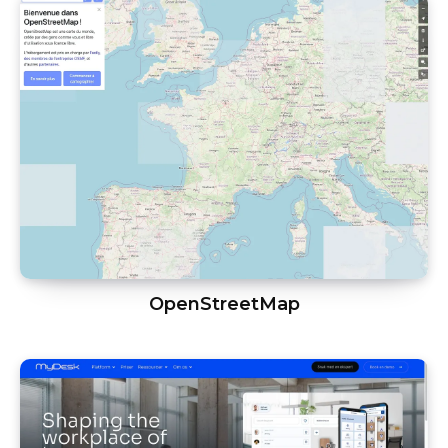
OpenStreetMap