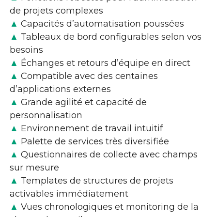
de projets complexes
▲
Capacités d’automatisation poussées
▲
Tableaux de bord configurables selon vos
besoins
▲
Échanges et retours d’équipe en direct
▲
Compatible avec des centaines
d’applications externes
▲
Grande agilité et capacité de
personnalisation
▲
Environnement de travail intuitif
▲
Palette de services très diversifiée
▲
Questionnaires de collecte avec champs
sur mesure
▲
Templates de structures de projets
activables immédiatement
▲
Vues chronologiques et monitoring de la