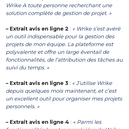
Wrike A toute personne recherchant une
solution complète de gestion de projet. »
– Extrait avis en ligne 2
:
« Wrike s’est avéré
un outil indispensable pour la gestion des
projets de mon équipe. La plateforme est
polyvalente et offre un large éventail de
fonctionnalités, de l’attribution des tâches au
suivi du temps. »
– Extrait avis en ligne 3
:
« J’utilise Wrike
depuis quelques mois maintenant, et c’est
un excellent outil pour organiser mes projets
personnels. »
– Extrait avis en ligne 4
:
« Parmi les