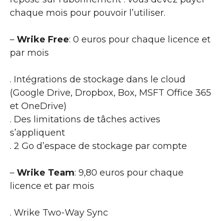
chaque mois pour pouvoir l’utiliser.
–
Wrike Free
: 0 euros pour chaque licence et
par mois
. Intégrations de stockage dans le cloud
(Google Drive, Dropbox, Box, MSFT Office 365
et OneDrive)
. Des limitations de tâches actives
s’appliquent
. 2 Go d’espace de stockage par compte
–
Wrike Team
: 9,80 euros pour chaque
licence et par mois
. Wrike Two-Way Sync