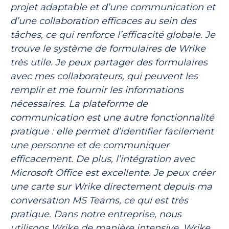
projet adaptable et d’une communication et
d’une collaboration efficaces au sein des
tâches, ce qui renforce l’efficacité globale. Je
trouve le système de formulaires de Wrike
très utile. Je peux partager des formulaires
avec mes collaborateurs, qui peuvent les
remplir et me fournir les informations
nécessaires. La plateforme de
communication est une autre fonctionnalité
pratique : elle permet d’identifier facilement
une personne et de communiquer
efficacement. De plus, l’intégration avec
Microsoft Office est excellente. Je peux créer
une carte sur Wrike directement depuis ma
conversation MS Teams, ce qui est très
pratique. Dans notre entreprise, nous
utilisons Wrike de manière intensive. Wrike