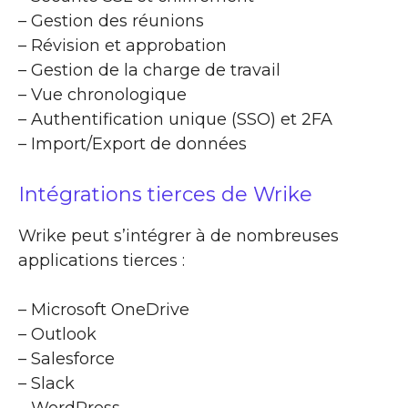
– Gestion des réunions
– Révision et approbation
– Gestion de la charge de travail
– Vue chronologique
– Authentification unique (SSO) et 2FA
– Import/Export de données
Intégrations tierces de Wrike
Wrike peut s’intégrer à de nombreuses
applications tierces :
– Microsoft OneDrive
– Outlook
– Salesforce
– Slack
– WordPress