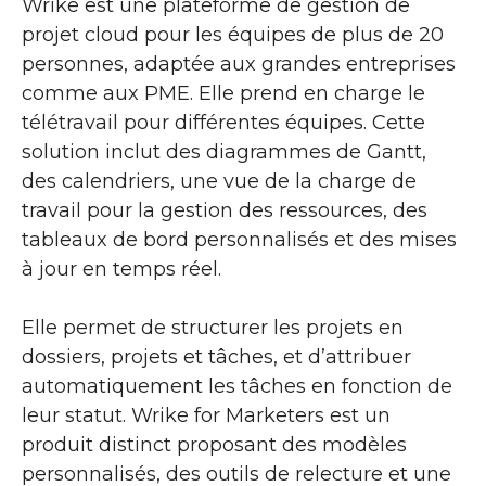
Wrike est une plateforme de gestion de
projet cloud pour les équipes de plus de 20
personnes, adaptée aux grandes entreprises
comme aux PME. Elle prend en charge le
télétravail pour différentes équipes. Cette
solution inclut des diagrammes de Gantt,
des calendriers, une vue de la charge de
travail pour la gestion des ressources, des
tableaux de bord personnalisés et des mises
à jour en temps réel.
Elle permet de structurer les projets en
dossiers, projets et tâches, et d’attribuer
automatiquement les tâches en fonction de
leur statut. Wrike for Marketers est un
produit distinct proposant des modèles
personnalisés, des outils de relecture et une