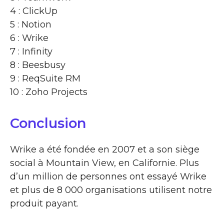
4 : ClickUp
5 : Notion
6 : Wrike
7 : Infinity
8 : Beesbusy
9 : ReqSuite RM
10 : Zoho Projects
Conclusion
Wrike a été fondée en 2007 et a son siège
social à Mountain View, en Californie. Plus
d’un million de personnes ont essayé Wrike
et plus de 8 000 organisations utilisent notre
produit payant.