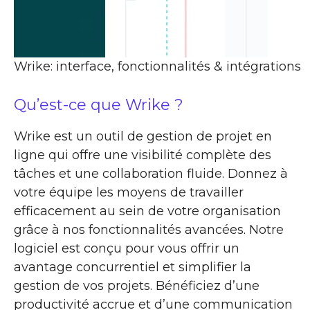
Wrike: interface, fonctionnalités & intégrations
Qu’est-ce que Wrike ?
Wrike est un outil de gestion de projet en
ligne qui offre une visibilité complète des
tâches et une collaboration fluide. Donnez à
votre équipe les moyens de travailler
efficacement au sein de votre organisation
grâce à nos fonctionnalités avancées. Notre
logiciel est conçu pour vous offrir un
avantage concurrentiel et simplifier la
gestion de vos projets. Bénéficiez d’une
productivité accrue et d’une communication