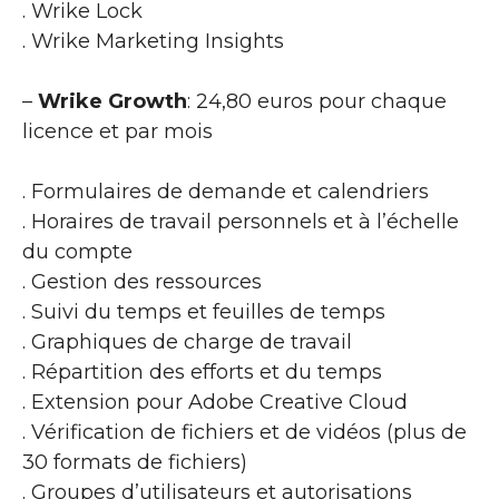
. Wrike Lock
. Wrike Marketing Insights
–
Wrike Growth
: 24,80 euros pour chaque
licence et par mois
. Formulaires de demande et calendriers
. Horaires de travail personnels et à l’échelle
du compte
. Gestion des ressources
. Suivi du temps et feuilles de temps
. Graphiques de charge de travail
. Répartition des efforts et du temps
. Extension pour Adobe Creative Cloud
. Vérification de fichiers et de vidéos (plus de
30 formats de fichiers)
. Groupes d’utilisateurs et autorisations