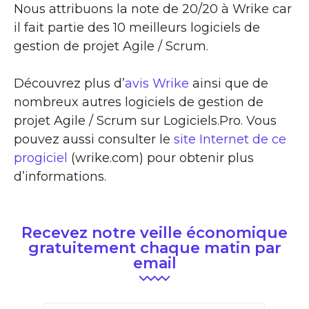
Nous attribuons la note de 20/20 à Wrike car
il fait partie des 10 meilleurs logiciels de
gestion de projet Agile / Scrum.
Découvrez plus d’
avis Wrike
ainsi que de
nombreux autres logiciels de gestion de
projet Agile / Scrum sur Logiciels.Pro. Vous
pouvez aussi consulter le
site Internet de ce
progiciel
(wrike.com) pour obtenir plus
d’informations.
Recevez notre veille économique
gratuitement chaque matin par
email