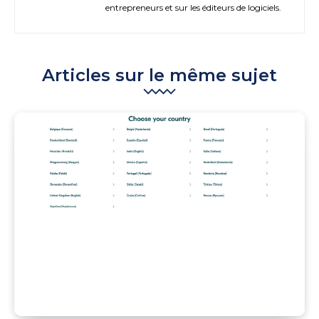
entrepreneurs et sur les éditeurs de logiciels.
Articles sur le même sujet