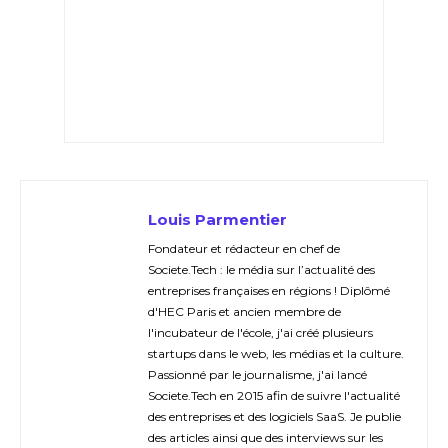
Louis Parmentier
Fondateur et rédacteur en chef de
Societe.Tech : le média sur l’actualité des
entreprises françaises en régions ! Diplômé
d'HEC Paris et ancien membre de
l'incubateur de l'école, j'ai créé plusieurs
startups dans le web, les médias et la culture.
Passionné par le journalisme, j'ai lancé
Societe.Tech en 2015 afin de suivre l'actualité
des entreprises et des logiciels SaaS. Je publie
des articles ainsi que des interviews sur les