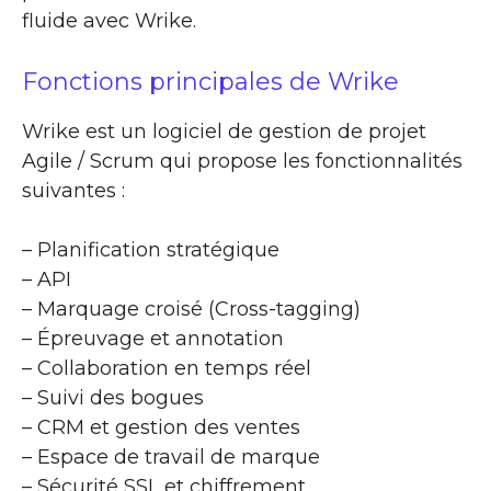
fluide avec Wrike.
Fonctions principales de Wrike
Wrike est un logiciel de gestion de projet
Agile / Scrum qui propose les fonctionnalités
suivantes :
– Planification stratégique
– API
– Marquage croisé (Cross-tagging)
– Épreuvage et annotation
– Collaboration en temps réel
– Suivi des bogues
– CRM et gestion des ventes
– Espace de travail de marque
– Sécurité SSL et chiffrement