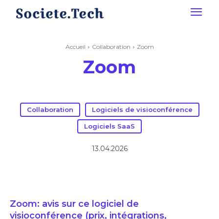
Accueil
Collaboration
Zoom
Zoom
Collaboration
Logiciels de visioconférence
Logiciels SaaS
13.04.2026
Zoom: avis sur ce logiciel de
visioconférence (prix, intégrations,