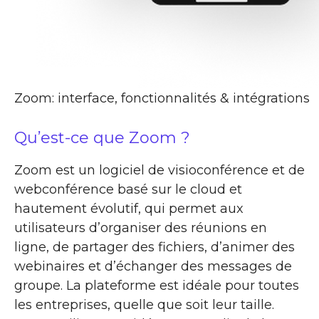
Zoom: interface, fonctionnalités & intégrations
Qu’est-ce que Zoom ?
Zoom est un logiciel de visioconférence et de
webconférence basé sur le cloud et
hautement évolutif, qui permet aux
utilisateurs d’organiser des réunions en
ligne, de partager des fichiers, d’animer des
webinaires et d’échanger des messages de
groupe. La plateforme est idéale pour toutes
les entreprises, quelle que soit leur taille.