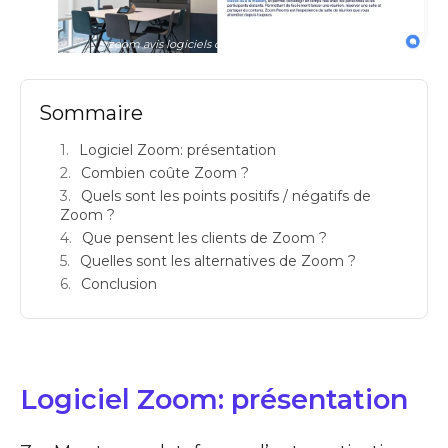
zoom avis logiciels de visioconference prix
Sommaire
Logiciel Zoom: présentation
Combien coûte Zoom ?
Quels sont les points positifs / négatifs de
Zoom ?
Que pensent les clients de Zoom ?
Quelles sont les alternatives de Zoom ?
Conclusion
Logiciel Zoom: présentation