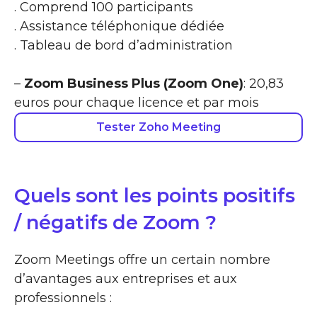
. Comprend 100 participants
. Assistance téléphonique dédiée
. Tableau de bord d’administration
–
Zoom Business Plus (Zoom One)
: 20,83
euros pour chaque licence et par mois
Tester Zoho Meeting
Quels sont les points positifs
/ négatifs de Zoom ?
Zoom Meetings offre un certain nombre
d’avantages aux entreprises et aux
professionnels :