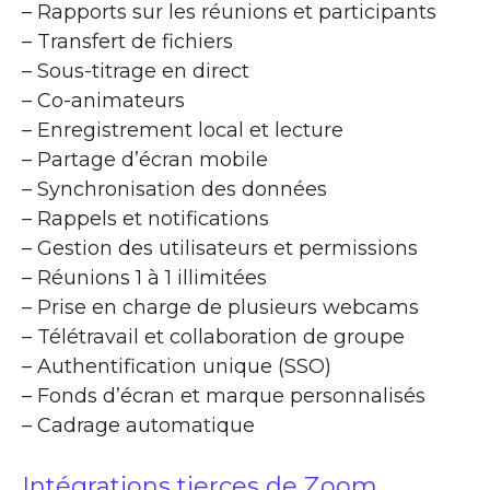
– Rapports sur les réunions et participants
– Transfert de fichiers
– Sous-titrage en direct
– Co-animateurs
– Enregistrement local et lecture
– Partage d’écran mobile
– Synchronisation des données
– Rappels et notifications
– Gestion des utilisateurs et permissions
– Réunions 1 à 1 illimitées
– Prise en charge de plusieurs webcams
– Télétravail et collaboration de groupe
– Authentification unique (SSO)
– Fonds d’écran et marque personnalisés
– Cadrage automatique
Intégrations tierces de Zoom