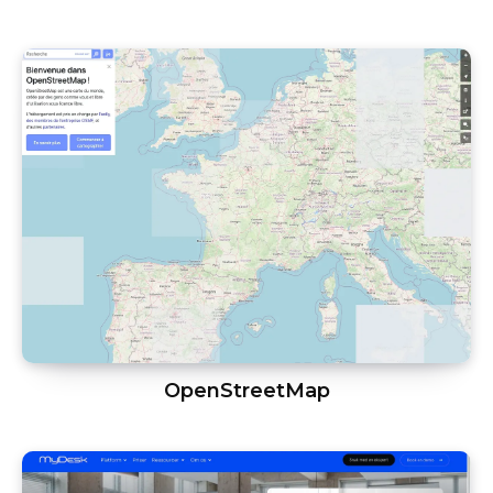
OpenStreetMap