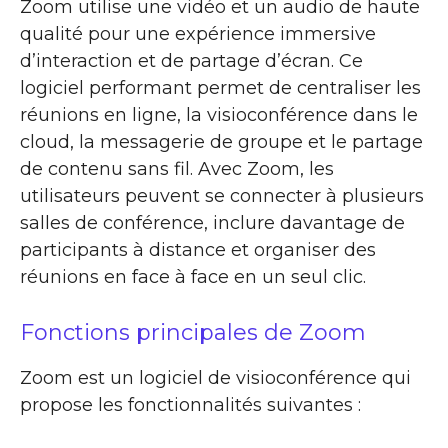
Zoom utilise une vidéo et un audio de haute
qualité pour une expérience immersive
d’interaction et de partage d’écran. Ce
logiciel performant permet de centraliser les
réunions en ligne, la visioconférence dans le
cloud, la messagerie de groupe et le partage
de contenu sans fil. Avec Zoom, les
utilisateurs peuvent se connecter à plusieurs
salles de conférence, inclure davantage de
participants à distance et organiser des
réunions en face à face en un seul clic.
Fonctions principales de Zoom
Zoom est un logiciel de visioconférence qui
propose les fonctionnalités suivantes :