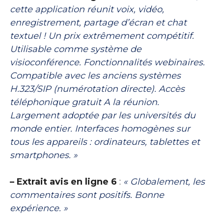
cette application réunit voix, vidéo,
enregistrement, partage d’écran et chat
textuel ! Un prix extrêmement compétitif.
Utilisable comme système de
visioconférence. Fonctionnalités webinaires.
Compatible avec les anciens systèmes
H.323/SIP (numérotation directe). Accès
téléphonique gratuit A la réunion.
Largement adoptée par les universités du
monde entier. Interfaces homogènes sur
tous les appareils : ordinateurs, tablettes et
smartphones. »
– Extrait avis en ligne 6
:
« Globalement, les
commentaires sont positifs. Bonne
expérience. »