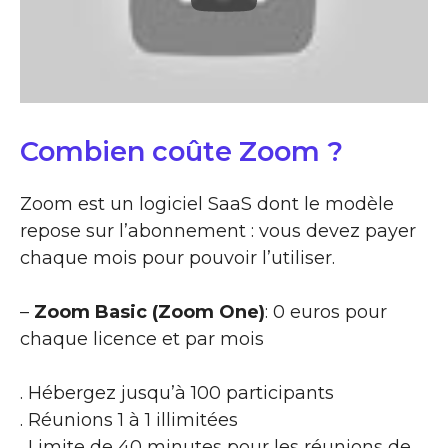
Combien coûte Zoom ?
Zoom est un logiciel SaaS dont le modèle
repose sur l’abonnement : vous devez payer
chaque mois pour pouvoir l’utiliser.
–
Zoom Basic (Zoom One)
: 0 euros pour
chaque licence et par mois
. Hébergez jusqu’à 100 participants
. Réunions 1 à 1 illimitées
. Limite de 40 minutes pour les réunions de