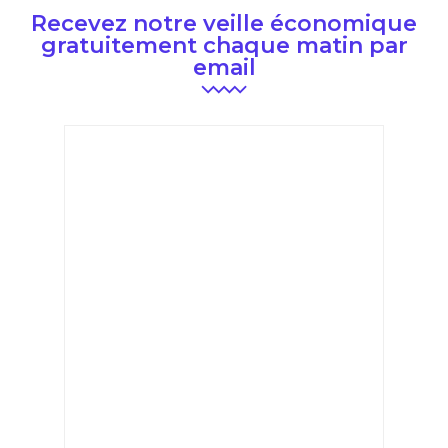
Recevez notre veille économique
gratuitement chaque matin par
email