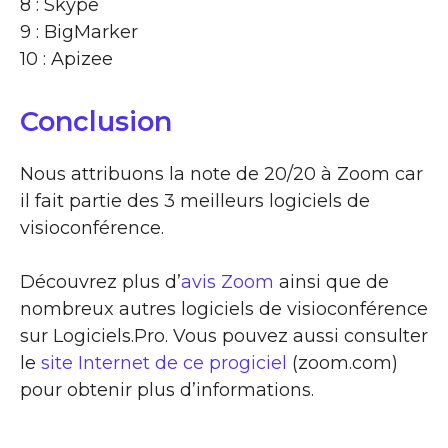
8 : Skype
9 : BigMarker
10 : Apizee
Conclusion
Nous attribuons la note de 20/20 à Zoom car
il fait partie des 3 meilleurs logiciels de
visioconférence.
Découvrez plus d’
avis Zoom
ainsi que de
nombreux autres logiciels de visioconférence
sur Logiciels.Pro. Vous pouvez aussi consulter
le
site Internet de ce progiciel
(zoom.com)
pour obtenir plus d’informations.