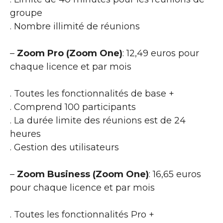
groupe
. Nombre illimité de réunions
–
Zoom Pro (Zoom One)
: 12,49 euros pour
chaque licence et par mois
. Toutes les fonctionnalités de base +
. Comprend 100 participants
. La durée limite des réunions est de 24
heures
. Gestion des utilisateurs
–
Zoom Business (Zoom One)
: 16,65 euros
pour chaque licence et par mois
. Toutes les fonctionnalités Pro +