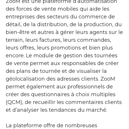
ZooM est une plateforme d’automatisation
des forces de vente mobiles qui aide les
entreprises des secteurs du commerce de
détail, de la distribution, de la production, du
bien-être et autres à gérer leurs agents sur le
terrain, leurs factures, leurs commandes,
leurs offres, leurs promotions et bien plus
encore. Le module de gestion des tournées
de vente permet aux responsables de créer
des plans de tournée et de visualiser la
géolocalisation des adresses clients. ZooM
permet également aux professionnels de
créer des questionnaires à choix multiples
(QCM), de recueillir les commentaires clients
et d’analyser les tendances du marché.
La plateforme offre de nombreuses