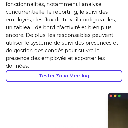
fonctionnalités, notamment l’analyse
concurrentielle, le reporting, le suivi des
employés, des flux de travail configurables,
un tableau de bord d’activité et bien plus
encore. De plus, les responsables peuvent
utiliser le système de suivi des présences et
de gestion des congés pour suivre la
présence des employés et exporter les
données.
Tester Zoho Meeting