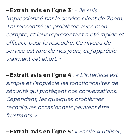
– Extrait avis en ligne 3
:
« Je suis
impressionné par le service client de Zoom.
J’ai rencontré un problème avec mon
compte, et leur représentant a été rapide et
efficace pour le résoudre. Ce niveau de
service est rare de nos jours, et j’apprécie
vraiment cet effort. »
– Extrait avis en ligne 4
:
« L’interface est
simple et j’apprécie les fonctionnalités de
sécurité qui protègent nos conversations.
Cependant, les quelques problèmes
techniques occasionnels peuvent être
frustrants. »
– Extrait avis en ligne 5
:
« Facile A utiliser,