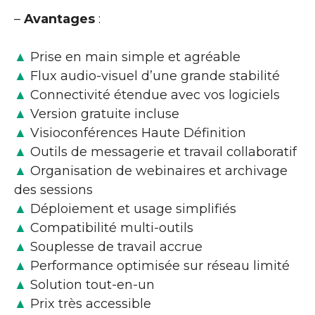
–
Avantages
:
▲
Prise en main simple et agréable
▲
Flux audio-visuel d’une grande stabilité
▲
Connectivité étendue avec vos logiciels
▲
Version gratuite incluse
▲
Visioconférences Haute Définition
▲
Outils de messagerie et travail collaboratif
▲
Organisation de webinaires et archivage
des sessions
▲
Déploiement et usage simplifiés
▲
Compatibilité multi-outils
▲
Souplesse de travail accrue
▲
Performance optimisée sur réseau limité
▲
Solution tout-en-un
▲
Prix très accessible