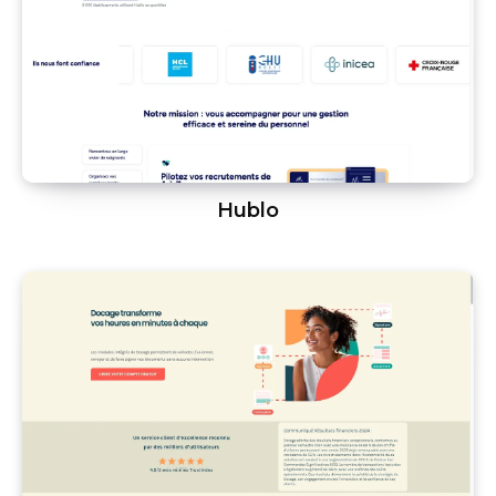
Hublo