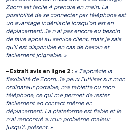
Zoom est facile A prendre en main. La
possibilité de se connecter par téléphone est
un avantage indéniable lorsqu’on est en
déplacement. Je n’ai pas encore eu besoin
de faire appel au service client, mais je sais
qu’il est disponible en cas de besoin et
facilement joignable. »
– Extrait avis en ligne 2
:
« J’apprécie la
flexibilité de Zoom. Je peux l’utiliser sur mon
ordinateur portable, ma tablette ou mon
téléphone, ce qui me permet de rester
facilement en contact même en
déplacement. La plateforme est fiable et je
n’ai rencontré aucun problème majeur
jusqu’A présent. »