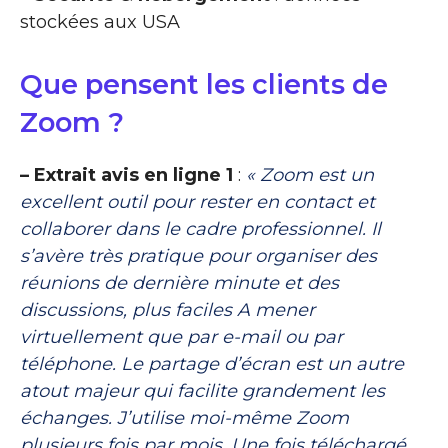
stockées aux USA
Que pensent les clients de
Zoom ?
– Extrait avis en ligne 1
:
« Zoom est un
excellent outil pour rester en contact et
collaborer dans le cadre professionnel. Il
s’avère très pratique pour organiser des
réunions de dernière minute et des
discussions, plus faciles A mener
virtuellement que par e-mail ou par
téléphone. Le partage d’écran est un autre
atout majeur qui facilite grandement les
échanges. J’utilise moi-même Zoom
plusieurs fois par mois. Une fois téléchargé,