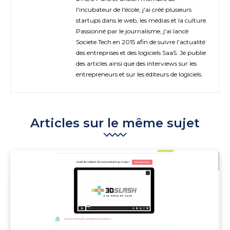
l'incubateur de l'école, j'ai créé plusieurs
startups dans le web, les médias et la culture.
Passionné par le journalisme, j'ai lancé
Societe.Tech en 2015 afin de suivre l'actualité
des entreprises et des logiciels SaaS. Je publie
des articles ainsi que des interviews sur les
entrepreneurs et sur les éditeurs de logiciels.
Articles sur le même sujet