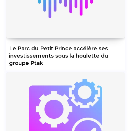
Le Parc du Petit Prince accélère ses
investissements sous la houlette du
groupe Ptak