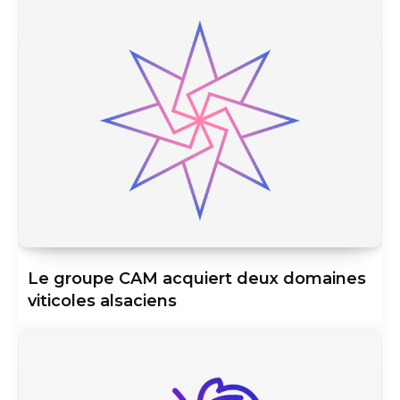
Le groupe CAM acquiert deux domaines
viticoles alsaciens