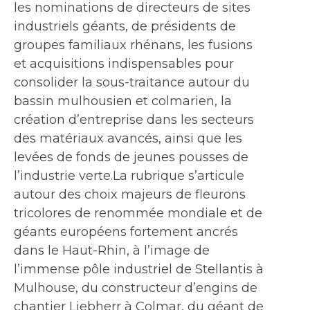
les nominations de directeurs de sites
industriels géants, de présidents de
groupes familiaux rhénans, les fusions
et acquisitions indispensables pour
consolider la sous-traitance autour du
bassin mulhousien et colmarien, la
création d’entreprise dans les secteurs
des matériaux avancés, ainsi que les
levées de fonds de jeunes pousses de
l’industrie verte.La rubrique s’articule
autour des choix majeurs de fleurons
tricolores de renommée mondiale et de
géants européens fortement ancrés
dans le Haut-Rhin, à l’image de
l’immense pôle industriel de Stellantis à
Mulhouse, du constructeur d’engins de
chantier Liebherr à Colmar, du géant de