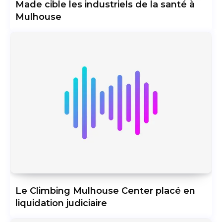
Made cible les industriels de la santé à
Mulhouse
Le Climbing Mulhouse Center placé en
liquidation judiciaire