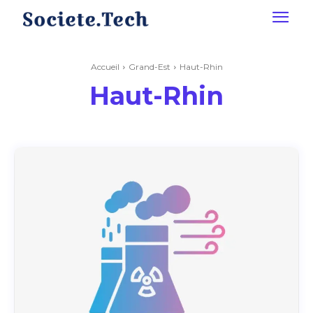
Accueil
Grand-Est
Haut-Rhin
Haut-Rhin