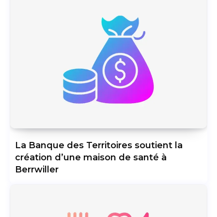
La Banque des Territoires soutient la
création d’une maison de santé à
Berrwiller