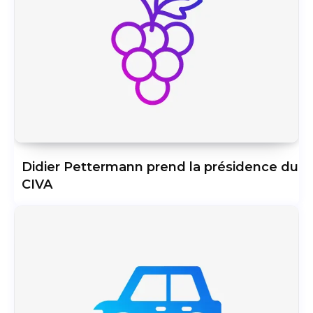
Didier Pettermann prend la présidence du
CIVA