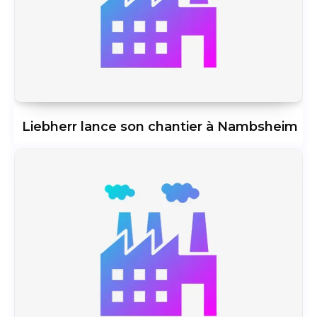
Liebherr lance son chantier à Nambsheim