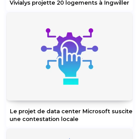
Vivialys projette 20 logements à Ingwiller
Le projet de data center Microsoft suscite
une contestation locale