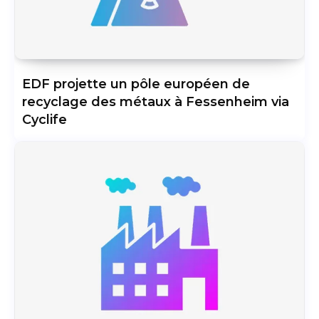
EDF projette un pôle européen de
recyclage des métaux à Fessenheim via
Cyclife