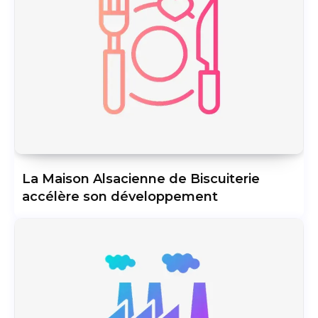
La Maison Alsacienne de Biscuiterie
accélère son développement