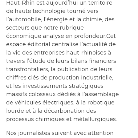
Haut-Rhin est aujourd’hui un territoire
de haute technologie tourné vers
l’automobile, l’énergie et la chimie, des
secteurs que notre rubrique
économique analyse en profondeur.Cet
espace éditorial centralise l’actualité de
la vie des entreprises haut-rhinoises à
travers l’étude de leurs bilans financiers
transfrontaliers, la publication de leurs
chiffres clés de production industrielle,
et les investissements stratégiques
massifs colossaux dédiés à l’assemblage
de véhicules électriques, à la robotique
lourde et à la décarbonation des
processus chimiques et métallurgiques.
Nos journalistes suivent avec attention