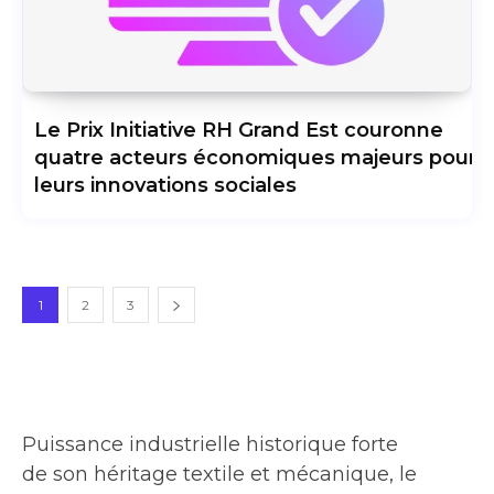
Le Prix Initiative RH Grand Est couronne
quatre acteurs économiques majeurs pour
leurs innovations sociales
1
2
3
Puissance industrielle historique forte
de son héritage textile et mécanique, le