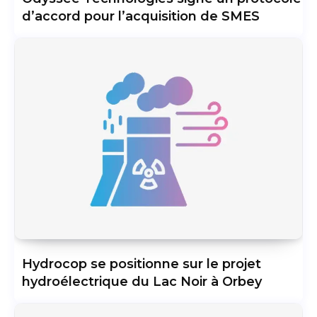
d’accord pour l’acquisition de SMES
Hydrocop se positionne sur le projet
hydroélectrique du Lac Noir à Orbey