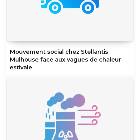
Mouvement social chez Stellantis
Mulhouse face aux vagues de chaleur
estivale