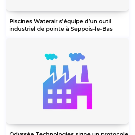
Piscines Waterair s’équipe d’un outil
industriel de pointe à Seppois-le-Bas
Odyssée Technologies signe un protocole