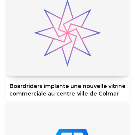
Boardriders implante une nouvelle vitrine
commerciale au centre-ville de Colmar