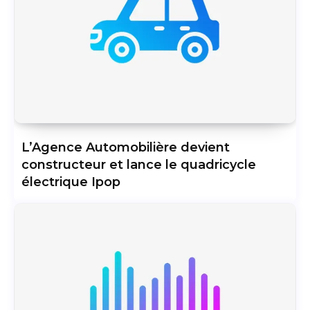
L’Agence Automobilière devient
constructeur et lance le quadricycle
électrique Ipop