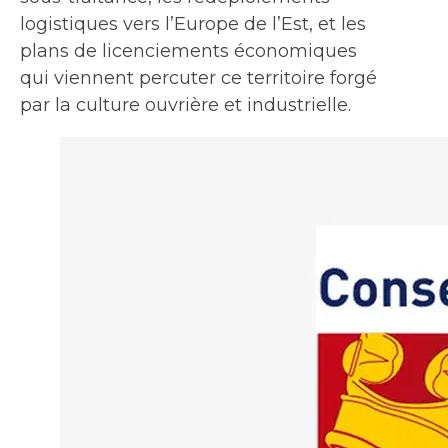
logistiques vers l’Europe de l’Est, et les
plans de licenciements économiques
qui viennent percuter ce territoire forgé
par la culture ouvrière et industrielle.