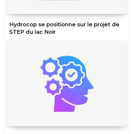
Hydrocop se positionne sur le projet de
STEP du lac Noir