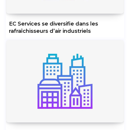
EC Services se diversifie dans les
rafraîchisseurs d’air industriels