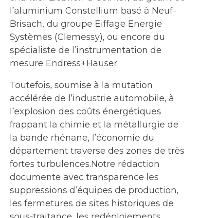
l’aluminium Constellium basé à Neuf-
Brisach, du groupe Eiffage Energie
Systèmes (Clemessy), ou encore du
spécialiste de l’instrumentation de
mesure Endress+Hauser.
Toutefois, soumise à la mutation
accélérée de l’industrie automobile, à
l’explosion des coûts énergétiques
frappant la chimie et la métallurgie de
la bande rhénane, l’économie du
département traverse des zones de très
fortes turbulences.Notre rédaction
documente avec transparence les
suppressions d’équipes de production,
les fermetures de sites historiques de
sous-traitance, les redéploiements