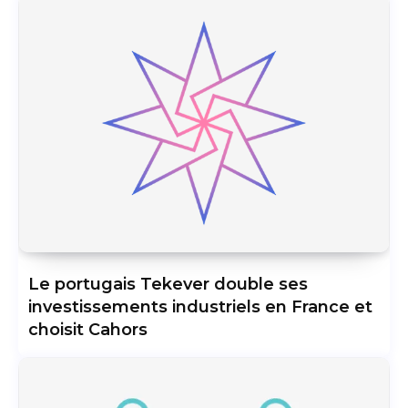
Le portugais Tekever double ses
investissements industriels en France et
choisit Cahors