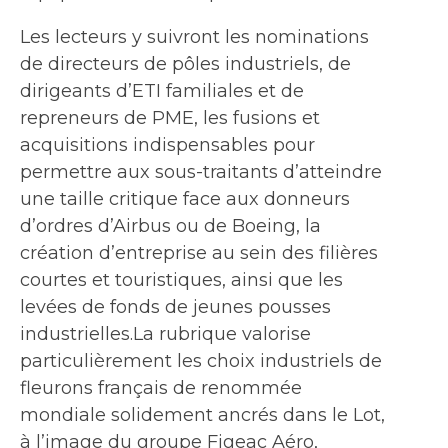
Les lecteurs y suivront les nominations
de directeurs de pôles industriels, de
dirigeants d’ETI familiales et de
repreneurs de PME, les fusions et
acquisitions indispensables pour
permettre aux sous-traitants d’atteindre
une taille critique face aux donneurs
d’ordres d’Airbus ou de Boeing, la
création d’entreprise au sein des filières
courtes et touristiques, ainsi que les
levées de fonds de jeunes pousses
industrielles.La rubrique valorise
particulièrement les choix industriels de
fleurons français de renommée
mondiale solidement ancrés dans le Lot,
à l’image du groupe Figeac Aéro,