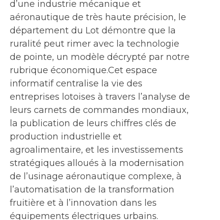
d’une industrie mécanique et
aéronautique de très haute précision, le
département du Lot démontre que la
ruralité peut rimer avec la technologie
de pointe, un modèle décrypté par notre
rubrique économique.Cet espace
informatif centralise la vie des
entreprises lotoises à travers l’analyse de
leurs carnets de commandes mondiaux,
la publication de leurs chiffres clés de
production industrielle et
agroalimentaire, et les investissements
stratégiques alloués à la modernisation
de l’usinage aéronautique complexe, à
l’automatisation de la transformation
fruitière et à l’innovation dans les
équipements électriques urbains.