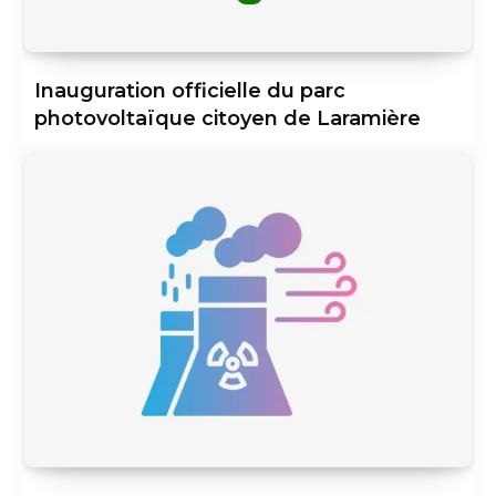
Inauguration officielle du parc
photovoltaïque citoyen de Laramière