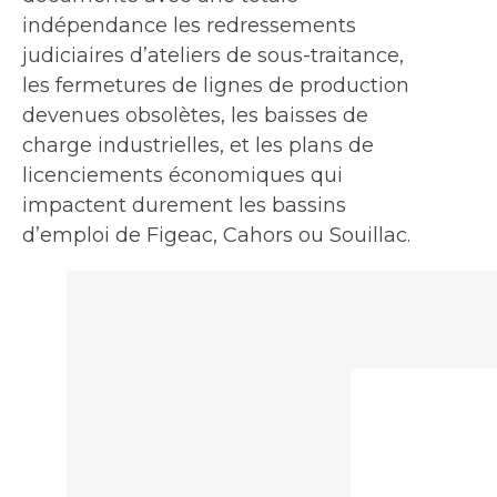
indépendance les redressements
judiciaires d’ateliers de sous-traitance,
les fermetures de lignes de production
devenues obsolètes, les baisses de
charge industrielles, et les plans de
licenciements économiques qui
impactent durement les bassins
d’emploi de Figeac, Cahors ou Souillac.