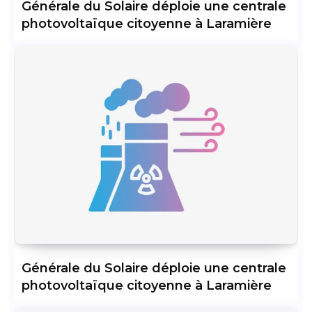
Générale du Solaire déploie une centrale
photovoltaïque citoyenne à Laramière
Générale du Solaire déploie une centrale
photovoltaïque citoyenne à Laramière