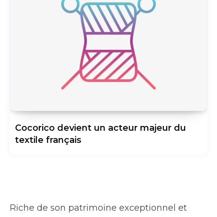
Cocorico devient un acteur majeur du
textile français
Riche de son patrimoine exceptionnel et