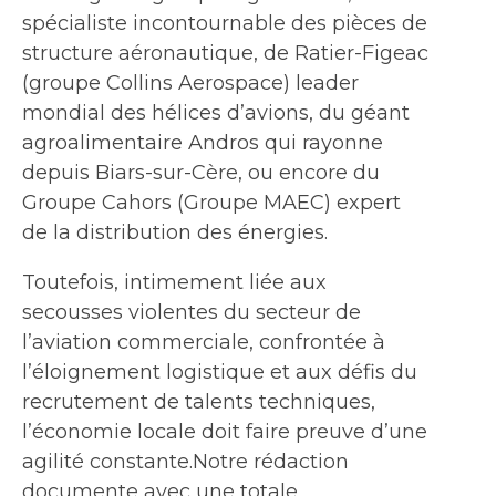
spécialiste incontournable des pièces de
structure aéronautique, de Ratier-Figeac
(groupe Collins Aerospace) leader
mondial des hélices d’avions, du géant
agroalimentaire Andros qui rayonne
depuis Biars-sur-Cère, ou encore du
Groupe Cahors (Groupe MAEC) expert
de la distribution des énergies.
Toutefois, intimement liée aux
secousses violentes du secteur de
l’aviation commerciale, confrontée à
l’éloignement logistique et aux défis du
recrutement de talents techniques,
l’économie locale doit faire preuve d’une
agilité constante.Notre rédaction
documente avec une totale