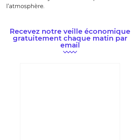
l’atmosphère.
Recevez notre veille économique
gratuitement chaque matin par
email