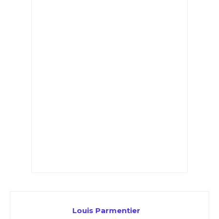
Louis Parmentier