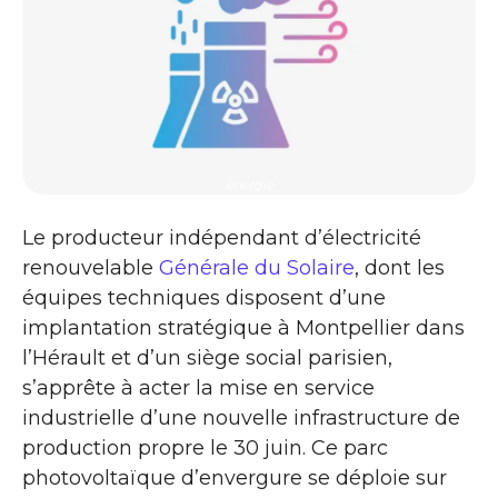
energie
Le producteur indépendant d’électricité
renouvelable
Générale du Solaire
, dont les
équipes techniques disposent d’une
implantation stratégique à Montpellier dans
l’Hérault et d’un siège social parisien,
s’apprête à acter la mise en service
industrielle d’une nouvelle infrastructure de
production propre le 30 juin. Ce parc
photovoltaïque d’envergure se déploie sur