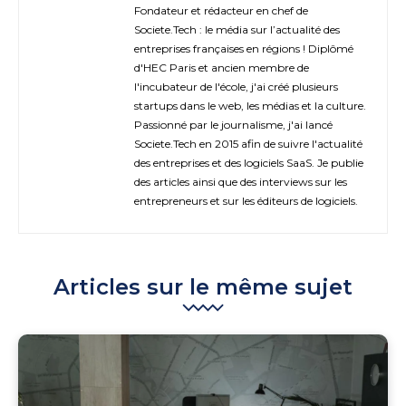
Fondateur et rédacteur en chef de
Societe.Tech : le média sur l’actualité des
entreprises françaises en régions ! Diplômé
d'HEC Paris et ancien membre de
l'incubateur de l'école, j'ai créé plusieurs
startups dans le web, les médias et la culture.
Passionné par le journalisme, j'ai lancé
Societe.Tech en 2015 afin de suivre l'actualité
des entreprises et des logiciels SaaS. Je publie
des articles ainsi que des interviews sur les
entrepreneurs et sur les éditeurs de logiciels.
Articles sur le même sujet