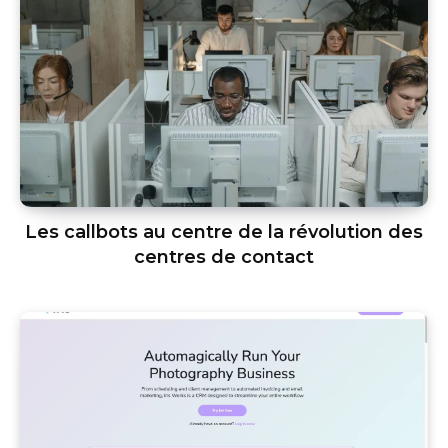
Les callbots au centre de la révolution des
centres de contact