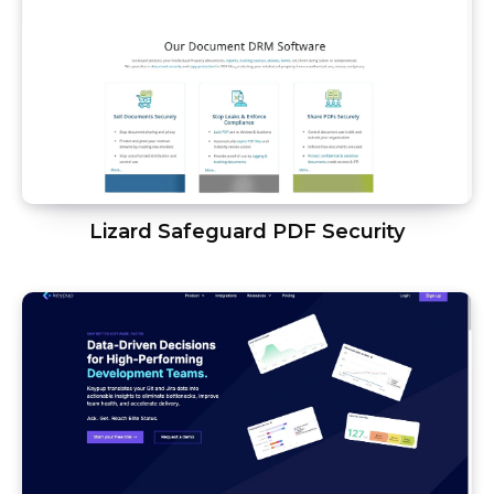
Lizard Safeguard PDF Security