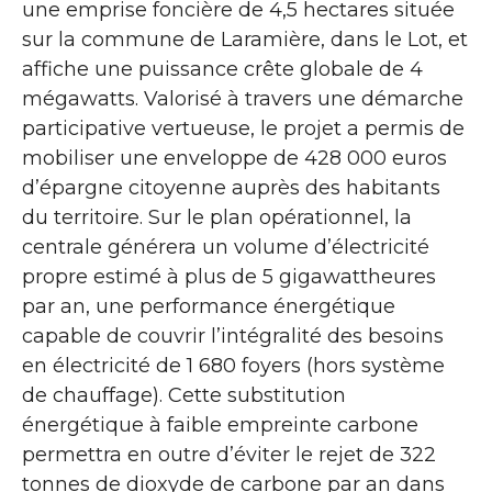
une emprise foncière de 4,5 hectares située
sur la commune de Laramière, dans le Lot, et
affiche une puissance crête globale de 4
mégawatts. Valorisé à travers une démarche
participative vertueuse, le projet a permis de
mobiliser une enveloppe de 428 000 euros
d’épargne citoyenne auprès des habitants
du territoire. Sur le plan opérationnel, la
centrale générera un volume d’électricité
propre estimé à plus de 5 gigawattheures
par an, une performance énergétique
capable de couvrir l’intégralité des besoins
en électricité de 1 680 foyers (hors système
de chauffage). Cette substitution
énergétique à faible empreinte carbone
permettra en outre d’éviter le rejet de 322
tonnes de dioxyde de carbone par an dans