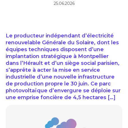
25.06.2026
Le producteur indépendant d’électricité
renouvelable Générale du Solaire, dont les
équipes techniques disposent d’une
implantation stratégique à Montpellier
dans l’Hérault et d’un siège social parisien,
s’apprête à acter la mise en service
industrielle d’une nouvelle infrastructure
de production propre le 30 juin. Ce parc
photovoltaïque d’envergure se déploie sur
une emprise foncière de 4,5 hectares […]