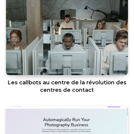
Les callbots au centre de la révolution des
centres de contact