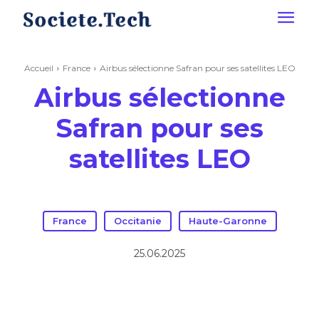
Accueil
France
Airbus sélectionne Safran pour ses satellites LEO
Airbus sélectionne
Safran pour ses
satellites LEO
France
Occitanie
Haute-Garonne
25.06.2025