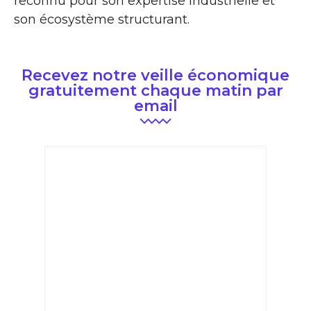
reconnu pour son expertise industrielle et
son écosystème structurant.
Recevez notre veille économique
gratuitement chaque matin par
email