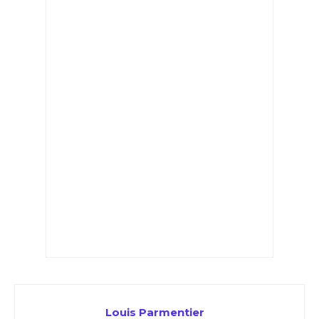
Louis Parmentier