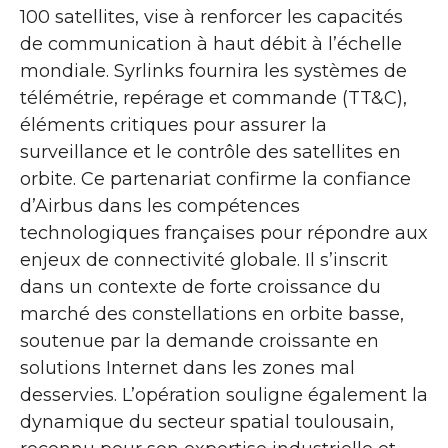
100 satellites, vise à renforcer les capacités
de communication à haut débit à l’échelle
mondiale. Syrlinks fournira les systèmes de
télémétrie, repérage et commande (TT&C),
éléments critiques pour assurer la
surveillance et le contrôle des satellites en
orbite. Ce partenariat confirme la confiance
d’Airbus dans les compétences
technologiques françaises pour répondre aux
enjeux de connectivité globale. Il s’inscrit
dans un contexte de forte croissance du
marché des constellations en orbite basse,
soutenue par la demande croissante en
solutions Internet dans les zones mal
desservies. L’opération souligne également la
dynamique du secteur spatial toulousain,