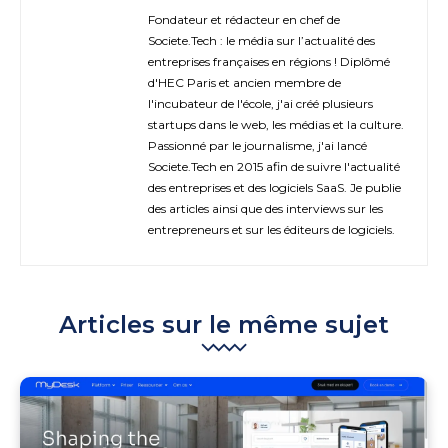
Fondateur et rédacteur en chef de
Societe.Tech : le média sur l’actualité des
entreprises françaises en régions ! Diplômé
d'HEC Paris et ancien membre de
l'incubateur de l'école, j'ai créé plusieurs
startups dans le web, les médias et la culture.
Passionné par le journalisme, j'ai lancé
Societe.Tech en 2015 afin de suivre l'actualité
des entreprises et des logiciels SaaS. Je publie
des articles ainsi que des interviews sur les
entrepreneurs et sur les éditeurs de logiciels.
Articles sur le même sujet