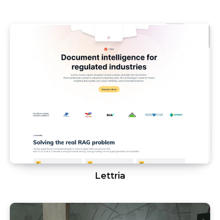
Lettria