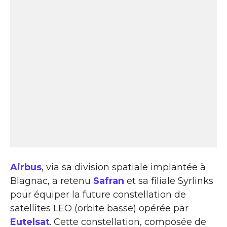
Airbus
, via sa division spatiale implantée à
Blagnac, a retenu
Safran
et sa filiale Syrlinks
pour équiper la future constellation de
satellites LEO (orbite basse) opérée par
Eutelsat
. Cette constellation, composée de