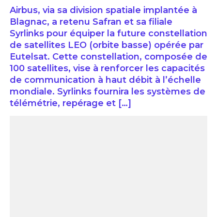
Airbus, via sa division spatiale implantée à
Blagnac, a retenu Safran et sa filiale
Syrlinks pour équiper la future constellation
de satellites LEO (orbite basse) opérée par
Eutelsat. Cette constellation, composée de
100 satellites, vise à renforcer les capacités
de communication à haut débit à l’échelle
mondiale. Syrlinks fournira les systèmes de
télémétrie, repérage et […]