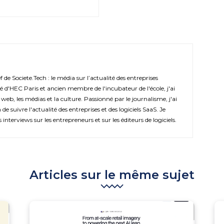
de Societe.Tech : le média sur l’actualité des entreprises
é d'HEC Paris et ancien membre de l'incubateur de l'école, j'ai
 web, les médias et la culture. Passionné par le journalisme, j'ai
de suivre l'actualité des entreprises et des logiciels SaaS. Je
s interviews sur les entrepreneurs et sur les éditeurs de logiciels.
Articles sur le même sujet