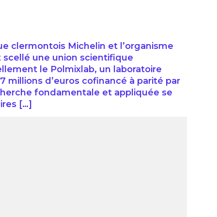
 clermontois Michelin et l’organisme
scellé une union scientifique
llement le Polmixlab, un laboratoire
millions d’euros cofinancé à parité par
echerche fondamentale et appliquée se
ires […]