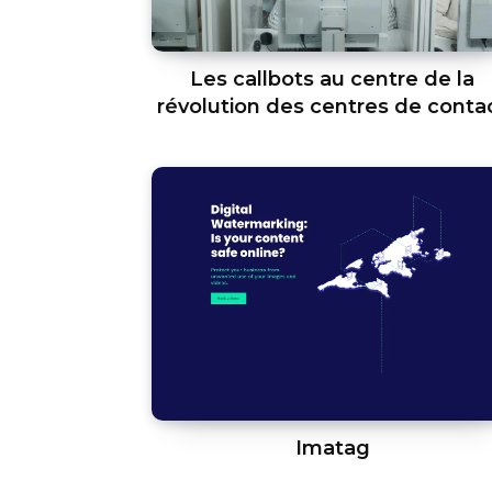
Les callbots au centre de la
révolution des centres de conta
Imatag