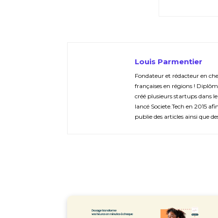
Louis Parmentier
Fondateur et rédacteur en chef 
françaises en régions ! Diplôm
créé plusieurs startups dans le
lancé Societe.Tech en 2015 afin 
publie des articles ainsi que de