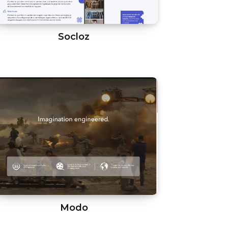
Socloz
Modo