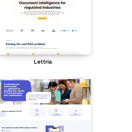
Lettria