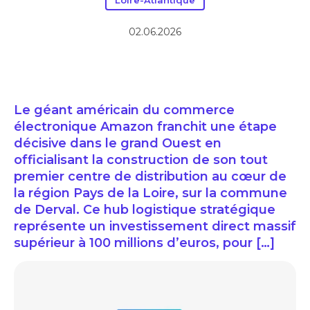
Loire-Atlantique
02.06.2026
Le géant américain du commerce
électronique Amazon franchit une étape
décisive dans le grand Ouest en
officialisant la construction de son tout
premier centre de distribution au cœur de
la région Pays de la Loire, sur la commune
de Derval. Ce hub logistique stratégique
représente un investissement direct massif
supérieur à 100 millions d’euros, pour […]