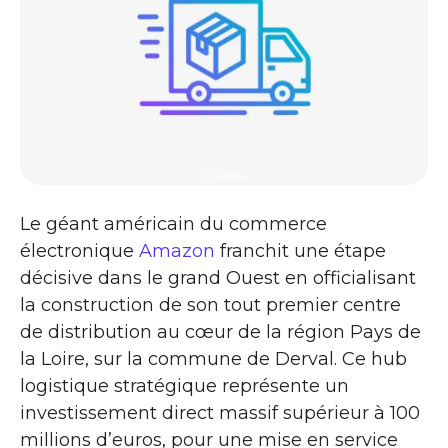
logistique
Le géant américain du commerce
électronique
Amazon
franchit une étape
décisive dans le grand Ouest en officialisant
la construction de son tout premier centre
de distribution au cœur de la région Pays de
la Loire, sur la commune de Derval. Ce hub
logistique stratégique représente un
investissement direct massif supérieur à 100
millions d’euros, pour une mise en service