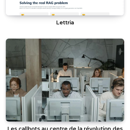
Lettria
Les callbots au centre de la révolution des