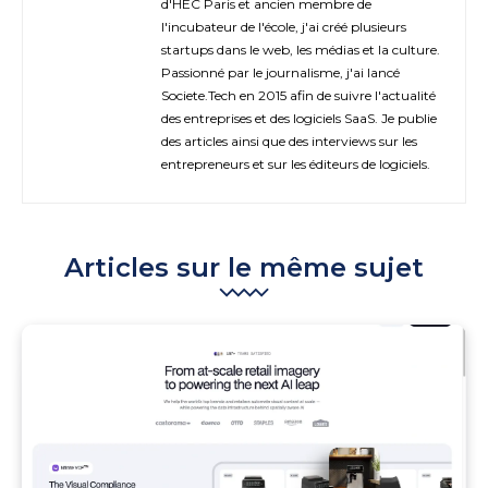
d'HEC Paris et ancien membre de
l'incubateur de l'école, j'ai créé plusieurs
startups dans le web, les médias et la culture.
Passionné par le journalisme, j'ai lancé
Societe.Tech en 2015 afin de suivre l'actualité
des entreprises et des logiciels SaaS. Je publie
des articles ainsi que des interviews sur les
entrepreneurs et sur les éditeurs de logiciels.
Articles sur le même sujet