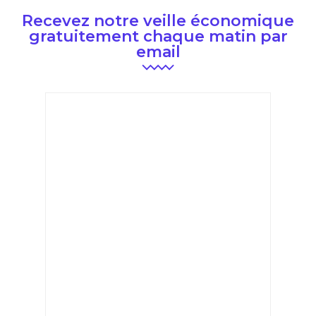
Recevez notre veille économique
gratuitement chaque matin par
email