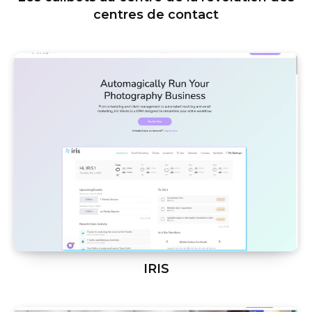
centres de contact
IRIS