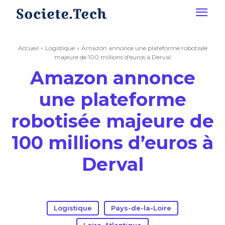
Accueil
Logistique
Amazon annonce une plateforme robotisée
majeure de 100 millions d'euros à Derval
Amazon annonce
une plateforme
robotisée majeure de
100 millions d’euros à
Derval
Logistique
Pays-de-la-Loire