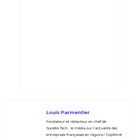
Louis Parmentier
Fondateur et rédacteur en chef de
Societe.Tech : le média sur l’actualité des
entreprises françaises en régions ! Diplômé