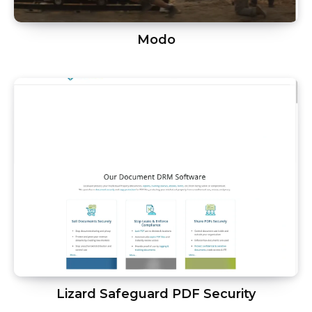
Modo
Lizard Safeguard PDF Security