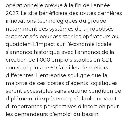
opérationnelle prévue à la fin de l’année
2027. Le site bénéficiera des toutes dernières
innovations technologiques du groupe,
notamment des systèmes de tri robotisés
automatisés pour assister les opérateurs au
quotidien. L’impact sur l’économie locale
s’annonce historique avec l’annonce de la
création de 1 000 emplois stables en CDI,
couvrant plus de 60 familles de métiers
différentes. L’entreprise souligne que la
majorité de ces postes d’agents logistiques
seront accessibles sans aucune condition de
diplôme ni d’expérience préalable, ouvrant
d’importantes perspectives d’insertion pour
les demandeurs d’emploi du bassin.