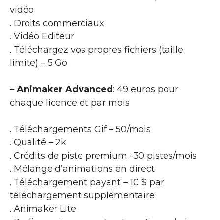
vidéo
. Droits commerciaux
. Vidéo Editeur
. Téléchargez vos propres fichiers (taille
limite) – 5 Go
–
Animaker Advanced
: 49 euros pour
chaque licence et par mois
. Téléchargements Gif – 50/mois
. Qualité – 2k
. Crédits de piste premium -30 pistes/mois
. Mélange d’animations en direct
. Téléchargement payant – 10 $ par
téléchargement supplémentaire
. Animaker Lite