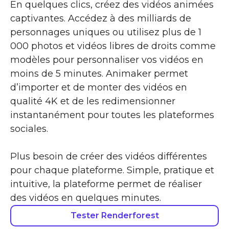
En quelques clics, créez des vidéos animées
captivantes. Accédez à des milliards de
personnages uniques ou utilisez plus de 1
000 photos et vidéos libres de droits comme
modèles pour personnaliser vos vidéos en
moins de 5 minutes. Animaker permet
d’importer et de monter des vidéos en
qualité 4K et de les redimensionner
instantanément pour toutes les plateformes
sociales.
Plus besoin de créer des vidéos différentes
pour chaque plateforme. Simple, pratique et
intuitive, la plateforme permet de réaliser
des vidéos en quelques minutes.
Tester Renderforest