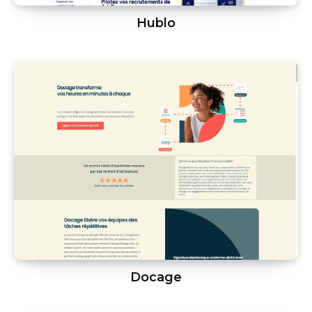
Hublo
Docage