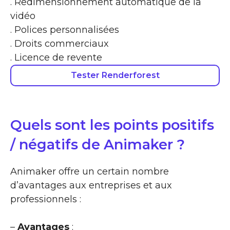
. Redimensionnement automatique de la
vidéo
. Polices personnalisées
. Droits commerciaux
. Licence de revente
Tester Renderforest
Quels sont les points positifs
/ négatifs de Animaker ?
Animaker offre un certain nombre
d’avantages aux entreprises et aux
professionnels :
–
Avantages
: