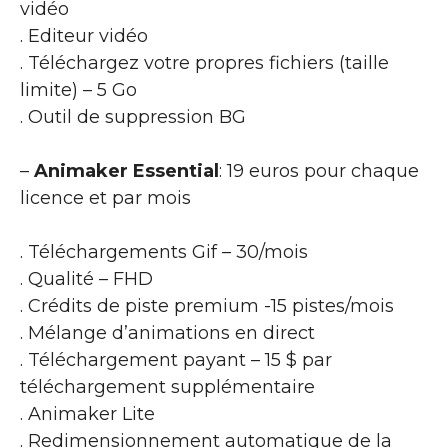
vidéo
. Editeur vidéo
. Téléchargez votre propres fichiers (taille
limite) – 5 Go
. Outil de suppression BG
–
Animaker Essential
: 19 euros pour chaque
licence et par mois
. Téléchargements Gif – 30/mois
. Qualité – FHD
. Crédits de piste premium -15 pistes/mois
. Mélange d’animations en direct
. Téléchargement payant – 15 $ par
téléchargement supplémentaire
. Animaker Lite
. Redimensionnement automatique de la