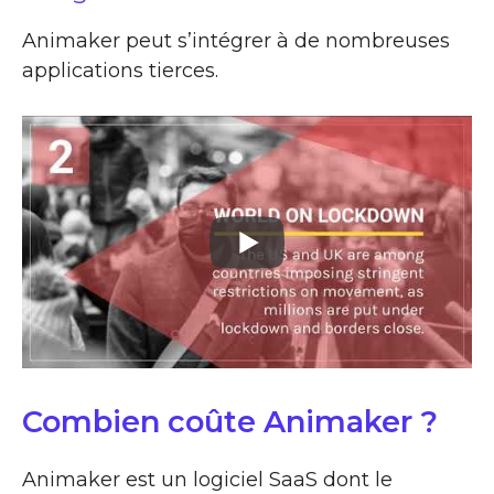
Animaker peut s’intégrer à de nombreuses
applications tierces.
Combien coûte Animaker ?
Animaker est un logiciel SaaS dont le