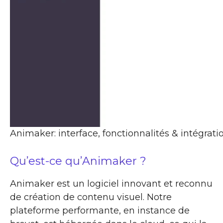
Animaker: interface, fonctionnalités & intégrati
Qu’est-ce qu’Animaker ?
Animaker est un logiciel innovant et reconnu
de création de contenu visuel. Notre
plateforme performante, en instance de