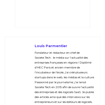
Louis Parmentier
Fondateur et rédacteur en chef de
Societe.Tech : le média sur l’actualité des
entreprises françaises en régions ! Diplômé
d'HEC Paris et ancien membre de
l'incubateur de l'école, j'ai créé plusieurs
startups dans le web, les médias et la culture.
Passionné par le journalisme, j'ai lancé
Societe.Tech en 2015 afin de suivre l'actualité
des entreprises et des logiciels SaaS. Je publie
des articles ainsi que des interviews sur les
entrepreneurs et sur les éditeurs de logiciels.