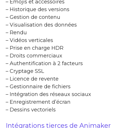
– Emojis et accessoires
– Historique des versions
– Gestion de contenu
– Visualisation des données
– Rendu
– Vidéos verticales
– Prise en charge HDR
– Droits commerciaux
– Authentification à 2 facteurs
– Cryptage SSL
– Licence de revente
– Gestionnaire de fichiers
– Intégration des réseaux sociaux
– Enregistrement d’écran
– Dessins vectoriels
Intégrations tierces de Animaker