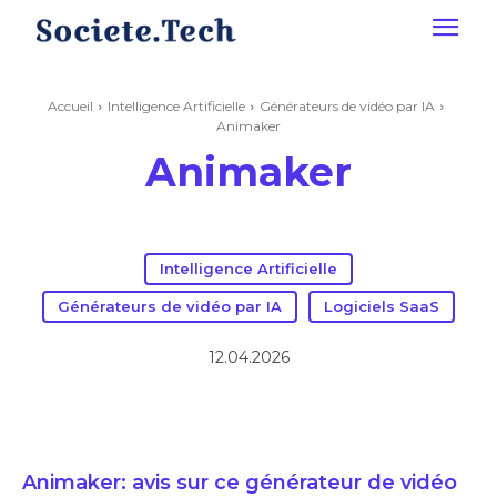
Accueil
Intelligence Artificielle
Générateurs de vidéo par IA
Animaker
Animaker
Intelligence Artificielle
Générateurs de vidéo par IA
Logiciels SaaS
12.04.2026
Animaker: avis sur ce générateur de vidéo