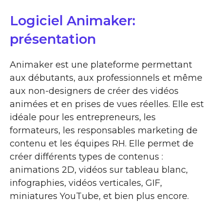
Logiciel Animaker:
présentation
Animaker est une plateforme permettant
aux débutants, aux professionnels et même
aux non-designers de créer des vidéos
animées et en prises de vues réelles. Elle est
idéale pour les entrepreneurs, les
formateurs, les responsables marketing de
contenu et les équipes RH. Elle permet de
créer différents types de contenus :
animations 2D, vidéos sur tableau blanc,
infographies, vidéos verticales, GIF,
miniatures YouTube, et bien plus encore.