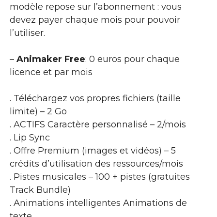
modèle repose sur l’abonnement : vous
devez payer chaque mois pour pouvoir
l’utiliser.
–
Animaker Free
: 0 euros pour chaque
licence et par mois
. Téléchargez vos propres fichiers (taille
limite) – 2 Go
. ACTIFS Caractère personnalisé – 2/mois
. Lip Sync
. Offre Premium (images et vidéos) – 5
crédits d’utilisation des ressources/mois
. Pistes musicales – 100 + pistes (gratuites
Track Bundle)
. Animations intelligentes Animations de
texte