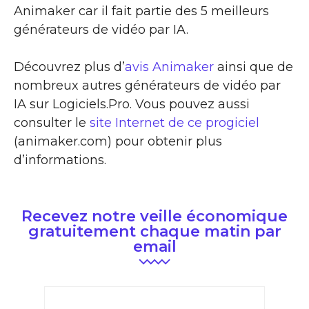
Animaker car il fait partie des 5 meilleurs
générateurs de vidéo par IA.
Découvrez plus d’
avis Animaker
ainsi que de
nombreux autres générateurs de vidéo par
IA sur Logiciels.Pro. Vous pouvez aussi
consulter le
site Internet de ce progiciel
(animaker.com) pour obtenir plus
d’informations.
Recevez notre veille économique
gratuitement chaque matin par
email