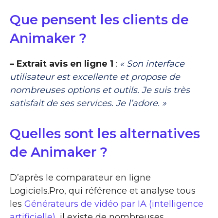
Que pensent les clients de
Animaker ?
– Extrait avis en ligne 1
:
« Son interface
utilisateur est excellente et propose de
nombreuses options et outils. Je suis très
satisfait de ses services. Je l’adore. »
Quelles sont les alternatives
de Animaker ?
D’après le comparateur en ligne
Logiciels.Pro, qui référence et analyse tous
les
Générateurs de vidéo par IA (intelligence
artificielle)
, il existe de nombreuses