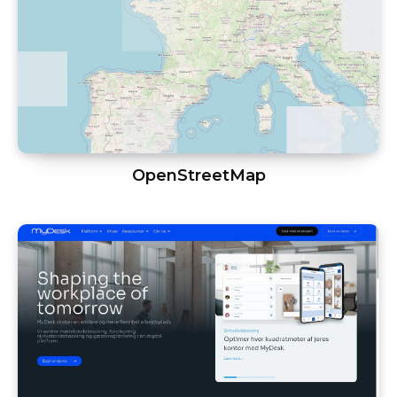
OpenStreetMap