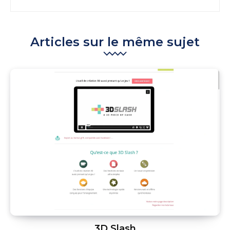
Articles sur le même sujet
3D Slash