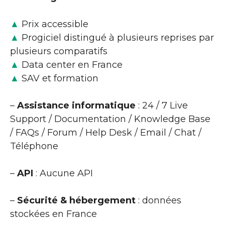
▲
Prix accessible
▲
Progiciel distingué à plusieurs reprises par
plusieurs comparatifs
▲
Data center en France
▲
SAV et formation
–
Assistance informatique
: 24 / 7 Live
Support / Documentation / Knowledge Base
/ FAQs / Forum / Help Desk / Email / Chat /
Téléphone
–
API
: Aucune API
–
Sécurité & hébergement
: données
stockées en France