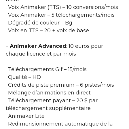
. Voix Animaker (TTS) – 10 conversions/mois
. Voix Animaker – 5 téléchargements/mois
. Dégradé de couleur – Bg
. Voix en TTS – 20 + voix de base
–
Animaker Advanced
: 10 euros pour
chaque licence et par mois
. Téléchargements Gif – 15/mois
. Qualité – HD
. Crédits de piste premium – 6 pistes/mois
. Mélange d’animations en direct
. Téléchargement payant – 20 $ par
téléchargement supplémentaire
. Animaker Lite
. Redimensionnement automatique de la