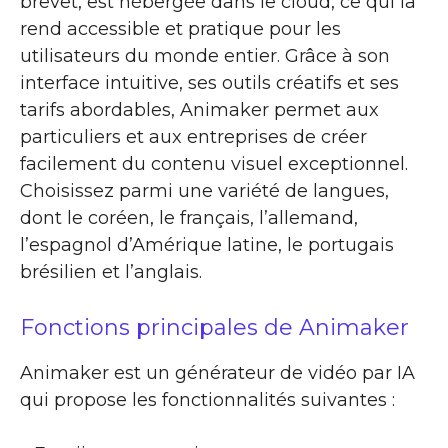
brevet, est hébergée dans le cloud, ce qui la
rend accessible et pratique pour les
utilisateurs du monde entier. Grâce à son
interface intuitive, ses outils créatifs et ses
tarifs abordables, Animaker permet aux
particuliers et aux entreprises de créer
facilement du contenu visuel exceptionnel.
Choisissez parmi une variété de langues,
dont le coréen, le français, l’allemand,
l’espagnol d’Amérique latine, le portugais
brésilien et l’anglais.
Fonctions principales de Animaker
Animaker est un générateur de vidéo par IA
qui propose les fonctionnalités suivantes :