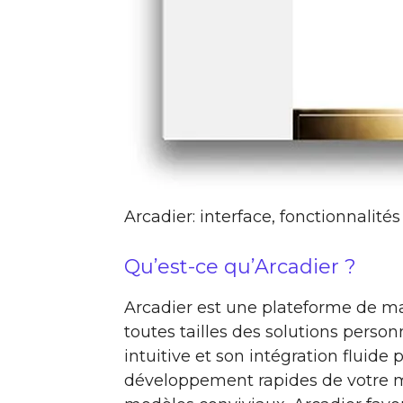
Arcadier: interface, fonctionnalités
Qu’est-ce qu’Arcadier ?
Arcadier est une plateforme de ma
toutes tailles des solutions person
intuitive et son intégration fluid
développement rapides de votre 