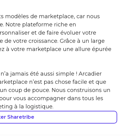
nts modèles de marketplace, car nous
. Notre plateforme riche en
sonnaliser et de faire évoluer votre
 de votre croissance. Grâce à un large
z à votre marketplace une allure épurée
’a jamais été aussi simple ! Arcadier
etplace n’est pas chose facile et que
’un coup de pouce. Nous construisons un
 pour vous accompagner dans tous les
ting à la logistique.
er Sharetribe