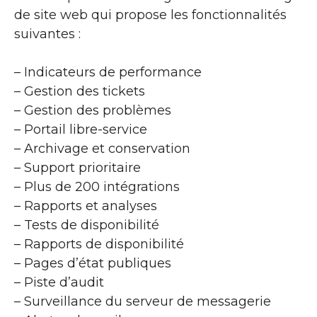
de site web qui propose les fonctionnalités
suivantes :
– Indicateurs de performance
– Gestion des tickets
– Gestion des problèmes
– Portail libre-service
– Archivage et conservation
– Support prioritaire
– Plus de 200 intégrations
– Rapports et analyses
– Tests de disponibilité
– Rapports de disponibilité
– Pages d’état publiques
– Piste d’audit
– Surveillance du serveur de messagerie