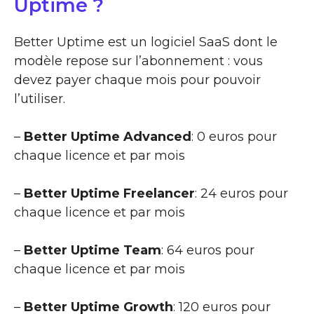
Uptime ?
Better Uptime est un logiciel SaaS dont le
modèle repose sur l’abonnement : vous
devez payer chaque mois pour pouvoir
l’utiliser.
–
Better Uptime Advanced
: 0 euros pour
chaque licence et par mois
–
Better Uptime Freelancer
: 24 euros pour
chaque licence et par mois
–
Better Uptime Team
: 64 euros pour
chaque licence et par mois
–
Better Uptime Growth
: 120 euros pour