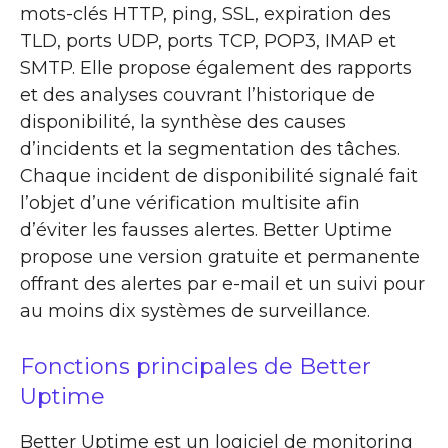
mots-clés HTTP, ping, SSL, expiration des
TLD, ports UDP, ports TCP, POP3, IMAP et
SMTP. Elle propose également des rapports
et des analyses couvrant l’historique de
disponibilité, la synthèse des causes
d’incidents et la segmentation des tâches.
Chaque incident de disponibilité signalé fait
l’objet d’une vérification multisite afin
d’éviter les fausses alertes. Better Uptime
propose une version gratuite et permanente
offrant des alertes par e-mail et un suivi pour
au moins dix systèmes de surveillance.
Fonctions principales de Better
Uptime
Better Uptime est un logiciel de monitoring