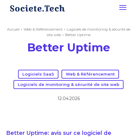
Accueil
Web & Référencement
Logiciels de monitoring & sécurité de
site web
Better Uptime
Better Uptime
Logiciels SaaS
Web & Référencement
Logiciels de monitoring & sécurité de site web
12.04.2026
Better Uptime: avis sur ce logiciel de