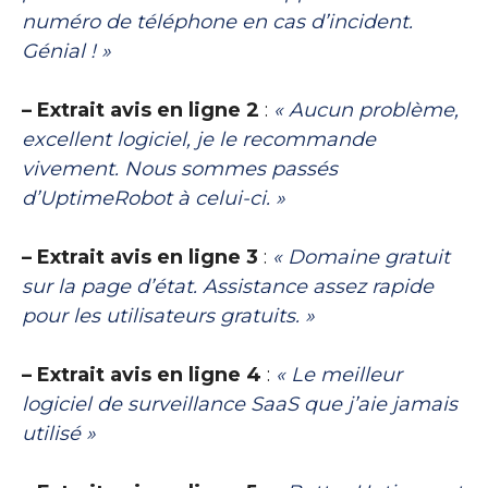
numéro de téléphone en cas d’incident.
Génial ! »
– Extrait avis en ligne 2
:
« Aucun problème,
excellent logiciel, je le recommande
vivement. Nous sommes passés
d’UptimeRobot à celui-ci. »
– Extrait avis en ligne 3
:
« Domaine gratuit
sur la page d’état. Assistance assez rapide
pour les utilisateurs gratuits. »
– Extrait avis en ligne 4
:
« Le meilleur
logiciel de surveillance SaaS que j’aie jamais
utilisé »