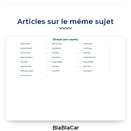
Articles sur le même sujet
BlaBlaCar