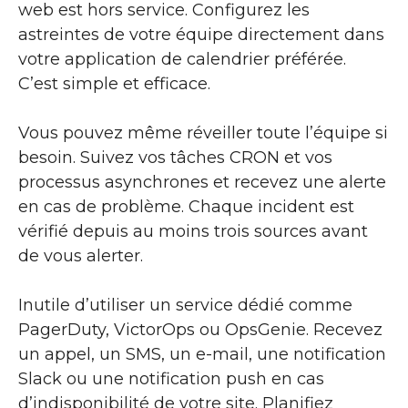
web est hors service. Configurez les
astreintes de votre équipe directement dans
votre application de calendrier préférée.
C’est simple et efficace.
Vous pouvez même réveiller toute l’équipe si
besoin. Suivez vos tâches CRON et vos
processus asynchrones et recevez une alerte
en cas de problème. Chaque incident est
vérifié depuis au moins trois sources avant
de vous alerter.
Inutile d’utiliser un service dédié comme
PagerDuty, VictorOps ou OpsGenie. Recevez
un appel, un SMS, un e-mail, une notification
Slack ou une notification push en cas
d’indisponibilité de votre site. Planifiez