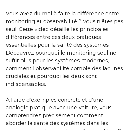
Vous avez du mal à faire la différence entre
monitoring et observabilité ? Vous n’êtes pas
seul. Cette vidéo détaille les principales
différences entre ces deux pratiques
essentielles pour la santé des systèmes.
Découvrez pourquoi le monitoring seul ne
suffit plus pour les systèmes modernes,
comment l’observabilité comble des lacunes
cruciales et pourquoi les deux sont
indispensables.
À l’aide d’exemples concrets et d’une
analogie pratique avec une voiture, vous
comprendrez précisément comment
aborder la santé des systèmes dans les