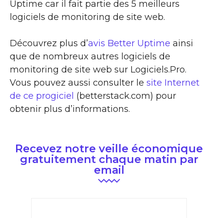
Uptime car il fait partie des 5 meilleurs
logiciels de monitoring de site web.
Découvrez plus d’
avis Better Uptime
ainsi
que de nombreux autres logiciels de
monitoring de site web sur Logiciels.Pro.
Vous pouvez aussi consulter le
site Internet
de ce progiciel
(betterstack.com) pour
obtenir plus d’informations.
Recevez notre veille économique
gratuitement chaque matin par
email