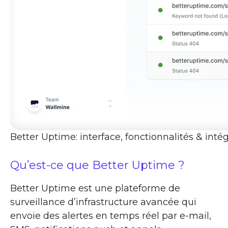
Better Uptime: interface, fonctionnalités & inté
Qu’est-ce que Better Uptime ?
Better Uptime est une plateforme de
surveillance d’infrastructure avancée qui
envoie des alertes en temps réel par e-mail,