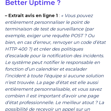
Better Uptime ?
– Extrait avis en ligne 1
:
« Vous pouvez
entièrement personnaliser le point de
terminaison de test de surveillance (par
exemple, exiger une requête POST ? Ou
bien, en cas d’erreur, renvoyer un code d’état
HTTP 400 ?) et créer des politiques
d’escalade pour la notification des incidents.
Le système peut notifier le responsable en
fonction d’un calendrier et escalader
l’incident à toute l’équipe si aucune solution
n’est trouvée. La page d’état est elle aussi
entièrement personnalisable, et vous savez
combien il est important d’avoir une page
d’état professionnelle. Le meilleur atout ? La
possibilité de recevoir un appel sur un