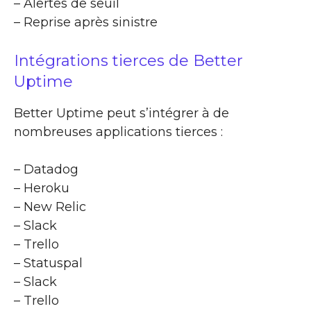
– Alertes de seuil
– Reprise après sinistre
Intégrations tierces de Better
Uptime
Better Uptime peut s’intégrer à de
nombreuses applications tierces :
– Datadog
– Heroku
– New Relic
– Slack
– Trello
– Statuspal
– Slack
– Trello