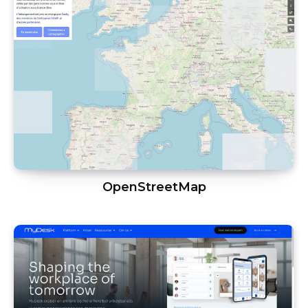
OpenStreetMap