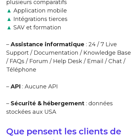
plusieurs comparatifs
▲
Application mobile
▲
Intégrations tierces
▲
SAV et formation
–
Assistance informatique
: 24 / 7 Live
Support / Documentation / Knowledge Base
/ FAQs / Forum / Help Desk / Email / Chat /
Téléphone
–
API
: Aucune API
–
Sécurité & hébergement
: données
stockées aux USA
Que pensent les clients de