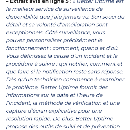
– Extrait avis en ligne 5
:
« Better Uptime est
le meilleur service de surveillance de
disponibilité que j’aie jamais vu. Son souci du
détail et sa volonté d’amélioration sont
exceptionnels. Côté surveillance, vous
pouvez personnaliser précisément le
fonctionnement : comment, quand et d’où.
Vous définissez la cause d’un incident et la
procédure à suivre : qui notifier, comment et
que faire si la notification reste sans réponse.
Dès qu’un technicien commence à examiner
le problème, Better Uptime fournit des
informations sur la date et l’heure de
l’incident, la méthode de vérification et une
capture d’écran explicative pour une
résolution rapide. De plus, Better Uptime
propose des outils de suivi et de prévention