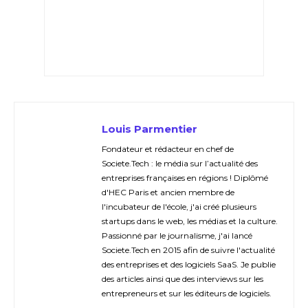
Louis Parmentier
Fondateur et rédacteur en chef de
Societe.Tech : le média sur l’actualité des
entreprises françaises en régions ! Diplômé
d'HEC Paris et ancien membre de
l'incubateur de l'école, j'ai créé plusieurs
startups dans le web, les médias et la culture.
Passionné par le journalisme, j'ai lancé
Societe.Tech en 2015 afin de suivre l'actualité
des entreprises et des logiciels SaaS. Je publie
des articles ainsi que des interviews sur les
entrepreneurs et sur les éditeurs de logiciels.