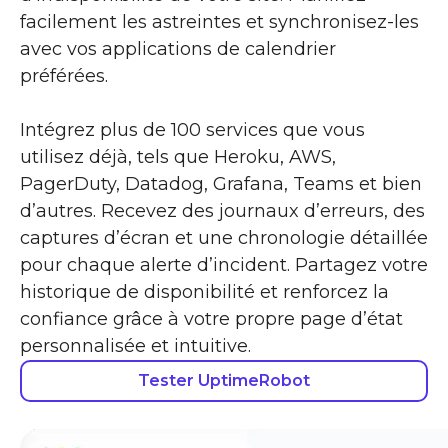
facilement les astreintes et synchronisez-les
avec vos applications de calendrier
préférées.
Intégrez plus de 100 services que vous
utilisez déjà, tels que Heroku, AWS,
PagerDuty, Datadog, Grafana, Teams et bien
d’autres. Recevez des journaux d’erreurs, des
captures d’écran et une chronologie détaillée
pour chaque alerte d’incident. Partagez votre
historique de disponibilité et renforcez la
confiance grâce à votre propre page d’état
personnalisée et intuitive.
Tester UptimeRobot