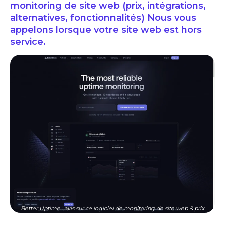
monitoring de site web (prix, intégrations,
alternatives, fonctionnalités) Nous vous
appelons lorsque votre site web est hors
service.
Better Uptime : avis sur ce logiciel de monitoring de site web & prix