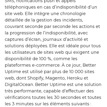
SMS, notifications push et appels
téléphoniques en cas d’indisponibilité d’un
site web. Elle intègre une chronologie
détaillée de la gestion des incidents,
couvrant seconde par seconde les actions et
la progression de l’indisponibilité, avec
captures d’écran, journaux d’activité et
solutions déployées. Elle est idéale pour tous
les utilisateurs de sites web qui exigent une
disponibilité de 100 %, comme les
plateformes e-commerce. À ce jour, Better
Uptime est utilisé par plus de 10 000 sites
web, dont Shopify, Magento, Heroku et
DigitalOcean. Better Uptime est une solution
très performante, capable d’effectuer des
vérifications toutes les 30 secondes et toutes
les 3 minutes sur les éléments suivants :