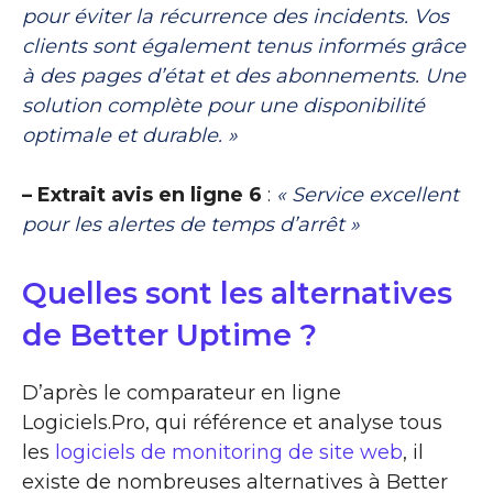
pour éviter la récurrence des incidents. Vos
clients sont également tenus informés grâce
à des pages d’état et des abonnements. Une
solution complète pour une disponibilité
optimale et durable. »
– Extrait avis en ligne 6
:
« Service excellent
pour les alertes de temps d’arrêt »
Quelles sont les alternatives
de Better Uptime ?
D’après le comparateur en ligne
Logiciels.Pro, qui référence et analyse tous
les
logiciels de monitoring de site web
, il
existe de nombreuses alternatives à Better