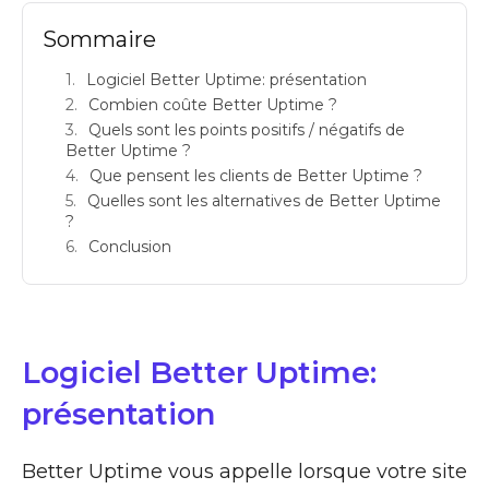
Sommaire
Logiciel Better Uptime: présentation
Combien coûte Better Uptime ?
Quels sont les points positifs / négatifs de
Better Uptime ?
Que pensent les clients de Better Uptime ?
Quelles sont les alternatives de Better Uptime
?
Conclusion
Logiciel Better Uptime:
présentation
Better Uptime vous appelle lorsque votre site