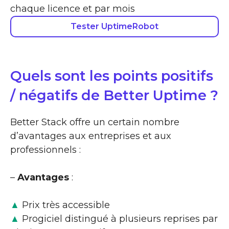
chaque licence et par mois
Tester UptimeRobot
Quels sont les points positifs
/ négatifs de Better Uptime ?
Better Stack offre un certain nombre
d’avantages aux entreprises et aux
professionnels :
–
Avantages
:
▲
Prix très accessible
▲
Progiciel distingué à plusieurs reprises par