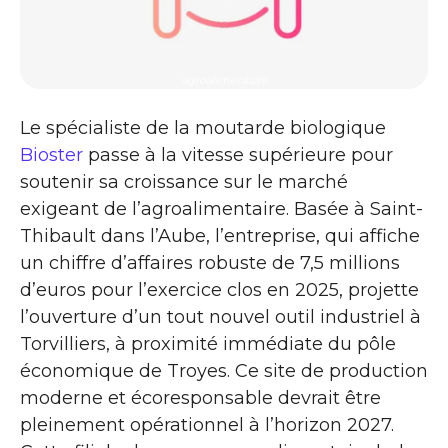
agroalimentaire
Le spécialiste de la moutarde biologique
Bioster
passe à la vitesse supérieure pour
soutenir sa croissance sur le marché
exigeant de l’agroalimentaire. Basée à Saint-
Thibault dans l’Aube, l’entreprise, qui affiche
un chiffre d’affaires robuste de 7,5 millions
d’euros pour l’exercice clos en 2025, projette
l’ouverture d’un tout nouvel outil industriel à
Torvilliers, à proximité immédiate du pôle
économique de Troyes. Ce site de production
moderne et écoresponsable devrait être
pleinement opérationnel à l’horizon 2027.