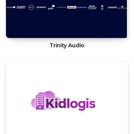
Trinity Audio