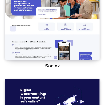
Socloz