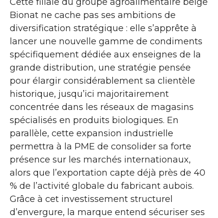
Cette filiale du groupe agroalimentaire belge
Bionat ne cache pas ses ambitions de
diversification stratégique : elle s’apprête à
lancer une nouvelle gamme de condiments
spécifiquement dédiée aux enseignes de la
grande distribution, une stratégie pensée
pour élargir considérablement sa clientèle
historique, jusqu’ici majoritairement
concentrée dans les réseaux de magasins
spécialisés en produits biologiques. En
parallèle, cette expansion industrielle
permettra à la PME de consolider sa forte
présence sur les marchés internationaux,
alors que l’exportation capte déjà près de 40
% de l’activité globale du fabricant aubois.
Grâce à cet investissement structurel
d’envergure, la marque entend sécuriser ses