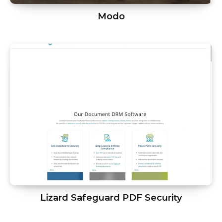
Modo
Lizard Safeguard PDF Security