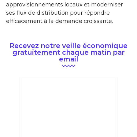
approvisionnements locaux et moderniser
ses flux de distribution pour répondre
efficacement à la demande croissante.
Recevez notre veille économique
gratuitement chaque matin par
email