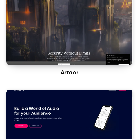
Armor