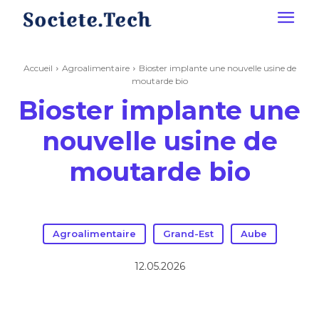
Accueil
Agroalimentaire
Bioster implante une nouvelle usine de
moutarde bio
Bioster implante une
nouvelle usine de
moutarde bio
Agroalimentaire
Grand-Est
Aube
12.05.2026