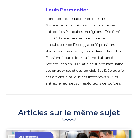
Louis Parmentier
Fondateur et rédacteur en chef de
Societe.Tech : le média sur l’actualité des
entreprises françaises en régions ! Diplômé
d'HEC Paris et ancien membre de
l'incubateur de l'école, j'ai créé plusieurs
startups dans le web, les médias et la culture.
Passionné par le journalisme, j'ai lancé
Societe.Tech en 2015 afin de suivre l'actualité
des entreprises et des logiciels SaaS. Je publie
des articles ainsi que des interviews sur les
entrepreneurs et sur les éditeurs de logiciels.
Articles sur le même sujet