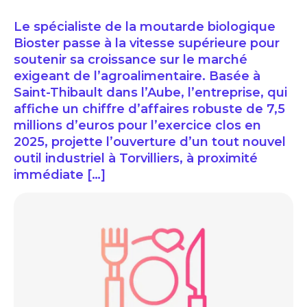
Le spécialiste de la moutarde biologique
Bioster passe à la vitesse supérieure pour
soutenir sa croissance sur le marché
exigeant de l’agroalimentaire. Basée à
Saint-Thibault dans l’Aube, l’entreprise, qui
affiche un chiffre d’affaires robuste de 7,5
millions d’euros pour l’exercice clos en
2025, projette l’ouverture d’un tout nouvel
outil industriel à Torvilliers, à proximité
immédiate […]