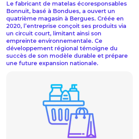
Le fabricant de matelas écoresponsables
Bonnuit, basé à Bondues, a ouvert un
quatrième magasin à Bergues. Créée en
2020, l’entreprise conçoit ses produits via
un circuit court, limitant ainsi son
empreinte environnementale. Ce
développement régional témoigne du
succès de son modèle durable et prépare
une future expansion nationale.