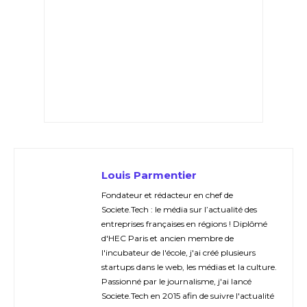
Louis Parmentier
Fondateur et rédacteur en chef de
Societe.Tech : le média sur l’actualité des
entreprises françaises en régions ! Diplômé
d'HEC Paris et ancien membre de
l'incubateur de l'école, j'ai créé plusieurs
startups dans le web, les médias et la culture.
Passionné par le journalisme, j'ai lancé
Societe.Tech en 2015 afin de suivre l'actualité