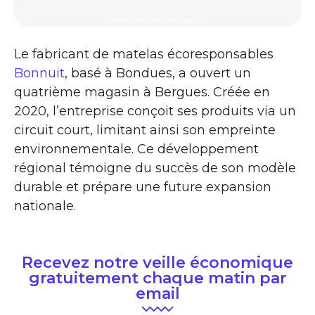
Biens de consommation
Le fabricant de matelas écoresponsables
Bonnuit
, basé à Bondues, a ouvert un
quatrième magasin à Bergues. Créée en
2020, l’entreprise conçoit ses produits via un
circuit court, limitant ainsi son empreinte
environnementale. Ce développement
régional témoigne du succès de son modèle
durable et prépare une future expansion
nationale.
Recevez notre veille économique
gratuitement chaque matin par
email