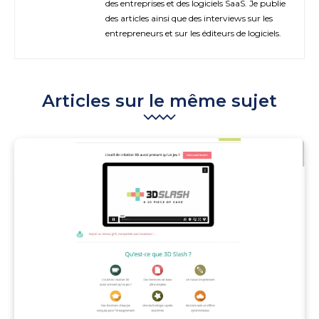
des entreprises et des logiciels SaaS. Je publie
des articles ainsi que des interviews sur les
entrepreneurs et sur les éditeurs de logiciels.
Articles sur le même sujet