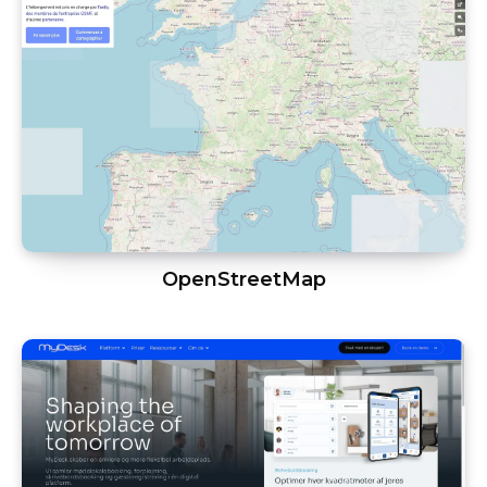
OpenStreetMap