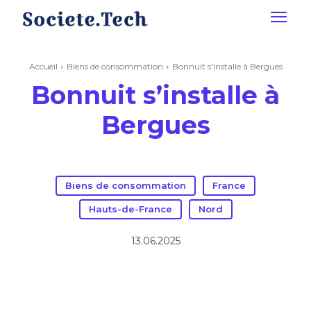
Accueil
Biens de consommation
Bonnuit s'installe à Bergues
Bonnuit s’installe à
Bergues
Biens de consommation
France
Hauts-de-France
Nord
13.06.2025