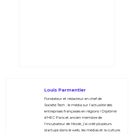
Louis Parmentier
Fondateur et rédacteur en chef de
Societe.Tech : le média sur l’actualité des
entreprises françaises en régions ! Diplômé
d'HEC Paris et ancien membre de
l'incubateur de l'école, j'ai créé plusieurs
startups dans le web, les médias et la culture.