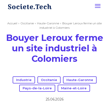
Accueil
Occitanie
Haute-Garonne
Bouyer Leroux ferme un site
industriel à Colomiers
Bouyer Leroux ferme
un site industriel à
Colomiers
Industrie
Occitanie
Haute-Garonne
Pays-de-la-Loire
Maine-et-Loire
25.06.2026