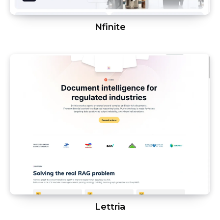
Nfinite
Lettria