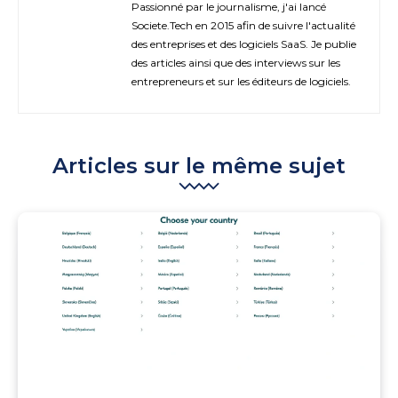
Passionné par le journalisme, j'ai lancé
Societe.Tech en 2015 afin de suivre l'actualité
des entreprises et des logiciels SaaS. Je publie
des articles ainsi que des interviews sur les
entrepreneurs et sur les éditeurs de logiciels.
Articles sur le même sujet