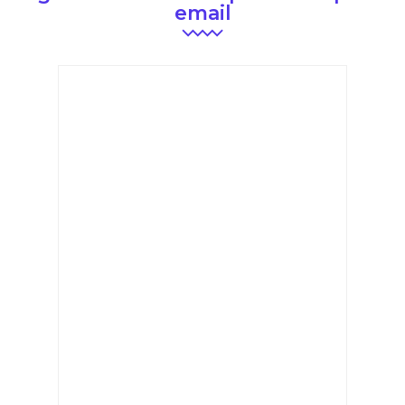
email