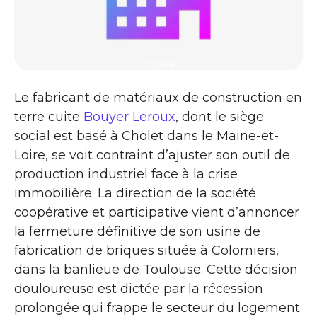
industrie
Le fabricant de matériaux de construction en
terre cuite
Bouyer Leroux
, dont le siège
social est basé à Cholet dans le Maine-et-
Loire, se voit contraint d’ajuster son outil de
production industriel face à la crise
immobilière. La direction de la société
coopérative et participative vient d’annoncer
la fermeture définitive de son usine de
fabrication de briques située à Colomiers,
dans la banlieue de Toulouse. Cette décision
douloureuse est dictée par la récession
prolongée qui frappe le secteur du logement