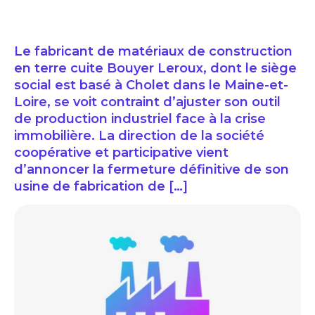
Le fabricant de matériaux de construction
en terre cuite Bouyer Leroux, dont le siège
social est basé à Cholet dans le Maine-et-
Loire, se voit contraint d’ajuster son outil
de production industriel face à la crise
immobilière. La direction de la société
coopérative et participative vient
d’annoncer la fermeture définitive de son
usine de fabrication de […]