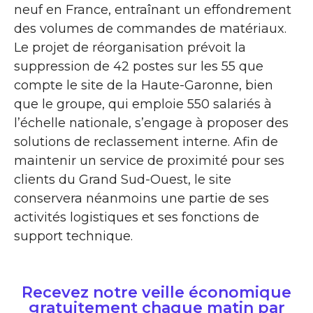
neuf en France, entraînant un effondrement
des volumes de commandes de matériaux.
Le projet de réorganisation prévoit la
suppression de 42 postes sur les 55 que
compte le site de la Haute-Garonne, bien
que le groupe, qui emploie 550 salariés à
l’échelle nationale, s’engage à proposer des
solutions de reclassement interne. Afin de
maintenir un service de proximité pour ses
clients du Grand Sud-Ouest, le site
conservera néanmoins une partie de ses
activités logistiques et ses fonctions de
support technique.
Recevez notre veille économique
gratuitement chaque matin par