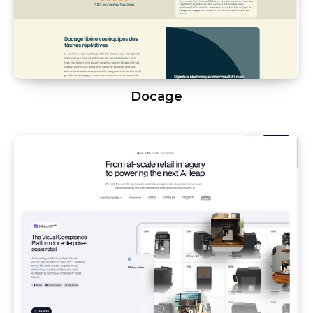
Docage