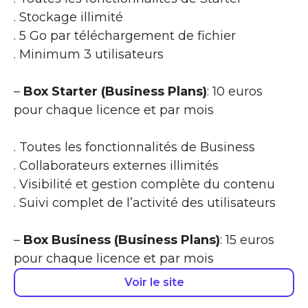
. Stockage illimité
. 5 Go par téléchargement de fichier
. Minimum 3 utilisateurs
–
Box Starter (Business Plans)
: 10 euros
pour chaque licence et par mois
. Toutes les fonctionnalités de Business
. Collaborateurs externes illimités
. Visibilité et gestion complète du contenu
. Suivi complet de l’activité des utilisateurs
–
Box Business (Business Plans)
: 15 euros
pour chaque licence et par mois
Voir le site