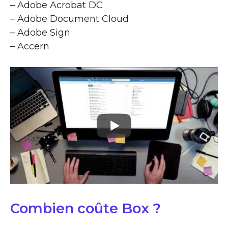
– Adobe Acrobat DC
– Adobe Document Cloud
– Adobe Sign
– Accern
Combien coûte Box ?