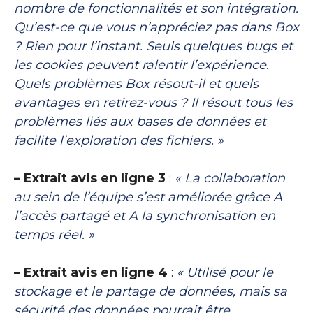
nombre de fonctionnalités et son intégration.
Qu’est-ce que vous n’appréciez pas dans Box
? Rien pour l’instant. Seuls quelques bugs et
les cookies peuvent ralentir l’expérience.
Quels problèmes Box résout-il et quels
avantages en retirez-vous ? Il résout tous les
problèmes liés aux bases de données et
facilite l’exploration des fichiers. »
– Extrait avis en ligne 3
:
« La collaboration
au sein de l’équipe s’est améliorée grâce A
l’accès partagé et A la synchronisation en
temps réel. »
– Extrait avis en ligne 4
:
« Utilisé pour le
stockage et le partage de données, mais sa
sécurité des données pourrait être