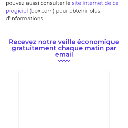
pouvez aussi consulter le
site Internet de ce
progiciel
(box.com) pour obtenir plus
d’informations.
Recevez notre veille économique
gratuitement chaque matin par
email