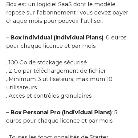
Box est un logiciel SaaS dont le modèle
repose sur l’abonnement : vous devez payer
chaque mois pour pouvoir l’utiliser.
–
Box Individual (Individual Plans)
: 0 euros
pour chaque licence et par mois
. 100 Go de stockage sécurisé
. 2 Go par téléchargement de fichier
. Minimum 3 utilisateurs, maximum 10
utilisateurs
. Accès et contrôles granulaires
–
Box Personal Pro (Individual Plans)
: 5
euros pour chaque licence et par mois
. Toutes les fonctionnalités de Starter