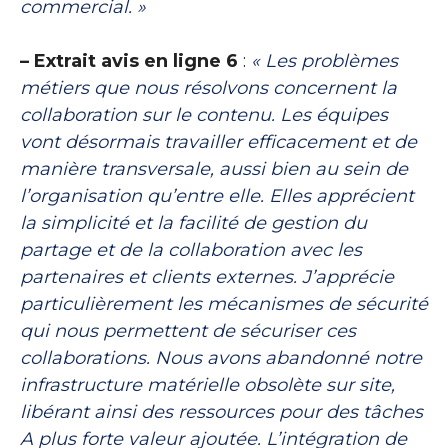
commercial. »
– Extrait avis en ligne 6
:
« Les problèmes
métiers que nous résolvons concernent la
collaboration sur le contenu. Les équipes
vont désormais travailler efficacement et de
manière transversale, aussi bien au sein de
l’organisation qu’entre elle. Elles apprécient
la simplicité et la facilité de gestion du
partage et de la collaboration avec les
partenaires et clients externes. J’apprécie
particulièrement les mécanismes de sécurité
qui nous permettent de sécuriser ces
collaborations. Nous avons abandonné notre
infrastructure matérielle obsolète sur site,
libérant ainsi des ressources pour des tâches
A plus forte valeur ajoutée. L’intégration de