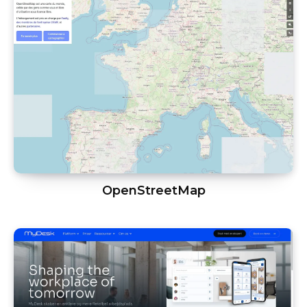
OpenStreetMap