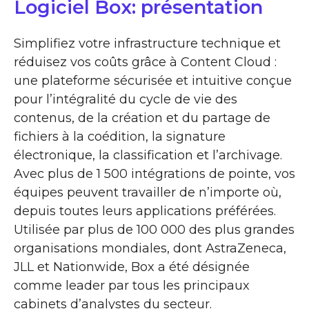
Logiciel Box: présentation
Simplifiez votre infrastructure technique et
réduisez vos coûts grâce à Content Cloud :
une plateforme sécurisée et intuitive conçue
pour l’intégralité du cycle de vie des
contenus, de la création et du partage de
fichiers à la coédition, la signature
électronique, la classification et l’archivage.
Avec plus de 1 500 intégrations de pointe, vos
équipes peuvent travailler de n’importe où,
depuis toutes leurs applications préférées.
Utilisée par plus de 100 000 des plus grandes
organisations mondiales, dont AstraZeneca,
JLL et Nationwide, Box a été désignée
comme leader par tous les principaux
cabinets d’analystes du secteur.