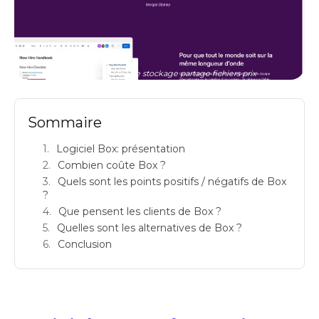
box avis logiciels de stockage partage fichiers prix
Sommaire
Logiciel Box: présentation
Combien coûte Box ?
Quels sont les points positifs / négatifs de Box
?
Que pensent les clients de Box ?
Quelles sont les alternatives de Box ?
Conclusion