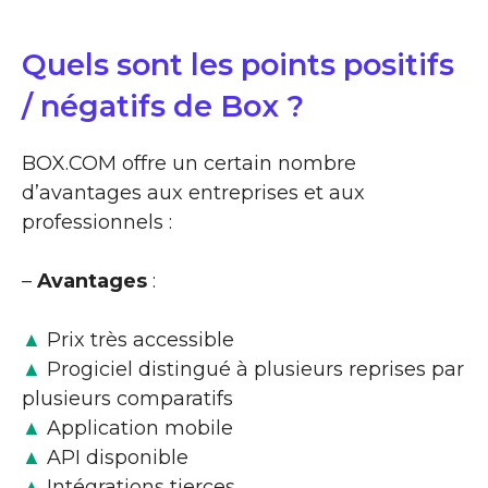
Quels sont les points positifs
/ négatifs de Box ?
BOX.COM offre un certain nombre
d’avantages aux entreprises et aux
professionnels :
–
Avantages
:
▲
Prix très accessible
▲
Progiciel distingué à plusieurs reprises par
plusieurs comparatifs
▲
Application mobile
▲
API disponible
▲
Intégrations tierces