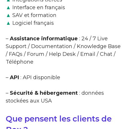
▲
Interface en français
▲
SAV et formation
▲
Logiciel français
–
Assistance informatique
: 24 / 7 Live
Support / Documentation / Knowledge Base
/ FAQs / Forum / Help Desk / Email / Chat /
Téléphone
–
API
: API disponible
–
Sécurité & hébergement
: données
stockées aux USA
Que pensent les clients de