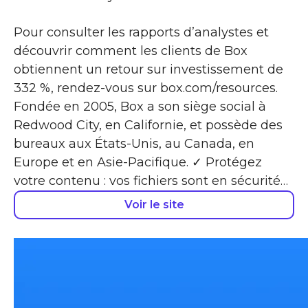
Pour consulter les rapports d’analystes et
découvrir comment les clients de Box
obtiennent un retour sur investissement de
332 %, rendez-vous sur box.com/resources.
Fondée en 2005, Box a son siège social à
Redwood City, en Californie, et possède des
bureaux aux États-Unis, au Canada, en
Europe et en Asie-Pacifique. ✓ Protégez
votre contenu : vos fichiers sont en sécurité…
Voir le site