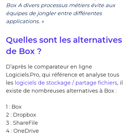
Box A divers processus métiers évite aux
équipes de jongler entre différentes
applications. »
Quelles sont les alternatives
de Box ?
D’après le comparateur en ligne
Logiciels.Pro, qui référence et analyse tous
les
logiciels de stockage / partage fichiers
, il
existe de nombreuses alternatives à Box :
1 : Box
2 : Dropbox
3 : ShareFile
4 : OneDrive