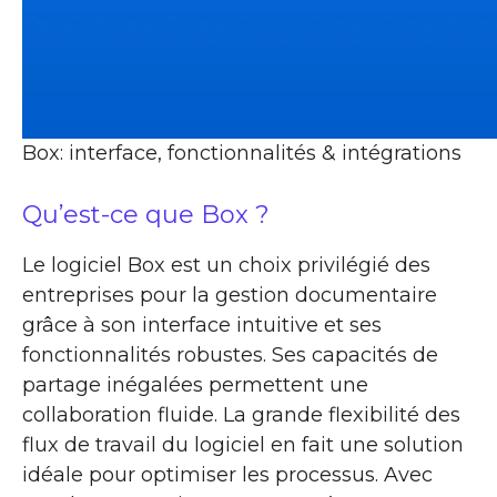
Box: interface, fonctionnalités & intégrations
Qu’est-ce que Box ?
Le logiciel Box est un choix privilégié des
entreprises pour la gestion documentaire
grâce à son interface intuitive et ses
fonctionnalités robustes. Ses capacités de
partage inégalées permettent une
collaboration fluide. La grande flexibilité des
flux de travail du logiciel en fait une solution
idéale pour optimiser les processus. Avec