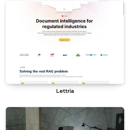
Lettria