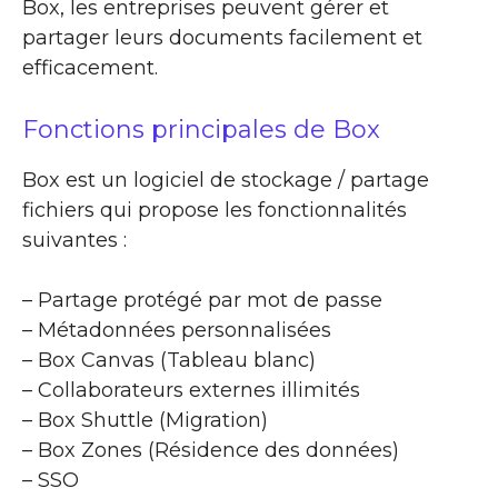
Box, les entreprises peuvent gérer et
partager leurs documents facilement et
efficacement.
Fonctions principales de Box
Box est un logiciel de stockage / partage
fichiers qui propose les fonctionnalités
suivantes :
– Partage protégé par mot de passe
– Métadonnées personnalisées
– Box Canvas (Tableau blanc)
– Collaborateurs externes illimités
– Box Shuttle (Migration)
– Box Zones (Résidence des données)
– SSO