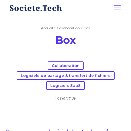
Accueil
Collaboration
Box
Box
Collaboration
Logiciels de partage & transfert de fichiers
Logiciels SaaS
13.04.2026