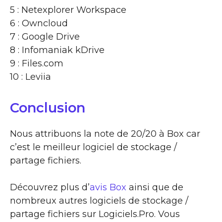
5 : Netexplorer Workspace
6 : Owncloud
7 : Google Drive
8 : Infomaniak kDrive
9 : Files.com
10 : Leviia
Conclusion
Nous attribuons la note de 20/20 à Box car
c’est le meilleur logiciel de stockage /
partage fichiers.
Découvrez plus d’
avis Box
ainsi que de
nombreux autres logiciels de stockage /
partage fichiers sur Logiciels.Pro. Vous