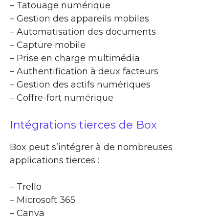
– Tatouage numérique
– Gestion des appareils mobiles
– Automatisation des documents
– Capture mobile
– Prise en charge multimédia
– Authentification à deux facteurs
– Gestion des actifs numériques
– Coffre-fort numérique
Intégrations tierces de Box
Box peut s’intégrer à de nombreuses
applications tierces :
– Trello
– Microsoft 365
– Canva