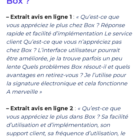
Box ?
– Extrait avis en ligne 1
:
« Qu’est-ce que
vous appréciez le plus chez Box ? Réponse
rapide et facilité d’implémentation Le service
client Qu’est-ce que vous n’appréciez pas
chez Box ? L’interface utilisateur pourrait
être améliorée, je la trouve parfois un peu
lente Quels problèmes Box résout-il et quels
avantages en retirez-vous ? Je l’utilise pour
la signature électronique et cela fonctionne
A merveille »
– Extrait avis en ligne 2
:
« Qu’est-ce que
vous appréciez le plus dans Box ? Sa facilité
d’utilisation et d’implémentation, son
support client, sa fréquence d’utilisation, le