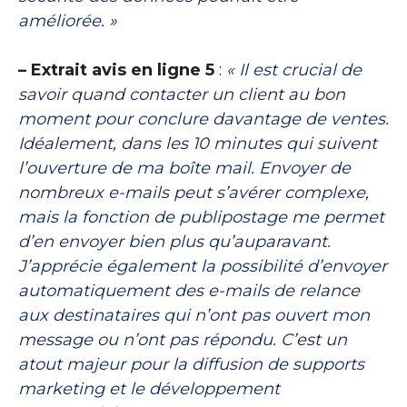
améliorée. »
– Extrait avis en ligne 5
:
« Il est crucial de
savoir quand contacter un client au bon
moment pour conclure davantage de ventes.
Idéalement, dans les 10 minutes qui suivent
l’ouverture de ma boîte mail. Envoyer de
nombreux e-mails peut s’avérer complexe,
mais la fonction de publipostage me permet
d’en envoyer bien plus qu’auparavant.
J’apprécie également la possibilité d’envoyer
automatiquement des e-mails de relance
aux destinataires qui n’ont pas ouvert mon
message ou n’ont pas répondu. C’est un
atout majeur pour la diffusion de supports
marketing et le développement