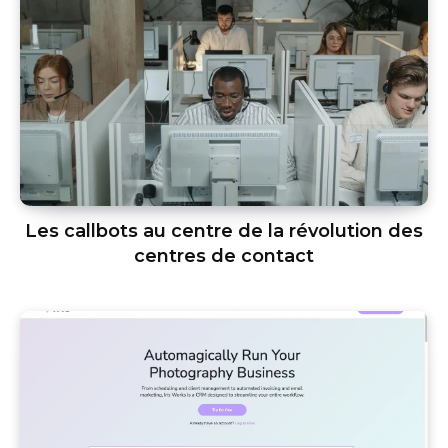
Les callbots au centre de la révolution des
centres de contact