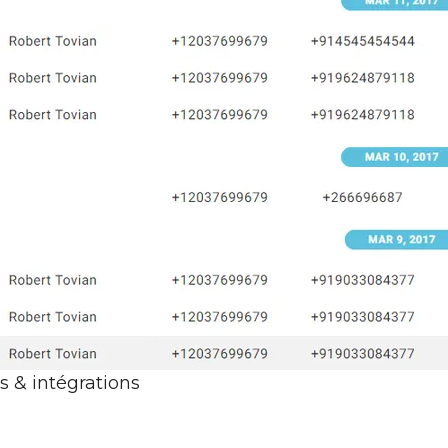
és & intégrations