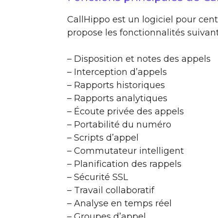
CallHippo est un logiciel pour cent
propose les fonctionnalités suivant
– Disposition et notes des appels
– Interception d’appels
– Rapports historiques
– Rapports analytiques
– Écoute privée des appels
– Portabilité du numéro
– Scripts d’appel
– Commutateur intelligent
– Planification des rappels
– Sécurité SSL
– Travail collaboratif
– Analyse en temps réel
– Groupes d’appel