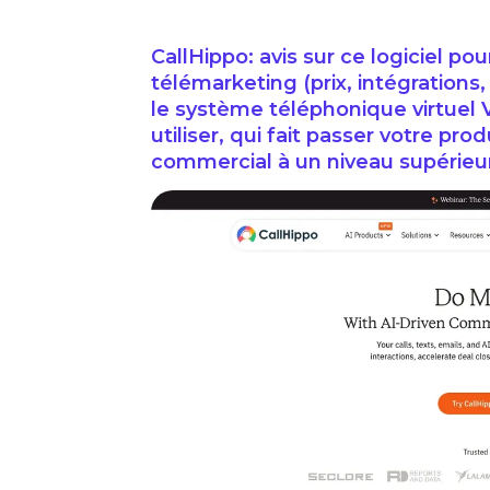
CallHippo: avis sur ce logiciel pou
télémarketing (prix, intégrations,
le système téléphonique virtuel Vo
utiliser, qui fait passer votre p
commercial à un niveau supérieu