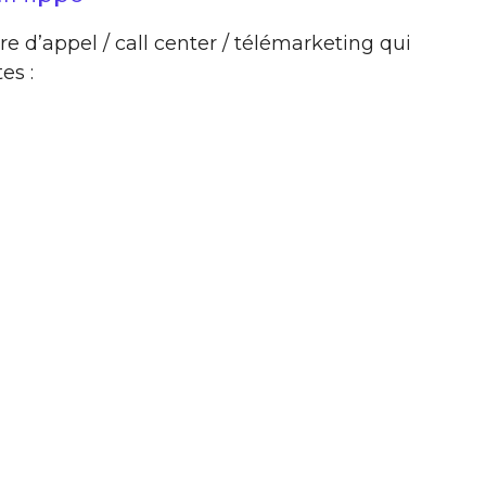
re d’appel / call center / télémarketing qui
es :