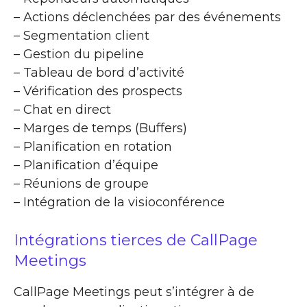
– Actions déclenchées par des événements
– Segmentation client
– Gestion du pipeline
– Tableau de bord d’activité
– Vérification des prospects
– Chat en direct
– Marges de temps (Buffers)
– Planification en rotation
– Planification d’équipe
– Réunions de groupe
– Intégration de la visioconférence
Intégrations tierces de CallPage
Meetings
CallPage Meetings peut s’intégrer à de