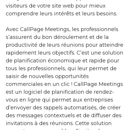
visiteurs de votre site web pour mieux
comprendre leurs intérêts et leurs besoins.
Avec CallPage Meetings, les professionnels
s’assurent du bon déroulement et de la
productivité de leurs réunions pour atteindre
rapidement leurs objectifs. C’est une solution
de planification économique et rapide pour
tous les professionnels, qui leur permet de
saisir de nouvelles opportunités
commerciales en un clic ! CallPage Meetings
est un logiciel de planification de rendez-
vous en ligne qui permet aux entreprises
d’envoyer des rappels automatisés, de créer
des messages contextuels et de diffuser des
invitations à des réunions. Cette solution