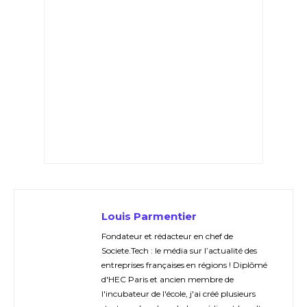
Louis Parmentier
Fondateur et rédacteur en chef de
Societe.Tech : le média sur l’actualité des
entreprises françaises en régions ! Diplômé
d'HEC Paris et ancien membre de
l'incubateur de l'école, j'ai créé plusieurs