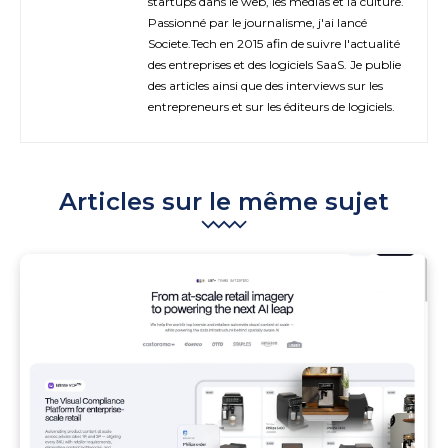
startups dans le web, les médias et la culture.
Passionné par le journalisme, j'ai lancé
Societe.Tech en 2015 afin de suivre l'actualité
des entreprises et des logiciels SaaS. Je publie
des articles ainsi que des interviews sur les
entrepreneurs et sur les éditeurs de logiciels.
Articles sur le même sujet