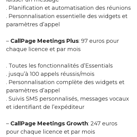
. Planification et automatisation des réunions
. Personnalisation essentielle des widgets et
paramètres d’appel
–
CallPage Meetings Plus
: 97 euros pour
chaque licence et par mois
. Toutes les fonctionnalités d’Essentials
. jusqu’à 100 appels réussis/mois
. Personnalisation complète des widgets et
paramètres d’appel
. Suivis SMS personnalisés, messages vocaux
et identifiant de l’expéditeur
–
CallPage Meetings Growth
: 247 euros
pour chaque licence et par mois