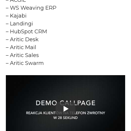
– WS Weaving ERP
– Kajabi
– Landingi
– HubSpot CRM
– Aritic Desk
– Aritic Mail
– Aritic Sales
– Aritic Swarm