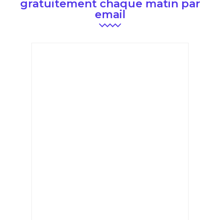
gratuitement chaque matin par
email