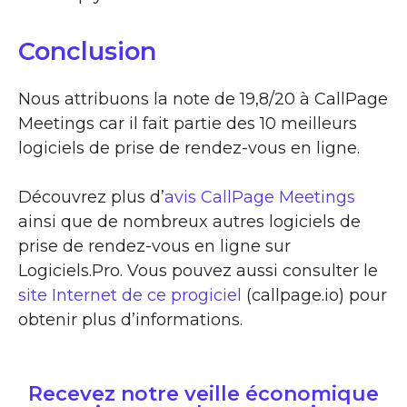
Conclusion
Nous attribuons la note de 19,8/20 à CallPage
Meetings car il fait partie des 10 meilleurs
logiciels de prise de rendez-vous en ligne.
Découvrez plus d’
avis CallPage Meetings
ainsi que de nombreux autres logiciels de
prise de rendez-vous en ligne sur
Logiciels.Pro. Vous pouvez aussi consulter le
site Internet de ce progiciel
(callpage.io) pour
obtenir plus d’informations.
Recevez notre veille économique