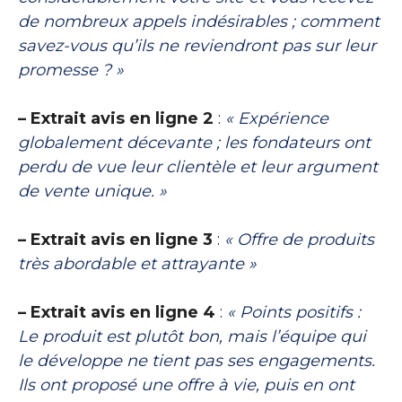
de nombreux appels indésirables ; comment
savez-vous qu’ils ne reviendront pas sur leur
promesse ? »
– Extrait avis en ligne 2
:
« Expérience
globalement décevante ; les fondateurs ont
perdu de vue leur clientèle et leur argument
de vente unique. »
– Extrait avis en ligne 3
:
« Offre de produits
très abordable et attrayante »
– Extrait avis en ligne 4
:
« Points positifs :
Le produit est plutôt bon, mais l’équipe qui
le développe ne tient pas ses engagements.
Ils ont proposé une offre à vie, puis en ont