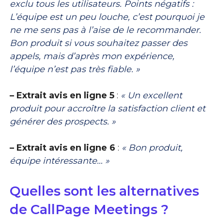
exclu tous les utilisateurs. Points négatifs :
L’équipe est un peu louche, c’est pourquoi je
ne me sens pas à l’aise de le recommander.
Bon produit si vous souhaitez passer des
appels, mais d’après mon expérience,
l’équipe n’est pas très fiable. »
– Extrait avis en ligne 5
:
« Un excellent
produit pour accroître la satisfaction client et
générer des prospects. »
– Extrait avis en ligne 6
:
« Bon produit,
équipe intéressante… »
Quelles sont les alternatives
de CallPage Meetings ?