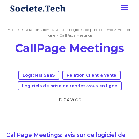
Accueil
Relation Client & Vente
Logiciels de prise de rendez-vous en
ligne
CallPage Meetings
CallPage Meetings
Logiciels SaaS
Relation Client & Vente
Logiciels de prise de rendez-vous en ligne
12.04.2026
CallPage Meetings: avis sur ce logiciel de