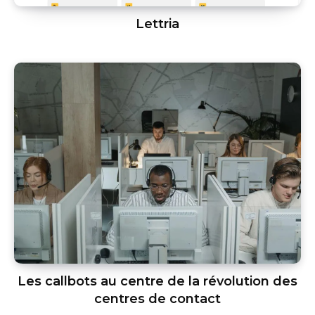
Lettria
Les callbots au centre de la révolution des
centres de contact