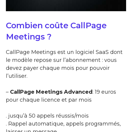
Combien coûte CallPage
Meetings ?
CallPage Meetings est un logiciel SaaS dont
le modèle repose sur l’abonnement : vous
devez payer chaque mois pour pouvoir
l’utiliser.
–
CallPage Meetings Advanced
: 19 euros
pour chaque licence et par mois
. jusqu’à 50 appels réussis/mois
. Rappel automatique, appels programmés,
laisser un message