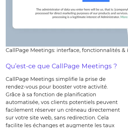
CallPage Meetings: interface, fonctionnalités & 
Qu’est-ce que CallPage Meetings ?
CallPage Meetings simplifie la prise de
rendez-vous pour booster votre activité.
Grâce à sa fonction de planification
automatisée, vos clients potentiels peuvent
facilement réserver un créneau directement
sur votre site web, sans redirection. Cela
facilite les échanges et augmente les taux