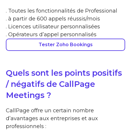
. Toutes les fonctionnalités de Professional
. à partir de 600 appels réussis/mois
. Licences utilisateur personnalisées
. Opérateurs d’appel personnalisés
Tester Zoho Bookings
Quels sont les points positifs
/ négatifs de CallPage
Meetings ?
CallPage offre un certain nombre
d’avantages aux entreprises et aux
professionnels :