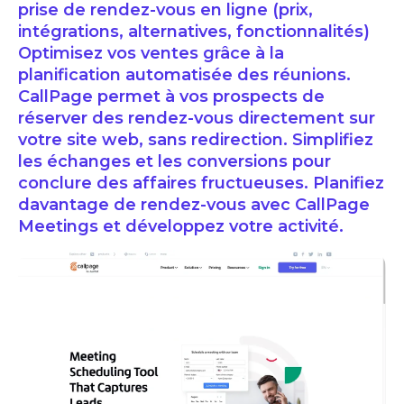
prise de rendez-vous en ligne (prix,
intégrations, alternatives, fonctionnalités)
Optimisez vos ventes grâce à la
planification automatisée des réunions.
CallPage permet à vos prospects de
réserver des rendez-vous directement sur
votre site web, sans redirection. Simplifiez
les échanges et les conversions pour
conclure des affaires fructueuses. Planifiez
davantage de rendez-vous avec CallPage
Meetings et développez votre activité.