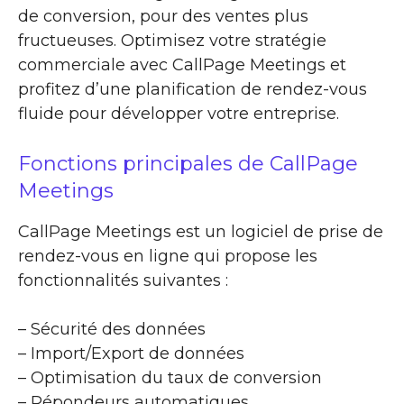
de conversion, pour des ventes plus
fructueuses. Optimisez votre stratégie
commerciale avec CallPage Meetings et
profitez d’une planification de rendez-vous
fluide pour développer votre entreprise.
Fonctions principales de CallPage
Meetings
CallPage Meetings est un logiciel de prise de
rendez-vous en ligne qui propose les
fonctionnalités suivantes :
– Sécurité des données
– Import/Export de données
– Optimisation du taux de conversion
– Répondeurs automatiques