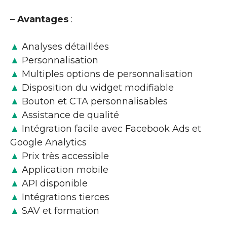
–
Avantages
:
▲
Analyses détaillées
▲
Personnalisation
▲
Multiples options de personnalisation
▲
Disposition du widget modifiable
▲
Bouton et CTA personnalisables
▲
Assistance de qualité
▲
Intégration facile avec Facebook Ads et
Google Analytics
▲
Prix très accessible
▲
Application mobile
▲
API disponible
▲
Intégrations tierces
▲
SAV et formation