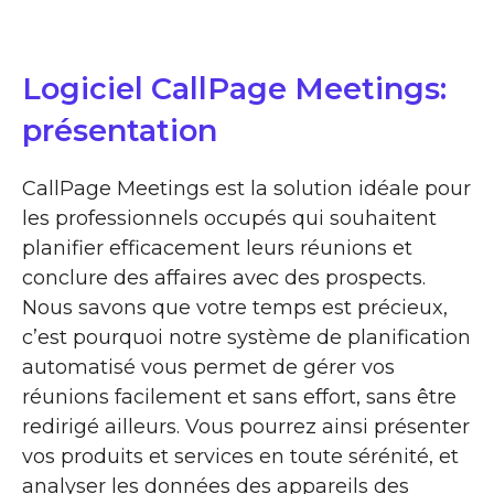
Logiciel CallPage Meetings:
présentation
CallPage Meetings est la solution idéale pour
les professionnels occupés qui souhaitent
planifier efficacement leurs réunions et
conclure des affaires avec des prospects.
Nous savons que votre temps est précieux,
c’est pourquoi notre système de planification
automatisé vous permet de gérer vos
réunions facilement et sans effort, sans être
redirigé ailleurs. Vous pourrez ainsi présenter
vos produits et services en toute sérénité, et
analyser les données des appareils des