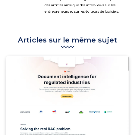
des articles ainsi que des interviews sur les
entrepreneurs et sur les éditeurs de logiciels.
Articles sur le même sujet