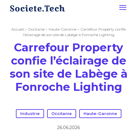
Accueil
Occitanie
Haute-Garonne
Carrefour Property confie
l'éclairage de son site de Labège à Fonroche Lighting
Carrefour Property
confie l’éclairage de
son site de Labège à
Fonroche Lighting
Industrie
Occitanie
Haute-Garonne
26.06.2026