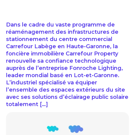
Dans le cadre du vaste programme de
réaménagement des infrastructures de
stationnement du centre commercial
Carrefour Labège en Haute-Garonne, la
foncière immobilière Carrefour Property
renouvelle sa confiance technologique
auprès de l’entreprise Fonroche Lighting,
leader mondial basé en Lot-et-Garonne.
L’industriel spécialisé va équiper
l’ensemble des espaces extérieurs du site
avec ses solutions d’éclairage public solaire
totalement […]