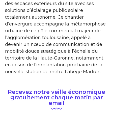
des espaces extérieurs du site avec ses
solutions d’éclairage public solaire
totalement autonome. Ce chantier
d’envergure accompagne la métamorphose
urbaine de ce pôle commercial majeur de
l’agglomération toulousaine, appelé à
devenir un nœud de communication et de
mobilité douce stratégique à l’échelle du
territoire de la Haute-Garonne, notamment
en raison de l’implantation prochaine de la
nouvelle station de métro Labège Madron.
Recevez notre veille économique
gratuitement chaque matin par
email