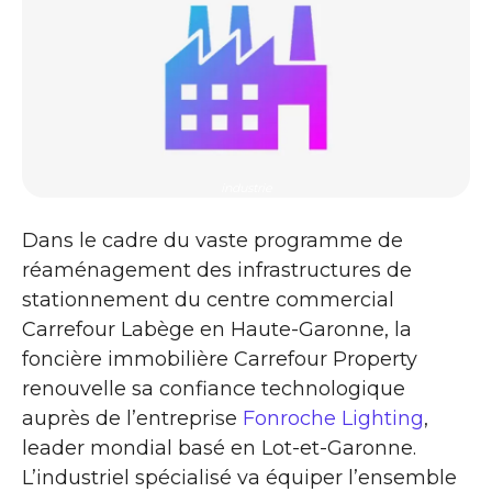
industrie
Dans le cadre du vaste programme de
réaménagement des infrastructures de
stationnement du centre commercial
Carrefour Labège en Haute-Garonne, la
foncière immobilière Carrefour Property
renouvelle sa confiance technologique
auprès de l’entreprise
Fonroche Lighting
,
leader mondial basé en Lot-et-Garonne.
L’industriel spécialisé va équiper l’ensemble