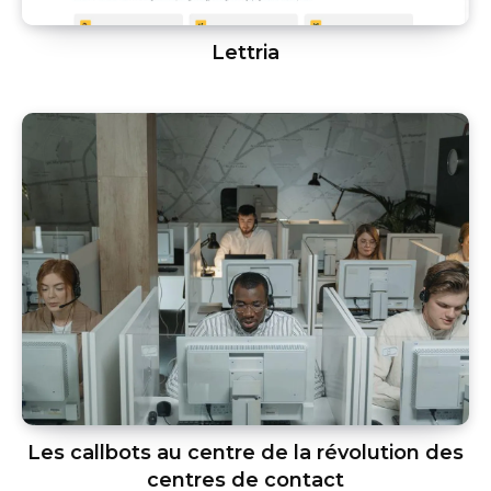
Lettria
Les callbots au centre de la révolution des
centres de contact