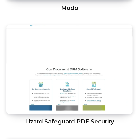
Modo
Lizard Safeguard PDF Security