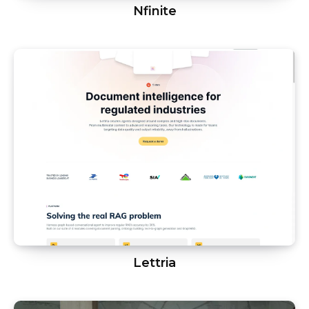
Nfinite
Lettria