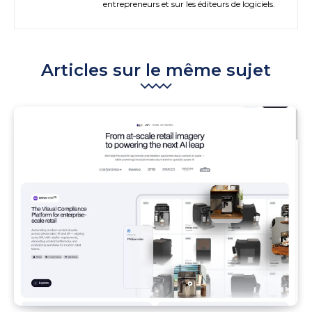
entrepreneurs et sur les éditeurs de logiciels.
Articles sur le même sujet