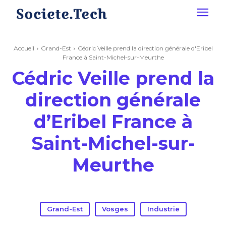
Accueil
Grand-Est
Cédric Veille prend la direction générale d'Eribel
France à Saint-Michel-sur-Meurthe
Cédric Veille prend la
direction générale
d’Eribel France à
Saint-Michel-sur-
Meurthe
Grand-Est
Vosges
Industrie