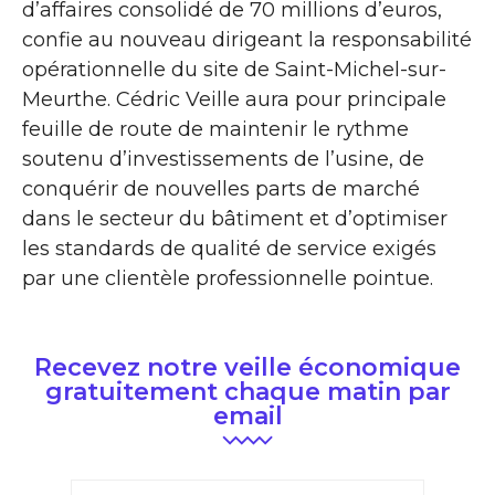
d’affaires consolidé de 70 millions d’euros,
confie au nouveau dirigeant la responsabilité
opérationnelle du site de Saint-Michel-sur-
Meurthe. Cédric Veille aura pour principale
feuille de route de maintenir le rythme
soutenu d’investissements de l’usine, de
conquérir de nouvelles parts de marché
dans le secteur du bâtiment et d’optimiser
les standards de qualité de service exigés
par une clientèle professionnelle pointue.
Recevez notre veille économique
gratuitement chaque matin par
email