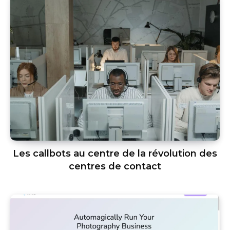
Les callbots au centre de la révolution des
centres de contact