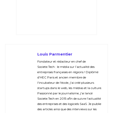
Louis Parmentier
Fondateur et rédacteur en chef de
Societe.Tech : le média sur l’actualité des
entreprises françaises en régions ! Diplômé
d'HEC Paris et ancien membre de
l'incubateur de l'école, j'ai créé plusieurs
startups dans le web, les médias et la culture.
Passionné par le journalisme, j'ai lancé
Societe.Tech en 2015 afin de suivre l'actualité
des entreprises et des logiciels SaaS. Je publie
des articles ainsi que des interviews sur les