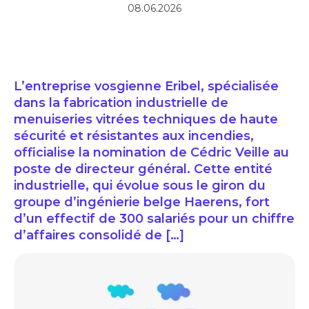
08.06.2026
L’entreprise vosgienne Eribel, spécialisée
dans la fabrication industrielle de
menuiseries vitrées techniques de haute
sécurité et résistantes aux incendies,
officialise la nomination de Cédric Veille au
poste de directeur général. Cette entité
industrielle, qui évolue sous le giron du
groupe d’ingénierie belge Haerens, fort
d’un effectif de 300 salariés pour un chiffre
d’affaires consolidé de […]