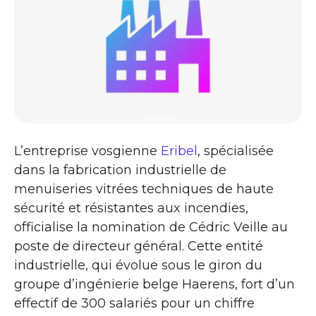
industrie
L’entreprise vosgienne
Eribel
, spécialisée
dans la fabrication industrielle de
menuiseries vitrées techniques de haute
sécurité et résistantes aux incendies,
officialise la nomination de Cédric Veille au
poste de directeur général. Cette entité
industrielle, qui évolue sous le giron du
groupe d’ingénierie belge Haerens, fort d’un
effectif de 300 salariés pour un chiffre