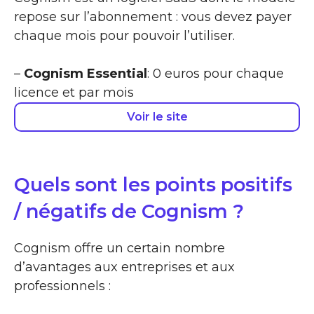
repose sur l’abonnement : vous devez payer
chaque mois pour pouvoir l’utiliser.
–
Cognism Essential
: 0 euros pour chaque
licence et par mois
Voir le site
Quels sont les points positifs
/ négatifs de Cognism ?
Cognism offre un certain nombre
d’avantages aux entreprises et aux
professionnels :