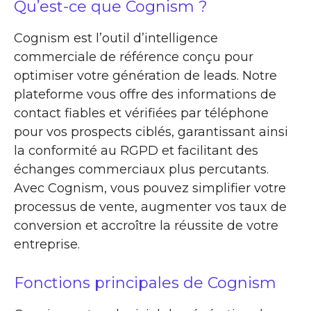
Qu’est-ce que Cognism ?
Cognism est l’outil d’intelligence
commerciale de référence conçu pour
optimiser votre génération de leads. Notre
plateforme vous offre des informations de
contact fiables et vérifiées par téléphone
pour vos prospects ciblés, garantissant ainsi
la conformité au RGPD et facilitant des
échanges commerciaux plus percutants.
Avec Cognism, vous pouvez simplifier votre
processus de vente, augmenter vos taux de
conversion et accroître la réussite de votre
entreprise.
Fonctions principales de Cognism