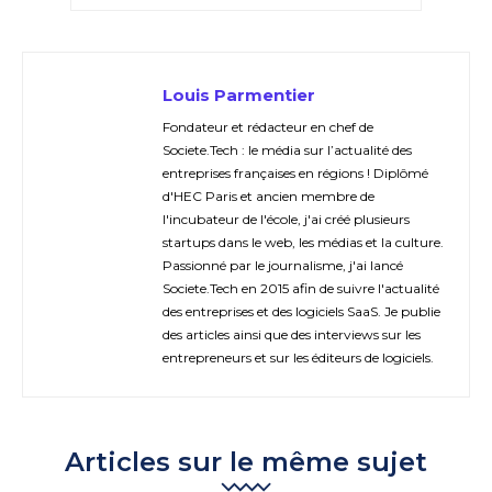
Louis Parmentier
Fondateur et rédacteur en chef de
Societe.Tech : le média sur l’actualité des
entreprises françaises en régions ! Diplômé
d'HEC Paris et ancien membre de
l'incubateur de l'école, j'ai créé plusieurs
startups dans le web, les médias et la culture.
Passionné par le journalisme, j'ai lancé
Societe.Tech en 2015 afin de suivre l'actualité
des entreprises et des logiciels SaaS. Je publie
des articles ainsi que des interviews sur les
entrepreneurs et sur les éditeurs de logiciels.
Articles sur le même sujet