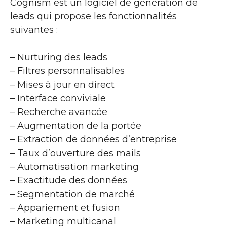
Cognism est un logiciel de génération de
leads qui propose les fonctionnalités
suivantes :
– Nurturing des leads
– Filtres personnalisables
– Mises à jour en direct
– Interface conviviale
– Recherche avancée
– Augmentation de la portée
– Extraction de données d’entreprise
– Taux d’ouverture des mails
– Automatisation marketing
– Exactitude des données
– Segmentation de marché
– Appariement et fusion
– Marketing multicanal