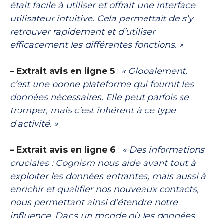
était facile à utiliser et offrait une interface
utilisateur intuitive. Cela permettait de s’y
retrouver rapidement et d’utiliser
efficacement les différentes fonctions. »
– Extrait avis en ligne 5
:
« Globalement,
c’est une bonne plateforme qui fournit les
données nécessaires. Elle peut parfois se
tromper, mais c’est inhérent à ce type
d’activité. »
– Extrait avis en ligne 6
:
« Des informations
cruciales : Cognism nous aide avant tout à
exploiter les données entrantes, mais aussi à
enrichir et qualifier nos nouveaux contacts,
nous permettant ainsi d’étendre notre
influence. Dans un monde où les données