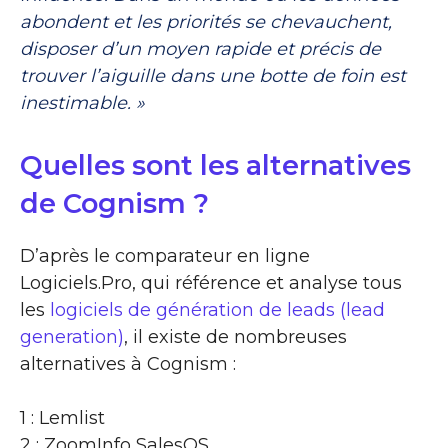
abondent et les priorités se chevauchent,
disposer d’un moyen rapide et précis de
trouver l’aiguille dans une botte de foin est
inestimable. »
Quelles sont les alternatives
de Cognism ?
D’après le comparateur en ligne
Logiciels.Pro, qui référence et analyse tous
les
logiciels de génération de leads (lead
generation)
, il existe de nombreuses
alternatives à Cognism :
1 : Lemlist
2 : ZoomInfo SalesOS