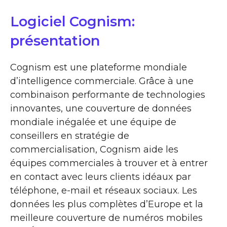
Logiciel Cognism:
présentation
Cognism est une plateforme mondiale
d’intelligence commerciale. Grâce à une
combinaison performante de technologies
innovantes, une couverture de données
mondiale inégalée et une équipe de
conseillers en stratégie de
commercialisation, Cognism aide les
équipes commerciales à trouver et à entrer
en contact avec leurs clients idéaux par
téléphone, e-mail et réseaux sociaux. Les
données les plus complètes d’Europe et la
meilleure couverture de numéros mobiles