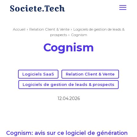
Accueil
Relation Client & Vente
Logiciels de gestion de leads &
prospects
Cognism
Cognism
Logiciels SaaS
Relation Client & Vente
Logiciels de gestion de leads & prospects
12.04.2026
Cognism: avis sur ce logiciel de génération