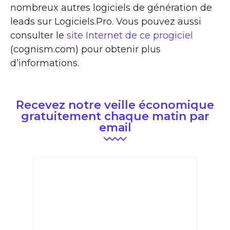
nombreux autres logiciels de génération de
leads sur Logiciels.Pro. Vous pouvez aussi
consulter le
site Internet de ce progiciel
(cognism.com) pour obtenir plus
d’informations.
Recevez notre veille économique
gratuitement chaque matin par
email