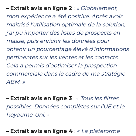
– Extrait avis en ligne 2
:
« Globalement,
mon expérience a été positive. Après avoir
maîtrisé l’utilisation optimale de la solution,
j’ai pu importer des listes de prospects en
masse, puis enrichir les données pour
obtenir un pourcentage élevé d’informations
pertinentes sur les ventes et les contacts.
Cela a permis d’optimiser la prospection
commerciale dans le cadre de ma stratégie
ABM. »
– Extrait avis en ligne 3
:
« Tous les filtres
possibles. Données complètes sur l’UE et le
Royaume-Uni. »
– Extrait avis en ligne 4
:
« La plateforme