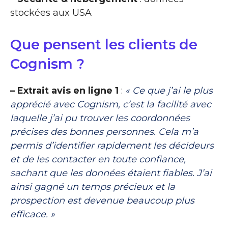
stockées aux USA
Que pensent les clients de
Cognism ?
– Extrait avis en ligne 1
:
« Ce que j’ai le plus
apprécié avec Cognism, c’est la facilité avec
laquelle j’ai pu trouver les coordonnées
précises des bonnes personnes. Cela m’a
permis d’identifier rapidement les décideurs
et de les contacter en toute confiance,
sachant que les données étaient fiables. J’ai
ainsi gagné un temps précieux et la
prospection est devenue beaucoup plus
efficace. »