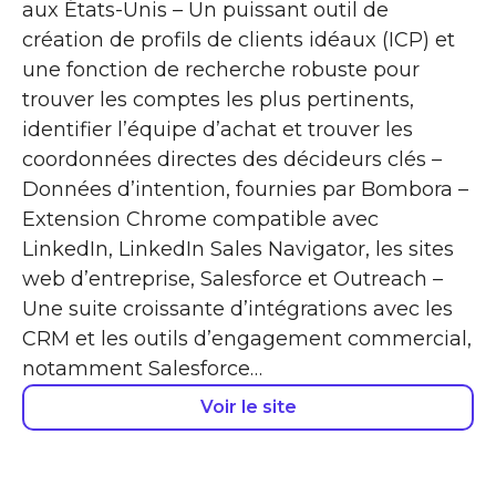
aux États-Unis – Un puissant outil de
création de profils de clients idéaux (ICP) et
une fonction de recherche robuste pour
trouver les comptes les plus pertinents,
identifier l’équipe d’achat et trouver les
coordonnées directes des décideurs clés –
Données d’intention, fournies par Bombora –
Extension Chrome compatible avec
LinkedIn, LinkedIn Sales Navigator, les sites
web d’entreprise, Salesforce et Outreach –
Une suite croissante d’intégrations avec les
CRM et les outils d’engagement commercial,
notamment Salesforce…
Voir le site