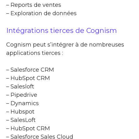
– Reports de ventes
– Exploration de données
Intégrations tierces de Cognism
Cognism peut s’intégrer à de nombreuses
applications tierces :
– Salesforce CRM
– HubSpot CRM
– Salesloft
– Pipedrive
– Dynamics
– Hubspot
– SalesLoft
– HubSpot CRM
– Salesforce Sales Cloud