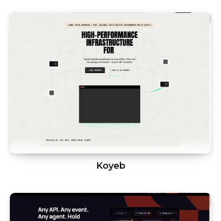
Koyeb