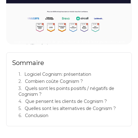
cognism avis logiciels de generation de leads lead generation prix
Sommaire
Logiciel Cognism: présentation
Combien coûte Cognism ?
Quels sont les points positifs / négatifs de
Cognism ?
Que pensent les clients de Cognism ?
Quelles sont les alternatives de Cognism ?
Conclusion