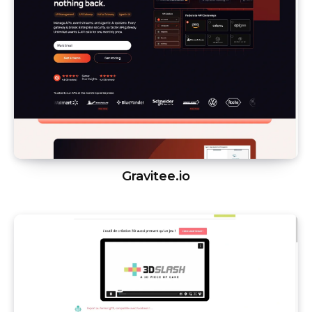
Gravitee.io