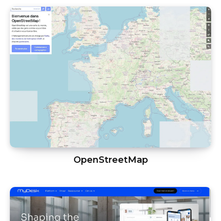
OpenStreetMap