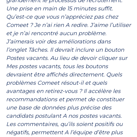
grandement le processus de recrutement.
Une prise en main de 15 minutes suffit.
Qu’est-ce que vous n’appréciez pas chez
Comeet ? Je n’ai rien A redire. J’aime l’utiliser
et je n’ai rencontré aucun problème.
J’aimerais voir des améliorations dans
l’onglet Tâches. Il devrait inclure un bouton
Postes vacants. Au lieu de devoir cliquer sur
Mes postes vacants, tous les boutons
devraient être affichés directement. Quels
problèmes Comeet résout-il et quels
avantages en retirez-vous ? Il accélère les
recommandations et permet de constituer
une base de données plus précise des
candidats postulant A nos postes vacants.
Les commentaires, qu’ils soient positifs ou
négatifs, permettent A l’équipe d’être plus