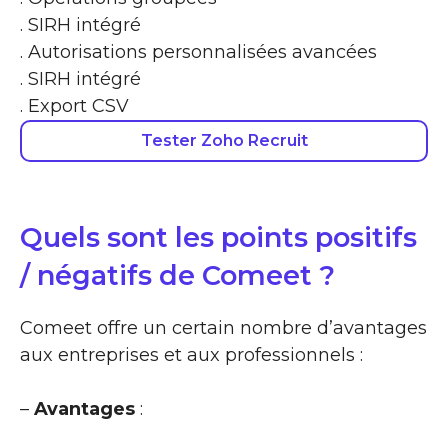
. SIRH intégré
. Autorisations personnalisées avancées
. SIRH intégré
. Export CSV
Tester Zoho Recruit
Quels sont les points positifs
/ négatifs de Comeet ?
Comeet offre un certain nombre d’avantages
aux entreprises et aux professionnels :
–
Avantages
: