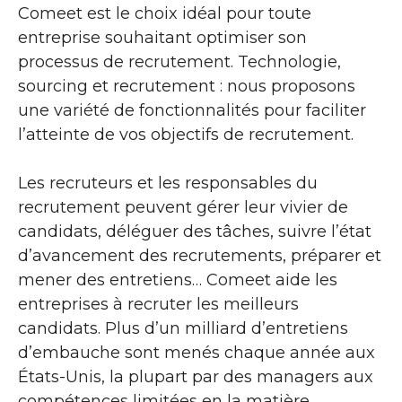
Comeet est le choix idéal pour toute
entreprise souhaitant optimiser son
processus de recrutement. Technologie,
sourcing et recrutement : nous proposons
une variété de fonctionnalités pour faciliter
l’atteinte de vos objectifs de recrutement.
Les recruteurs et les responsables du
recrutement peuvent gérer leur vivier de
candidats, déléguer des tâches, suivre l’état
d’avancement des recrutements, préparer et
mener des entretiens… Comeet aide les
entreprises à recruter les meilleurs
candidats. Plus d’un milliard d’entretiens
d’embauche sont menés chaque année aux
États-Unis, la plupart par des managers aux
compétences limitées en la matière.