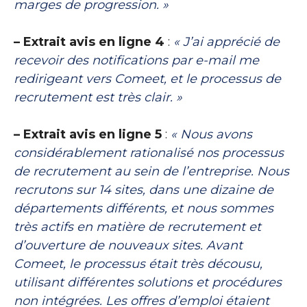
marges de progression. »
– Extrait avis en ligne 4
:
« J’ai apprécié de
recevoir des notifications par e-mail me
redirigeant vers Comeet, et le processus de
recrutement est très clair. »
– Extrait avis en ligne 5
:
« Nous avons
considérablement rationalisé nos processus
de recrutement au sein de l’entreprise. Nous
recrutons sur 14 sites, dans une dizaine de
départements différents, et nous sommes
très actifs en matière de recrutement et
d’ouverture de nouveaux sites. Avant
Comeet, le processus était très décousu,
utilisant différentes solutions et procédures
non intégrées. Les offres d’emploi étaient