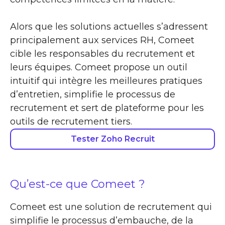
Alors que les solutions actuelles s’adressent
principalement aux services RH, Comeet
cible les responsables du recrutement et
leurs équipes. Comeet propose un outil
intuitif qui intègre les meilleures pratiques
d’entretien, simplifie le processus de
recrutement et sert de plateforme pour les
outils de recrutement tiers.
Tester Zoho Recruit
Qu’est-ce que Comeet ?
Comeet est une solution de recrutement qui
simplifie le processus d’embauche, de la