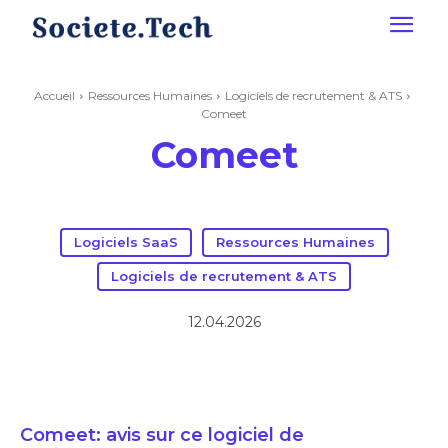
Accueil
Ressources Humaines
Logiciels de recrutement & ATS
Comeet
Comeet
Logiciels SaaS
Ressources Humaines
Logiciels de recrutement & ATS
12.04.2026
Comeet: avis sur ce logiciel de