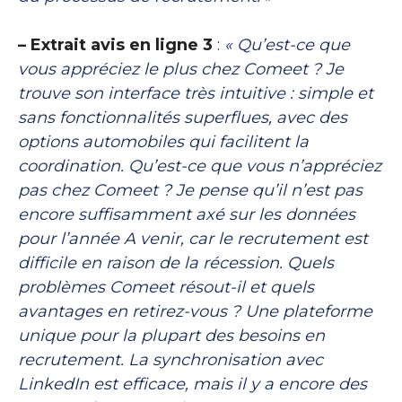
– Extrait avis en ligne 3
:
« Qu’est-ce que
vous appréciez le plus chez Comeet ? Je
trouve son interface très intuitive : simple et
sans fonctionnalités superflues, avec des
options automobiles qui facilitent la
coordination. Qu’est-ce que vous n’appréciez
pas chez Comeet ? Je pense qu’il n’est pas
encore suffisamment axé sur les données
pour l’année A venir, car le recrutement est
difficile en raison de la récession. Quels
problèmes Comeet résout-il et quels
avantages en retirez-vous ? Une plateforme
unique pour la plupart des besoins en
recrutement. La synchronisation avec
LinkedIn est efficace, mais il y a encore des