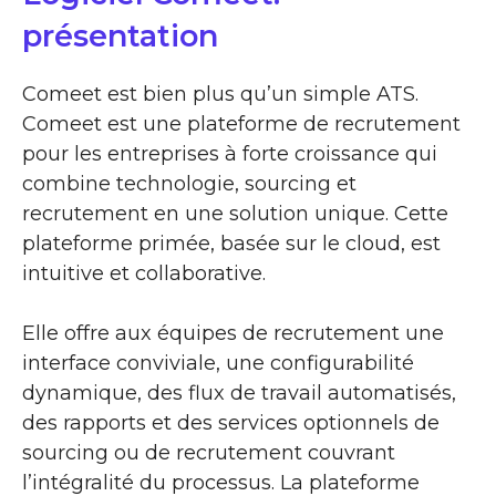
présentation
Comeet est bien plus qu’un simple ATS.
Comeet est une plateforme de recrutement
pour les entreprises à forte croissance qui
combine technologie, sourcing et
recrutement en une solution unique. Cette
plateforme primée, basée sur le cloud, est
intuitive et collaborative.
Elle offre aux équipes de recrutement une
interface conviviale, une configurabilité
dynamique, des flux de travail automatisés,
des rapports et des services optionnels de
sourcing ou de recrutement couvrant
l’intégralité du processus. La plateforme