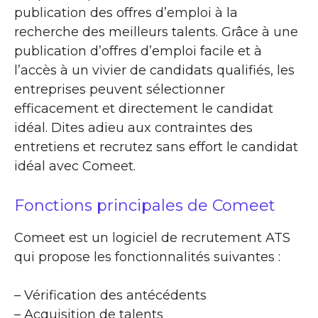
publication des offres d’emploi à la
recherche des meilleurs talents. Grâce à une
publication d’offres d’emploi facile et à
l’accès à un vivier de candidats qualifiés, les
entreprises peuvent sélectionner
efficacement et directement le candidat
idéal. Dites adieu aux contraintes des
entretiens et recrutez sans effort le candidat
idéal avec Comeet.
Fonctions principales de Comeet
Comeet est un logiciel de recrutement ATS
qui propose les fonctionnalités suivantes :
– Vérification des antécédents
– Acquisition de talents