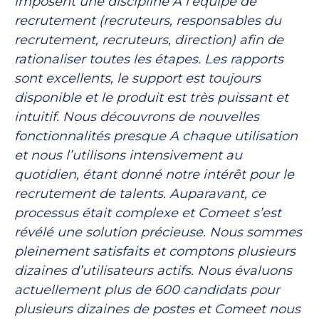
imposent une discipline A l’équipe de
recrutement (recruteurs, responsables du
recrutement, recruteurs, direction) afin de
rationaliser toutes les étapes. Les rapports
sont excellents, le support est toujours
disponible et le produit est très puissant et
intuitif. Nous découvrons de nouvelles
fonctionnalités presque A chaque utilisation
et nous l’utilisons intensivement au
quotidien, étant donné notre intérêt pour le
recrutement de talents. Auparavant, ce
processus était complexe et Comeet s’est
révélé une solution précieuse. Nous sommes
pleinement satisfaits et comptons plusieurs
dizaines d’utilisateurs actifs. Nous évaluons
actuellement plus de 600 candidats pour
plusieurs dizaines de postes et Comeet nous