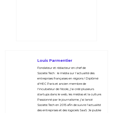
Louis Parmentier
Fondateur et rédacteur en chef de
Societe.Tech : le média sur l’actualité des
entreprises françaises en régions ! Diplômé
d'HEC Paris et ancien membre de
l'incubateur de l'école, j'ai créé plusieurs
startups dans le web, les médias et la culture.
Passionné par le journalisme, j'ai lancé
Societe.Tech en 2015 afin de suivre l'actualité
des entreprises et des logiciels SaaS. Je publie