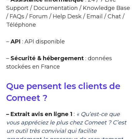
Support / Documentation / Knowledge Base
/ FAQs / Forum / Help Desk / Email / Chat /
Téléphone
–
API
: API disponible
–
Sécurité & hébergement
: données
stockées en France
Que pensent les clients de
Comeet ?
– Extrait avis en ligne 1
:
« Qu’est-ce que
vous appréciez le plus chez Comeet ? C’est
un outil très convivial qui facilite