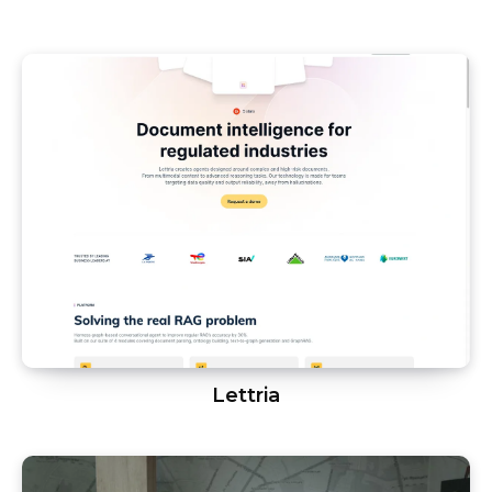
Lettria