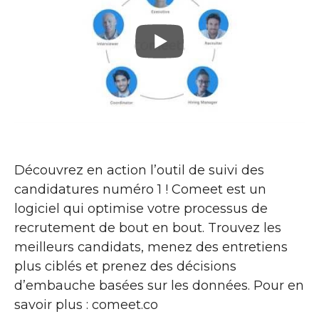
Découvrez en action l’outil de suivi des
candidatures numéro 1 ! Comeet est un
logiciel qui optimise votre processus de
recrutement de bout en bout. Trouvez les
meilleurs candidats, menez des entretiens
plus ciblés et prenez des décisions
d’embauche basées sur les données. Pour en
savoir plus : comeet.co