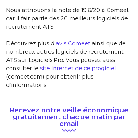
Nous attribuons la note de 19,6/20 à Comeet
car il fait partie des 20 meilleurs logiciels de
recrutement ATS.
Découvrez plus d’
avis Comeet
ainsi que de
nombreux autres logiciels de recrutement
ATS sur Logiciels.Pro. Vous pouvez aussi
consulter le
site Internet de ce progiciel
(comeet.com) pour obtenir plus
d’informations.
Recevez notre veille économique
gratuitement chaque matin par
email