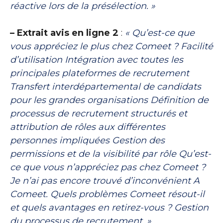
réactive lors de la présélection. »
– Extrait avis en ligne 2
:
« Qu’est-ce que
vous appréciez le plus chez Comeet ? Facilité
d’utilisation Intégration avec toutes les
principales plateformes de recrutement
Transfert interdépartemental de candidats
pour les grandes organisations Définition de
processus de recrutement structurés et
attribution de rôles aux différentes
personnes impliquées Gestion des
permissions et de la visibilité par rôle Qu’est-
ce que vous n’appréciez pas chez Comeet ?
Je n’ai pas encore trouvé d’inconvénient A
Comeet. Quels problèmes Comeet résout-il
et quels avantages en retirez-vous ? Gestion
du processus de recrutement. »