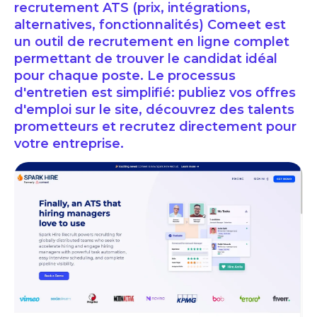
recrutement ATS (prix, intégrations,
alternatives, fonctionnalités) Comeet est
un outil de recrutement en ligne complet
permettant de trouver le candidat idéal
pour chaque poste. Le processus
d'entretien est simplifié: publiez vos offres
d'emploi sur le site, découvrez des talents
prometteurs et recrutez directement pour
votre entreprise.