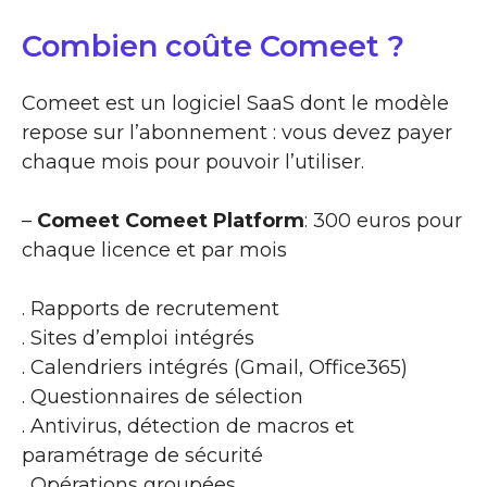
Combien coûte Comeet ?
Comeet est un logiciel SaaS dont le modèle
repose sur l’abonnement : vous devez payer
chaque mois pour pouvoir l’utiliser.
–
Comeet Comeet Platform
: 300 euros pour
chaque licence et par mois
. Rapports de recrutement
. Sites d’emploi intégrés
. Calendriers intégrés (Gmail, Office365)
. Questionnaires de sélection
. Antivirus, détection de macros et
paramétrage de sécurité
. Opérations groupées