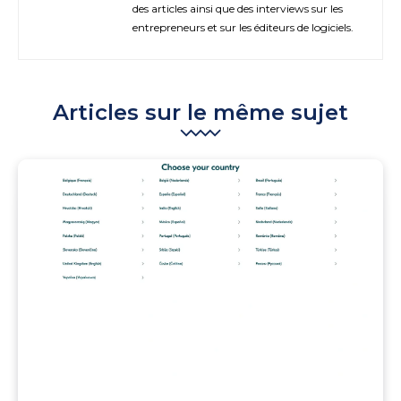
des articles ainsi que des interviews sur les
entrepreneurs et sur les éditeurs de logiciels.
Articles sur le même sujet