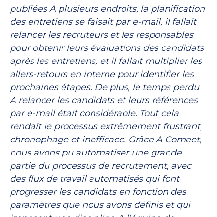
publiées A plusieurs endroits, la planification
des entretiens se faisait par e-mail, il fallait
relancer les recruteurs et les responsables
pour obtenir leurs évaluations des candidats
après les entretiens, et il fallait multiplier les
allers-retours en interne pour identifier les
prochaines étapes. De plus, le temps perdu
A relancer les candidats et leurs références
par e-mail était considérable. Tout cela
rendait le processus extrêmement frustrant,
chronophage et inefficace. Grâce A Comeet,
nous avons pu automatiser une grande
partie du processus de recrutement, avec
des flux de travail automatisés qui font
progresser les candidats en fonction des
paramètres que nous avons définis et qui