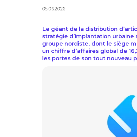
05.06.2026
Le géant de la distribution d’art
stratégie d’implantation urbaine 
groupe nordiste, dont le siège m
un chiffre d’affaires global de 16,
les portes de son tout nouveau po