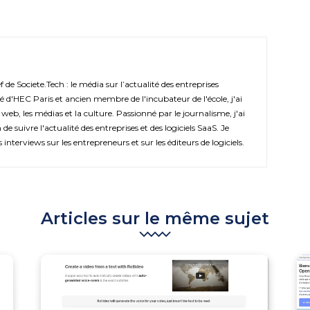
de Societe.Tech : le média sur l’actualité des entreprises
é d'HEC Paris et ancien membre de l'incubateur de l'école, j'ai
 web, les médias et la culture. Passionné par le journalisme, j'ai
de suivre l'actualité des entreprises et des logiciels SaaS. Je
s interviews sur les entrepreneurs et sur les éditeurs de logiciels.
Articles sur le même sujet