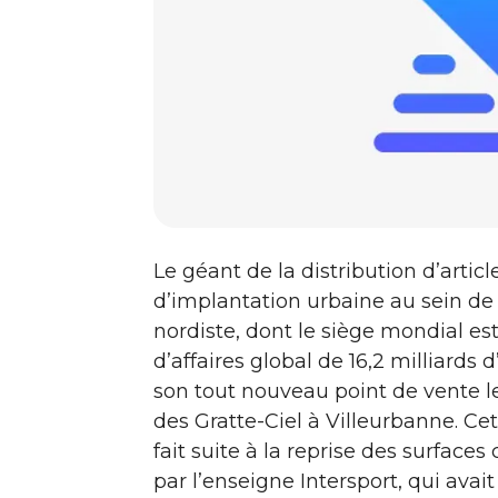
Le géant de la distribution d’artic
d’implantation urbaine au sein de
nordiste, dont le siège mondial es
d’affaires global de 16,2 milliards 
son tout nouveau point de vente le
des Gratte-Ciel à Villeurbanne. C
fait suite à la reprise des surfa
par l’enseigne Intersport, qui avait