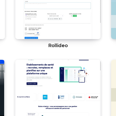
Rollideo