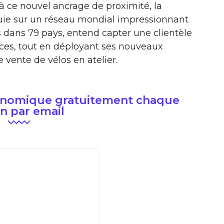
à ce nouvel ancrage de proximité, la
puie sur un réseau mondial impressionnant
s dans 79 pays, entend capter une clientèle
ces, tout en déployant ses nouveaux
 vente de vélos en atelier.
conomique gratuitement chaque
n par email