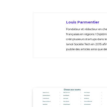
Louis Parmentier
Fondateur et rédacteur en chef 
françaises en régions ! Diplôm
créé plusieurs startups dans le
lancé Societe.Tech en 2015 afin 
publie des articles ainsi que de