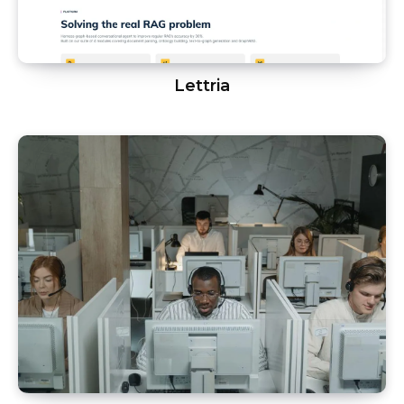
Lettria