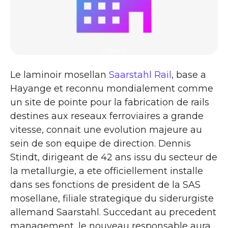
industrie
Le laminoir mosellan
Saarstahl Rail
, base a
Hayange et reconnu mondialement comme
un site de pointe pour la fabrication de rails
destines aux reseaux ferroviaires a grande
vitesse, connait une evolution majeure au
sein de son equipe de direction. Dennis
Stindt, dirigeant de 42 ans issu du secteur de
la metallurgie, a ete officiellement installe
dans ses fonctions de president de la SAS
mosellane, filiale strategique du siderurgiste
allemand Saarstahl. Succedant au precedent
management, le nouveau responsable aura