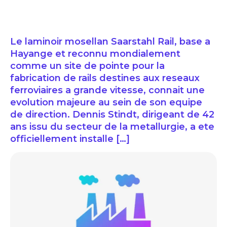
Le laminoir mosellan Saarstahl Rail, base a
Hayange et reconnu mondialement
comme un site de pointe pour la
fabrication de rails destines aux reseaux
ferroviaires a grande vitesse, connait une
evolution majeure au sein de son equipe
de direction. Dennis Stindt, dirigeant de 42
ans issu du secteur de la metallurgie, a ete
officiellement installe […]