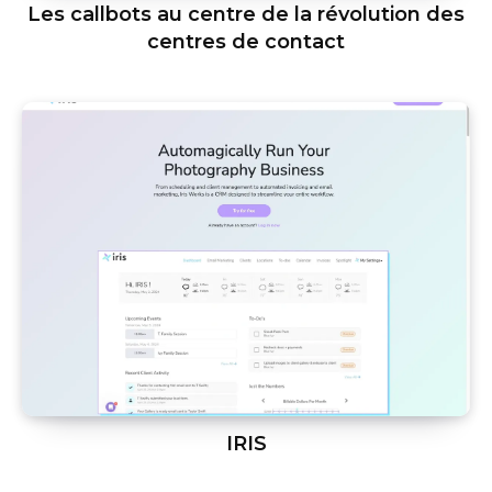
Les callbots au centre de la révolution des
centres de contact
IRIS