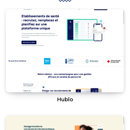
Hublo