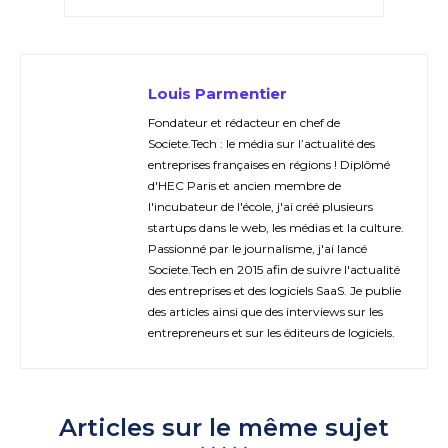
Louis Parmentier
Fondateur et rédacteur en chef de
Societe.Tech : le média sur l’actualité des
entreprises françaises en régions ! Diplômé
d'HEC Paris et ancien membre de
l'incubateur de l'école, j'ai créé plusieurs
startups dans le web, les médias et la culture.
Passionné par le journalisme, j'ai lancé
Societe.Tech en 2015 afin de suivre l'actualité
des entreprises et des logiciels SaaS. Je publie
des articles ainsi que des interviews sur les
entrepreneurs et sur les éditeurs de logiciels.
Articles sur le même sujet