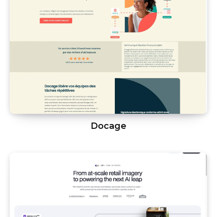
Docage