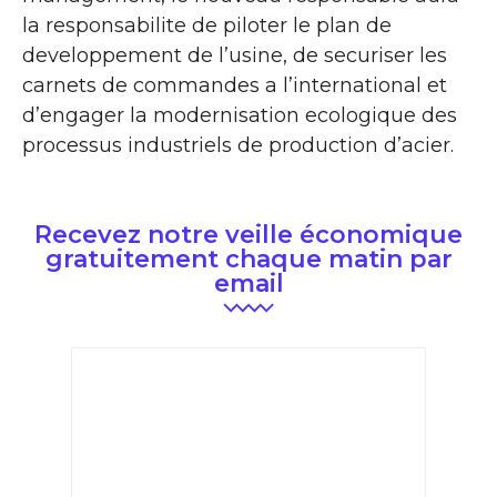
la responsabilite de piloter le plan de
developpement de l’usine, de securiser les
carnets de commandes a l’international et
d’engager la modernisation ecologique des
processus industriels de production d’acier.
Recevez notre veille économique
gratuitement chaque matin par
email