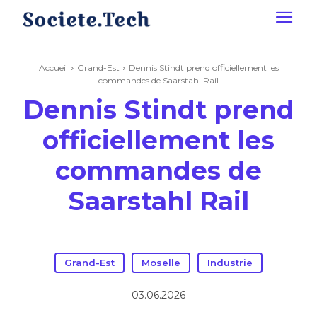
Accueil
Grand-Est
Dennis Stindt prend officiellement les
commandes de Saarstahl Rail
Dennis Stindt prend
officiellement les
commandes de
Saarstahl Rail
Grand-Est
Moselle
Industrie
03.06.2026