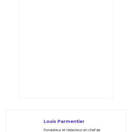
Louis Parmentier
Fondateur et rédacteur en chef de