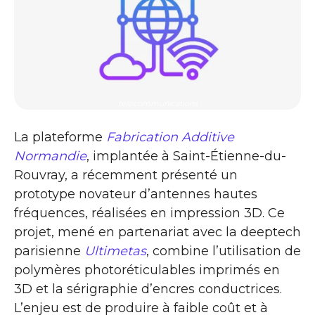
telecommunications
La plateforme
Fabrication Additive
Normandie
, implantée à Saint-Étienne-du-
Rouvray, a récemment présenté un
prototype novateur d’antennes hautes
fréquences, réalisées en impression 3D. Ce
projet, mené en partenariat avec la deeptech
parisienne
Ultimetas
, combine l’utilisation de
polymères photoréticulables imprimés en
3D et la sérigraphie d’encres conductrices.
L’enjeu est de produire à faible coût et à