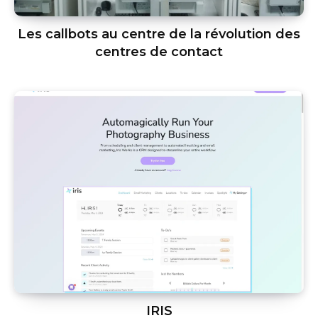
Les callbots au centre de la révolution des
centres de contact
IRIS