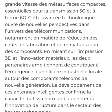
grande vitesse des métasurfaces compactes,
essentielles pour la transmission 5G et à
terme 6G. Cette avancée technologique
ouvre de nouvelles perspectives dans
l’univers des télécommunications,
notamment en matière de réduction des
coûts de fabrication et de miniaturisation
des composants. En misant sur l’impression
3D et l’innovation matériaux, les deux
partenaires ambitionnent de contribuer à
l’émergence d’une filière industrielle locale
autour des composants télécoms de
nouvelle génération. Le développement de
ces antennes intelligentes confirme la
capacité du tissu normand à générer de
l’innovation de rupture dans le secteur des