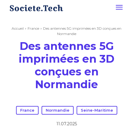
Accueil
France
Des antennes 5G imprimées en 3D conçues en
Normandie
Des antennes 5G
imprimées en 3D
conçues en
Normandie
France
Normandie
Seine-Maritime
11.07.2025