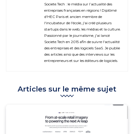
Societe.Tech : le média sur l’actualité des
entreprises françaises en régions ! Diplômé
d'HEC Paris et ancien membre de
l'incubateur de l'école, j'ai créé plusieurs
startups dans le web, les médias et la culture.
Passionné par le journalisme, j'ai lancé
Societe.Tech en 2015 afin de suivre l'actualité
des entreprises et des logiciels SaaS. Je publie
des articles ainsi que des interviews sur les
entrepreneurs et sur les éditeurs de logiciels.
Articles sur le même sujet