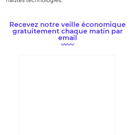
hautes technologies.
Recevez notre veille économique
gratuitement chaque matin par
email