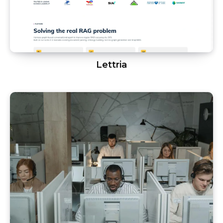
Lettria