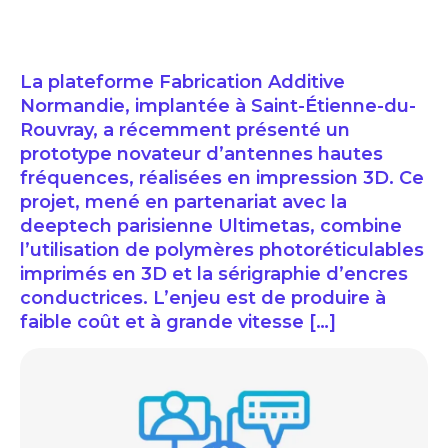
La plateforme Fabrication Additive
Normandie, implantée à Saint-Étienne-du-
Rouvray, a récemment présenté un
prototype novateur d’antennes hautes
fréquences, réalisées en impression 3D. Ce
projet, mené en partenariat avec la
deeptech parisienne Ultimetas, combine
l’utilisation de polymères photoréticulables
imprimés en 3D et la sérigraphie d’encres
conductrices. L’enjeu est de produire à
faible coût et à grande vitesse […]