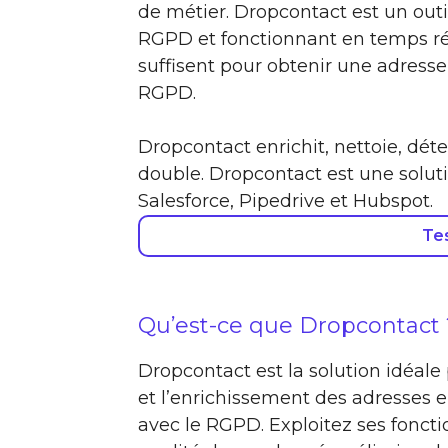
de métier. Dropcontact est un out
RGPD et fonctionnant en temps ré
suffisent pour obtenir une adresse
RGPD.
Dropcontact enrichit, nettoie, dét
double. Dropcontact est une solut
Salesforce, Pipedrive et Hubspot.
Te
Qu’est-ce que Dropcontact 
Dropcontact est la solution idéale p
et l’enrichissement des adresses e
avec le RGPD. Exploitez ses foncti