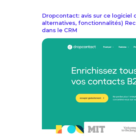
Dropcontact: avis sur ce logiciel 
alternatives, fonctionnalités) R
dans le CRM