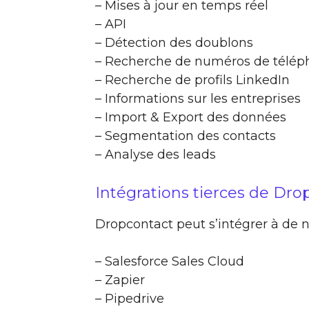
– Mises à jour en temps réel
– API
– Détection des doublons
– Recherche de numéros de télép
– Recherche de profils LinkedIn
– Informations sur les entreprises
– Import & Export des données
– Segmentation des contacts
– Analyse des leads
Intégrations tierces de Dro
Dropcontact peut s’intégrer à de n
– Salesforce Sales Cloud
– Zapier
– Pipedrive