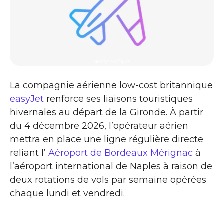
aeronautique
La compagnie aérienne low-cost britannique
easyJet
renforce ses liaisons touristiques
hivernales au départ de la Gironde. À partir
du 4 décembre 2026, l’opérateur aérien
mettra en place une ligne régulière directe
reliant l’
Aéroport de Bordeaux Mérignac
à
l’aéroport international de Naples à raison de
deux rotations de vols par semaine opérées
chaque lundi et vendredi.