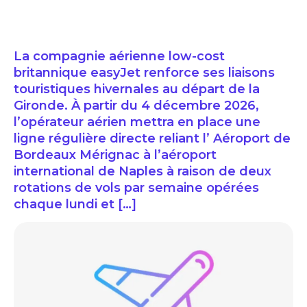
La compagnie aérienne low-cost
britannique easyJet renforce ses liaisons
touristiques hivernales au départ de la
Gironde. À partir du 4 décembre 2026,
l’opérateur aérien mettra en place une
ligne régulière directe reliant l’ Aéroport de
Bordeaux Mérignac à l’aéroport
international de Naples à raison de deux
rotations de vols par semaine opérées
chaque lundi et […]