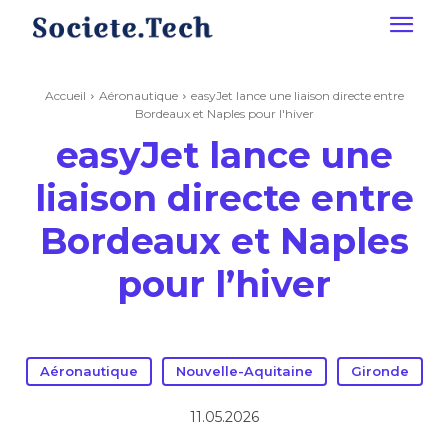
Accueil
Aéronautique
easyJet lance une liaison directe entre
Bordeaux et Naples pour l'hiver
easyJet lance une
liaison directe entre
Bordeaux et Naples
pour l’hiver
Aéronautique
Nouvelle-Aquitaine
Gironde
11.05.2026