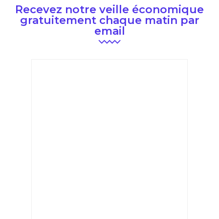
Recevez notre veille économique
gratuitement chaque matin par
email