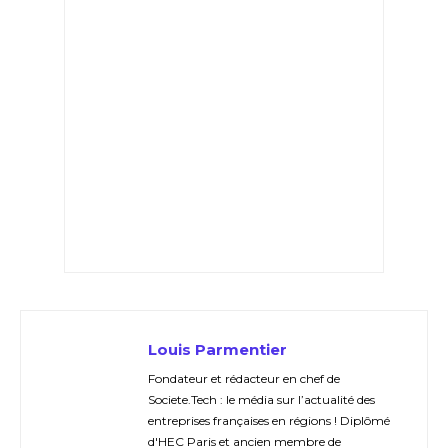
Louis Parmentier
Fondateur et rédacteur en chef de
Societe.Tech : le média sur l’actualité des
entreprises françaises en régions ! Diplômé
d'HEC Paris et ancien membre de