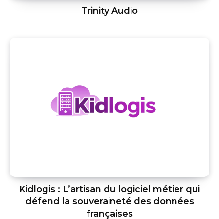
Trinity Audio
Kidlogis : L’artisan du logiciel métier qui
défend la souveraineté des données
françaises