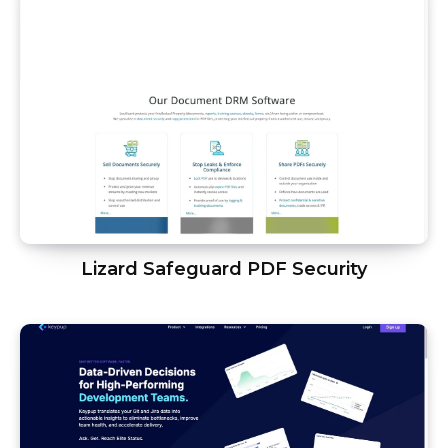
Lizard Safeguard PDF Security