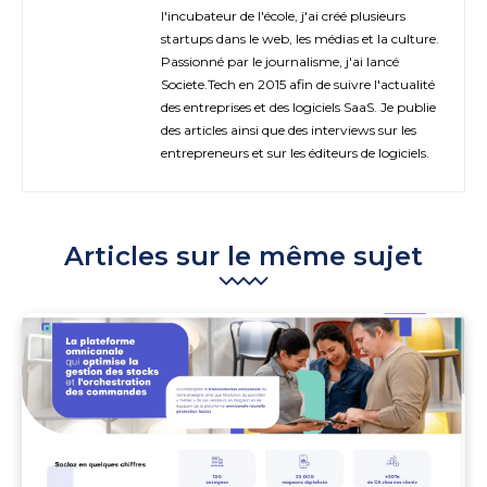
l'incubateur de l'école, j'ai créé plusieurs
startups dans le web, les médias et la culture.
Passionné par le journalisme, j'ai lancé
Societe.Tech en 2015 afin de suivre l'actualité
des entreprises et des logiciels SaaS. Je publie
des articles ainsi que des interviews sur les
entrepreneurs et sur les éditeurs de logiciels.
Articles sur le même sujet