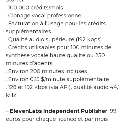
. 100 000 crédits/mois
. Clonage vocal professionnel
. Facturation à l’usage pour les crédits
supplémentaires
. Qualité audio supérieure (192 kbps)
. Crédits utilisables pour 100 minutes de
synthèse vocale haute qualité ou 250
minutes d’agents
. Environ 200 minutes incluses
. Environ 0,15 $/minute supplémentaire
. 128 et 192 kbps (via API), qualité audio 44,1
kHz
–
ElevenLabs Independent Publisher
: 99
euros pour chaque licence et par mois