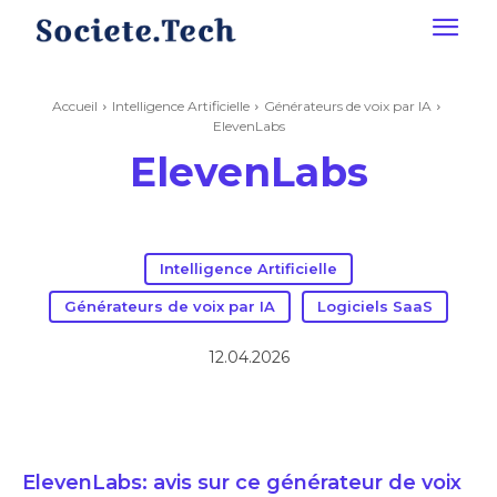
Accueil
Intelligence Artificielle
Générateurs de voix par IA
ElevenLabs
ElevenLabs
Intelligence Artificielle
Générateurs de voix par IA
Logiciels SaaS
12.04.2026
ElevenLabs: avis sur ce générateur de voix