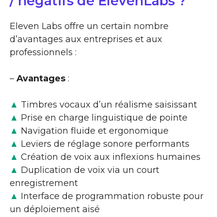
/ négatifs de ElevenLabs ?
Eleven Labs offre un certain nombre
d’avantages aux entreprises et aux
professionnels :
–
Avantages
:
▲
Timbres vocaux d’un réalisme saisissant
▲
Prise en charge linguistique de pointe
▲
Navigation fluide et ergonomique
▲
Leviers de réglage sonore performants
▲
Création de voix aux inflexions humaines
▲
Duplication de voix via un court
enregistrement
▲
Interface de programmation robuste pour
un déploiement aisé