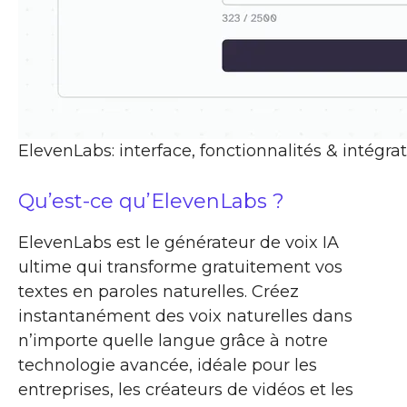
ElevenLabs: interface, fonctionnalités & intégra
Qu’est-ce qu’ElevenLabs ?
ElevenLabs est le générateur de voix IA
ultime qui transforme gratuitement vos
textes en paroles naturelles. Créez
instantanément des voix naturelles dans
n’importe quelle langue grâce à notre
technologie avancée, idéale pour les
entreprises, les créateurs de vidéos et les