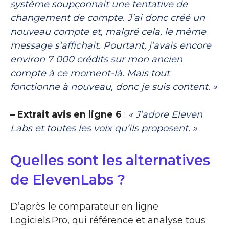
système soupçonnait une tentative de
changement de compte. J’ai donc créé un
nouveau compte et, malgré cela, le même
message s’affichait. Pourtant, j’avais encore
environ 7 000 crédits sur mon ancien
compte à ce moment-là. Mais tout
fonctionne à nouveau, donc je suis content. »
– Extrait avis en ligne 6
:
« J’adore Eleven
Labs et toutes les voix qu’ils proposent. »
Quelles sont les alternatives
de ElevenLabs ?
D’après le comparateur en ligne
Logiciels.Pro, qui référence et analyse tous