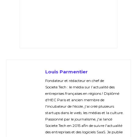
Louis Parmentier
Fondateur et rédacteur en chef de
Societe.Tech : le média sur l’actualité des
entreprises françaises en régions ! Diplômé
d'HEC Paris et ancien membre de
l'incubateur de l'école, j'ai créé plusieurs
startups dans le web, les médias et la culture.
Passionné par le journalisme, j'ai lancé
Societe.Tech en 2015 afin de suivre l'actualité
des entreprises et des logiciels SaaS. Je publie