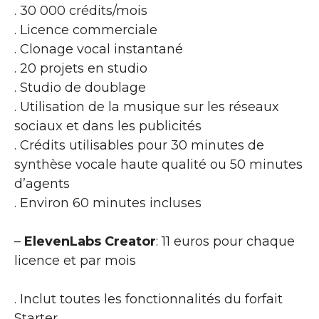
. 30 000 crédits/mois
. Licence commerciale
. Clonage vocal instantané
. 20 projets en studio
. Studio de doublage
. Utilisation de la musique sur les réseaux
sociaux et dans les publicités
. Crédits utilisables pour 30 minutes de
synthèse vocale haute qualité ou 50 minutes
d’agents
. Environ 60 minutes incluses
–
ElevenLabs Creator
: 11 euros pour chaque
licence et par mois
. Inclut toutes les fonctionnalités du forfait
Starter