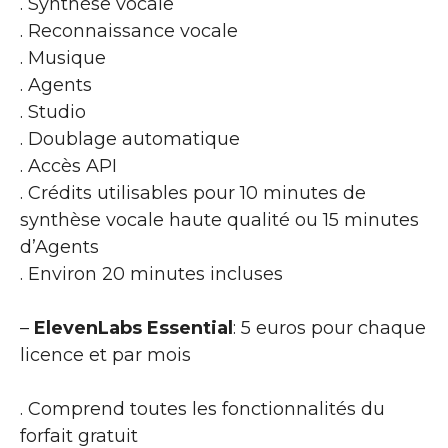
. Synthèse vocale
. Reconnaissance vocale
. Musique
. Agents
. Studio
. Doublage automatique
. Accès API
. Crédits utilisables pour 10 minutes de
synthèse vocale haute qualité ou 15 minutes
d’Agents
. Environ 20 minutes incluses
–
ElevenLabs Essential
: 5 euros pour chaque
licence et par mois
. Comprend toutes les fonctionnalités du
forfait gratuit