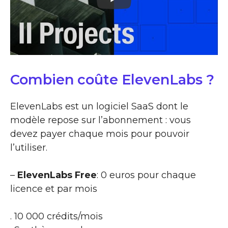
Combien coûte ElevenLabs ?
ElevenLabs est un logiciel SaaS dont le
modèle repose sur l’abonnement : vous
devez payer chaque mois pour pouvoir
l’utiliser.
–
ElevenLabs Free
: 0 euros pour chaque
licence et par mois
. 10 000 crédits/mois