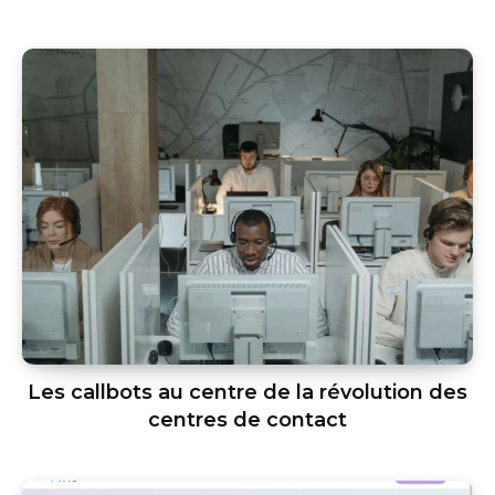
Les callbots au centre de la révolution des
centres de contact