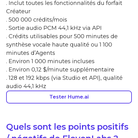
. Inclut toutes les fonctionnalités du forfait
Créateur
. 500 000 crédits/mois
. Sortie audio PCM 44,1 kHz via API
. Crédits utilisables pour 500 minutes de
synthèse vocale haute qualité ou 1 100
minutes d’Agents
. Environ 1 000 minutes incluses
. Environ 0,12 $/minute supplémentaire
. 128 et 192 kbps (via Studio et API), qualité
audio 44,1 kHz
Tester Hume.ai
Quels sont les points positifs