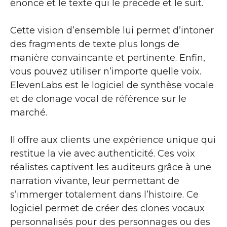
énoncé et le texte qui le précède et le suit.
Cette vision d’ensemble lui permet d’intoner
des fragments de texte plus longs de
manière convaincante et pertinente. Enfin,
vous pouvez utiliser n’importe quelle voix.
ElevenLabs est le logiciel de synthèse vocale
et de clonage vocal de référence sur le
marché.
Il offre aux clients une expérience unique qui
restitue la vie avec authenticité. Ces voix
réalistes captivent les auditeurs grâce à une
narration vivante, leur permettant de
s’immerger totalement dans l’histoire. Ce
logiciel permet de créer des clones vocaux
personnalisés pour des personnages ou des