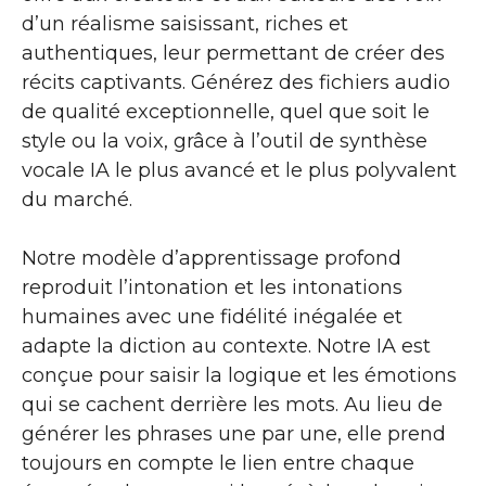
d’un réalisme saisissant, riches et
authentiques, leur permettant de créer des
récits captivants. Générez des fichiers audio
de qualité exceptionnelle, quel que soit le
style ou la voix, grâce à l’outil de synthèse
vocale IA le plus avancé et le plus polyvalent
du marché.
Notre modèle d’apprentissage profond
reproduit l’intonation et les intonations
humaines avec une fidélité inégalée et
adapte la diction au contexte. Notre IA est
conçue pour saisir la logique et les émotions
qui se cachent derrière les mots. Au lieu de
générer les phrases une par une, elle prend
toujours en compte le lien entre chaque