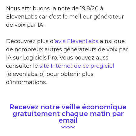
Nous attribuons la note de 19,8/20 à
ElevenLabs car c’est le meilleur générateur
de voix par IA.
Découvrez plus d’
avis ElevenLabs
ainsi que
de nombreux autres générateurs de voix par
IA sur Logiciels.Pro. Vous pouvez aussi
consulter le
site Internet de ce progiciel
(elevenlabs.io) pour obtenir plus
d’informations.
Recevez notre veille économique
gratuitement chaque matin par
email