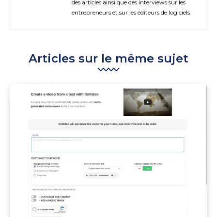
des articles ainsi que des interviews sur les
entrepreneurs et sur les éditeurs de logiciels.
Articles sur le même sujet