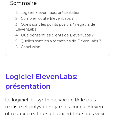
Sommaire
Logiciel ElevenLabs: présentation
Combien coûte ElevenLabs ?
Quels sont les points positifs / négatifs de
ElevenLabs ?
Que pensent les clients de ElevenLabs ?
Quelles sont les alternatives de ElevenLabs ?
Conclusion
Logiciel ElevenLabs:
présentation
Le logiciel de synthèse vocale IA le plus
réaliste et polyvalent jamais conçu. Eleven
offre aux créateurs et aux éditeurs des voix