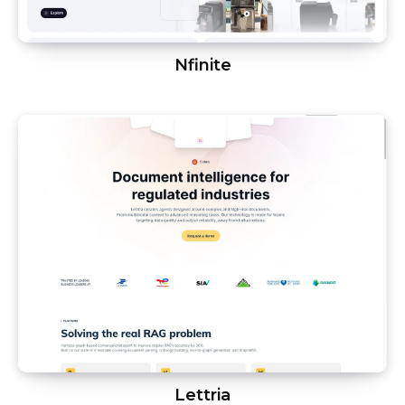
Nfinite
Lettria