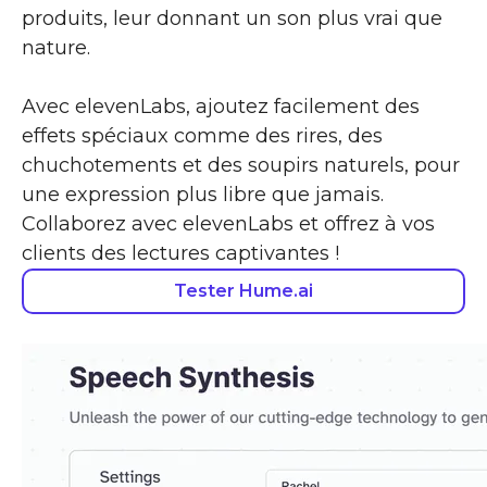
produits, leur donnant un son plus vrai que
nature.
Avec elevenLabs, ajoutez facilement des
effets spéciaux comme des rires, des
chuchotements et des soupirs naturels, pour
une expression plus libre que jamais.
Collaborez avec elevenLabs et offrez à vos
clients des lectures captivantes !
Tester Hume.ai