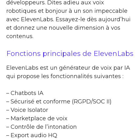
développeurs. Dites adieu aux voix
robotiques et bonjour à un son impeccable
avec ElevenLabs. Essayez-le dès aujourd’hui
et donnez une nouvelle dimension à vos
contenus.
Fonctions principales de ElevenLabs
ElevenLabs est un générateur de voix par IA
qui propose les fonctionnalités suivantes :
– Chatbots IA
– Sécurisé et conforme (RGPD/SOC II)
– Voice Isolator
– Marketplace de voix
– Contrôle de l’intonation
– Export audio HQ