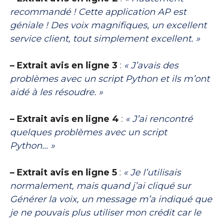
recommandé ! Cette application AP est
géniale ! Des voix magnifiques, un excellent
service client, tout simplement excellent. »
– Extrait avis en ligne 3
:
« J’avais des
problèmes avec un script Python et ils m’ont
aidé à les résoudre. »
– Extrait avis en ligne 4
:
« J’ai rencontré
quelques problèmes avec un script
Python… »
– Extrait avis en ligne 5
:
« Je l’utilisais
normalement, mais quand j’ai cliqué sur
Générer la voix, un message m’a indiqué que
je ne pouvais plus utiliser mon crédit car le